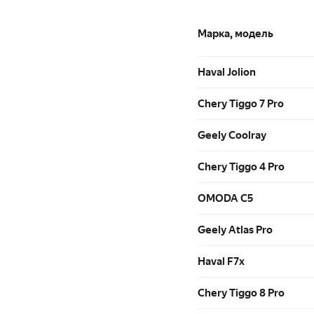
Марка, модель
Haval Jolion
Chery Tiggo 7 Pro
Geely Coolray
Chery Tiggo 4 Pro
OMODA C5
Geely Atlas Pro
Haval F7x
Chery Tiggo 8 Pro