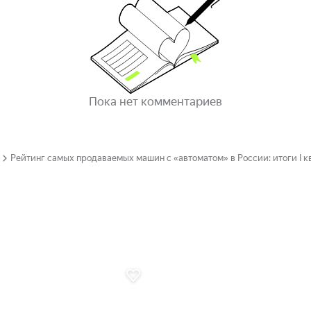
Пока нет комментариев
Рейтинг самых продаваемых машин с «автоматом» в России: итоги I к