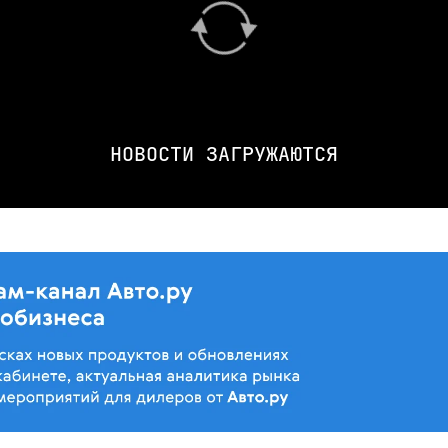
НОВОСТИ ЗАГРУЖАЮТСЯ