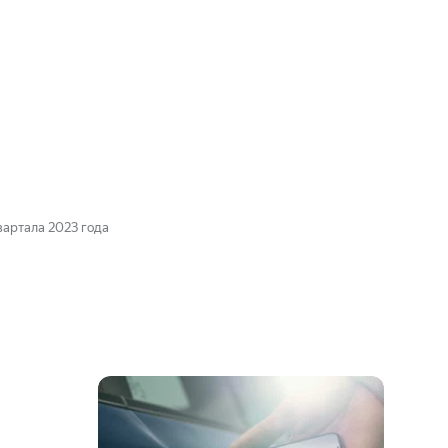
вартала 2023 года