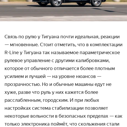
Связь по рулю у Тигуана почти идеальная, реакции
— мгновенные. Стоит отметить, что в комплектации
R-Line у Тигуана так называемое параметрическое
рулевое управление с другими калибровками,
которое от обычного отличается более плотным
усилием и лучшей — на уровне нюансов —
прозрачностью. Но и обычные машины едут не
хуже, разве что руль у них кажется более
расслабленным, городским. И при любых
настройках система стабилизации позволяет
некоторые вольности в безопасных пределах — как
только электроника поймёт, что скольжения стали