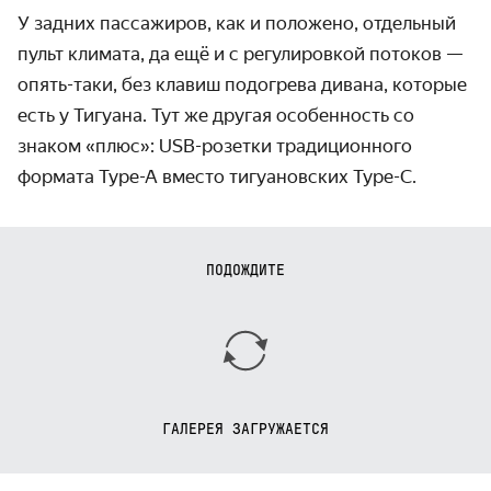
У задних пассажиров, как и положено, отдельный
пульт климата, да ещё и с регулировкой потоков —
опять-таки, без клавиш подогрева дивана, которые
есть у Тигуана. Тут же другая особенность со
знаком «плюс»: USB-розетки традиционного
формата Type-A вместо тигуановских Type-C.
ПОДОЖДИТЕ
ГАЛЕРЕЯ ЗАГРУЖАЕТСЯ