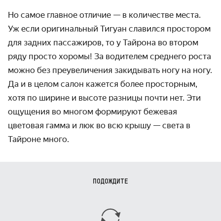
Но самое главное отличие — в количестве места.
Уж если оригинальный Тигуан славился простором
для задних пассажиров, то у Тайрона во втором
ряду просто хоромы! За водителем среднего роста
можно без преувеличения закидывать ногу на ногу.
Да и в целом салон кажется более просторным,
хотя по ширине и высоте разницы почти нет. Эти
ощущения во многом формируют бежевая
цветовая гамма и люк во всю крышу — света в
Тайроне много.
ПОДОЖДИТЕ