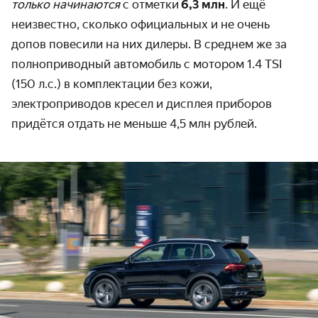
только начинаются
с отметки
6,3 млн
. И ещё
неизвестно, сколько официальных и не очень
допов повесили на них дилеры. В среднем же за
полноприводный автомобиль с мотором 1.4 TSI
(150 л.с.) в комплектации без кожи,
электроприводов кресел и дисплея приборов
придётся отдать не меньше 4,5 млн рублей.