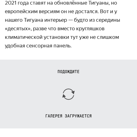
2021 года ставят на обновлённые Тигуаны, но
европейским версиям он не достался. Вот и у
нашего Тигуана интерьер — будто из середины
«десятых», разве что вместо кругляшков
климатической установки тут уже не слишком
удобная сенсорная панель.
ПОДОЖДИТЕ
ГАЛЕРЕЯ ЗАГРУЖАЕТСЯ