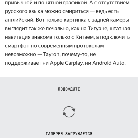
привычной и понятной графикой. А с отсутствием
русского языка можно смириться — ведь есть
английский. Вот только картинка с задней камеры
выглядит так же печально, как на Тигуане, штатная
навигация знакома только с Китаем, а подключить
смартфон по современным протоколам
невозможно — Tayron, почему-то, не
поддерживает ни Apple Carplay, ни Android Auto.
ПОДОЖДИТЕ
ГАЛЕРЕЯ ЗАГРУЖАЕТСЯ