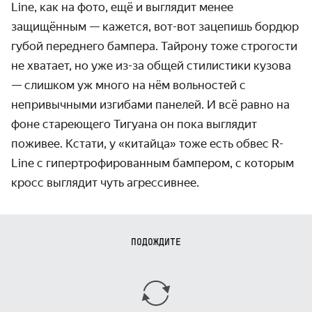
Line, как на фото, ещё и выглядит менее
защищённым — кажется, вот-вот зацепишь бордюр
губой переднего бампера. Тайрону тоже строгости
не хватает, но уже из-за общей стилистики кузова
— слишком уж много на нём вольностей с
непривычными изгибами панелей. И всё равно на
фоне стареющего Тигуана он пока выглядит
поживее. Кстати, у «китайца» тоже есть обвес R-
Line с гипертрофированным бампером, с которым
кросс выглядит чуть агрессивнее.
ПОДОЖДИТЕ