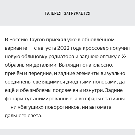
ГАЛЕРЕЯ ЗАГРУЖАЕТСЯ
В Россию Tayron приехал уже в обновлённом
варианте — с августа 2022 года кроссовер получил
новую облицовку радиатора и заднюю оптику с Х-
образными деталями. Выглядит она классно,
причём и передние, и задние элементы визуально
соединены светящимися диодными полосами, да
ещё и обе эмблемы подсвечены изнутри. Задние
фонари тут анимированные, а вот фары статичны
— ни «бегущих» поворотников, ни автомата
дальнего света.