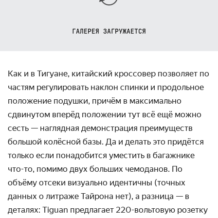
ГАЛЕРЕЯ ЗАГРУЖАЕТСЯ
Как и в Тигуане, китайский кроссовер позволяет по
частям регулировать наклон спинки и продольное
положение подушки, причём в максимально
сдвинутом вперёд положении тут всё ещё можно
сесть — наглядная демонстрация преимуществ
большой колёсной базы. Да и делать это придётся
только если понадобится уместить в багажнике
что-то, помимо двух больших чемоданов. По
объёму отсеки визуально идентичны (точных
данных о литраже Тайрона нет), а разница — в
деталях: Tiguan предлагает 220-вольтовую розетку