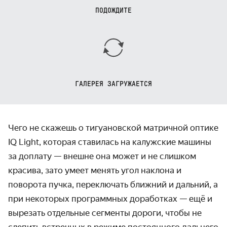
ПОДОЖДИТЕ
ГАЛЕРЕЯ ЗАГРУЖАЕТСЯ
Чего не скажешь о тигуановской матричной оптике
IQ Light, которая ставилась на калужские машины
за доплату — внешне она может и не слишком
красива, зато умеет менять угол наклона и
поворота пучка, переключать ближний и дальний, а
при некоторых программных доработках — ещё и
вырезать отдельные сегменты дороги, чтобы не