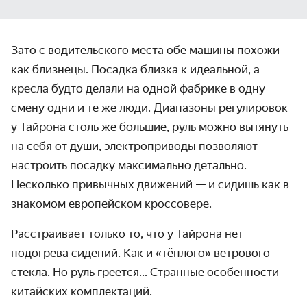
Зато с водительского места обе машины похожи
как близнецы. Посадка близка к идеальной, а
кресла будто делали на одной фабрике в одну
смену одни и те же люди. Диапазоны регулировок
у Тайрона столь же большие, руль можно вытянуть
на себя от души, электроприводы позволяют
настроить посадку максимально детально.
Несколько привычных движений — и сидишь как в
знакомом европейском кроссовере.
Расстраивает только то, что у Тайрона нет
подогрева сидений. Как и «тёплого» ветрового
стекла. Но руль греется... Странные особенности
китайских комплектаций.