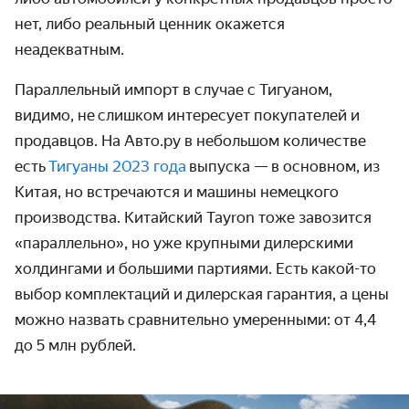
нет, либо реальный ценник окажется
неадекватным.
Параллельный импорт в случае с Тигуаном,
видимо, не слишком интересует покупателей и
продавцов. На Авто.ру в небольшом количестве
есть
Тигуаны 2023 года
выпуска — в основном, из
Китая, но встречаются и машины немецкого
производства. Китайский Tayron тоже завозится
«параллельно», но уже крупными дилерскими
холдингами и большими партиями. Есть какой-то
выбор комплектаций и дилерская гарантия, а цены
можно назвать сравнительно умеренными: от 4,4
до 5 млн рублей.