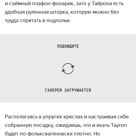
и съёмный плафон-фонарик, зато у Тайрона есть
удобная рулонная шторка, которую можно без
труда спрятать в подполье.
ПОДОЖДИТЕ
ГАЛЕРЕЯ ЗАГРУЖАЕТСЯ
Располагаясь в упругих креслах и настраивая себе
собранную посадку, ожидаешь, что и ехать Tayron
будет по-фольксвагеновски плотно. Но