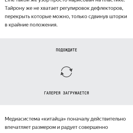
Тайрону же не хватает регулировок дефлекторов,
перекрыть которые можно, только сдвинув шторки
в крайние положения.
ПОДОЖДИТЕ
ГАЛЕРЕЯ ЗАГРУЖАЕТСЯ
Медиасистема «китайца» поначалу действительно
впечатляет размером и радует совершенно