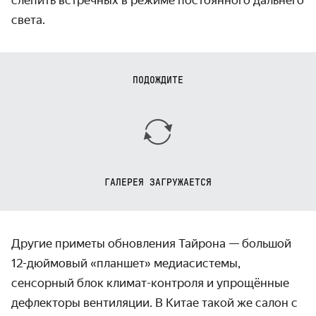
слепить встречных в режиме постоянного дальнего
света.
ПОДОЖДИТЕ
ГАЛЕРЕЯ ЗАГРУЖАЕТСЯ
Другие приметы обновления Тайрона — большой
12-дюймовый «планшет» медиасистемы,
сенсорный блок климат-контроля и упрощённые
дефлекторы вентиляции. В Китае такой же салон с