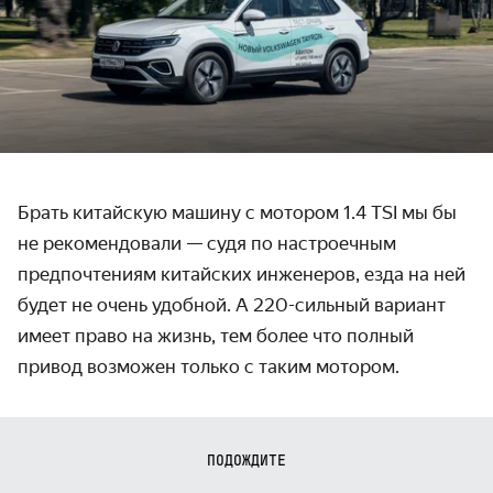
Брать китайскую машину с мотором 1.4 TSI мы бы
не рекомендовали — судя по настроечным
предпочтениям китайских инженеров, езда на ней
будет не очень удобной. А 220-сильный вариант
имеет право на жизнь, тем более что полный
привод возможен только с таким мотором.
ПОДОЖДИТЕ