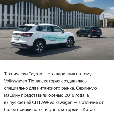
Технически Tayron — это вариация на тему
Volkswagen Tiguan, которая создавалась
специально для китайского рынка. Серийную
машину представили осенью 2018 года, а
выпускает её СП FAW-Volkswagen — в отличие от
более привычного Тигуана, который в Китае