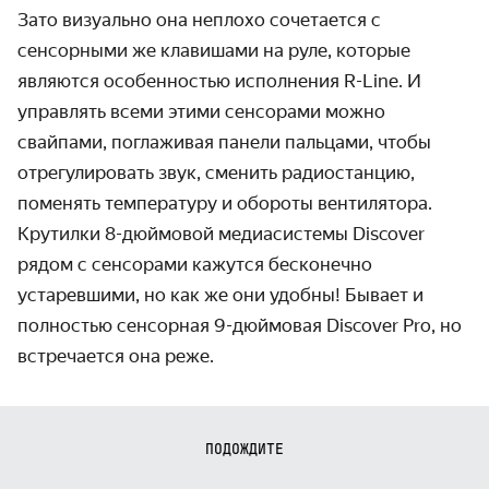
Зато визуально она неплохо сочетается с
сенсорными же клавишами на руле, которые
являются особенностью исполнения R-Line. И
управлять всеми этими сенсорами можно
свайпами, поглаживая панели пальцами, чтобы
отрегулировать звук, сменить радиостанцию,
поменять температуру и обороты вентилятора.
Крутилки 8-дюймовой медиасистемы Discover
рядом с сенсорами кажутся бесконечно
устаревшими, но как же они удобны! Бывает и
полностью сенсорная 9-дюймовая Discover Pro, но
встречается она реже.
ПОДОЖДИТЕ