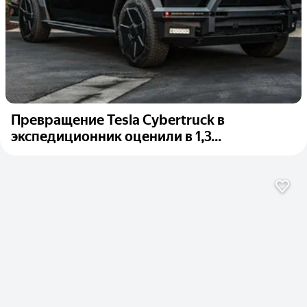
Превращение Tesla Cybertruck в
экспедиционник оценили в 1,3...