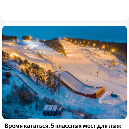
Время кататься. 5 классных мест для лыж