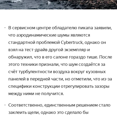
В сервисном центре обладателю пикапа заявили,
что аэродинамические шумы являются
стандартной проблемой Cybertruck, однако он
взял на тест-драйв другой экземпляр и
обнаружил, что в его салоне гораздо тише. После
этого техники признали, что шум создаётся за
счёт турбулентности воздуха вокруг кузовных
панелей в передней части, но отметили, что из-за
специфики конструкции отрегулировать зазоры
между ними не получится.
Соответственно, единственным решением стало
заклеить щели, однако это сделало бы