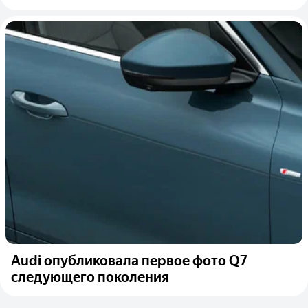
Audi опубликовала первое фото Q7
следующего поколения