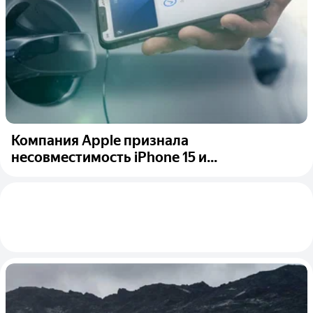
Компания Apple признала
несовместимость iPhone 15 и...