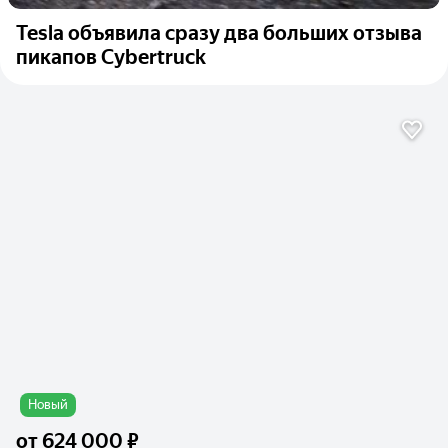
Tesla объявила сразу два больших отзыва
пикапов Cybertruck
Новый
от
624 000 ₽