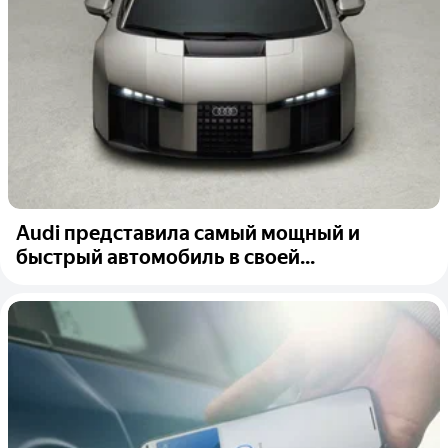
Audi представила самый мощный и
быстрый автомобиль в своей...