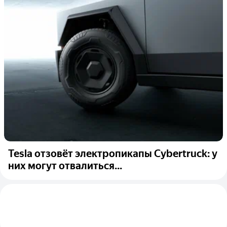
Tesla отзовёт электропикапы Cybertruck: у
них могут отвалиться...