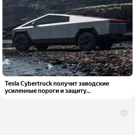
Tesla Cybertruck получит заводские
усиленные пороги и защиту...