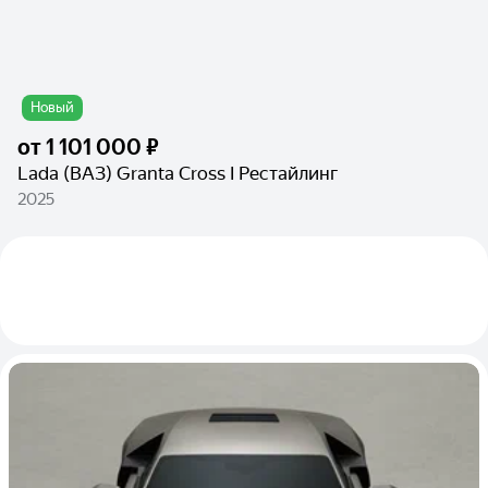
Новый
от
1 101 000 ₽
Lada (ВАЗ) Granta Cross I Рестайлинг
2025