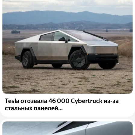
Tesla отозвала 46 000 Cybertruck из-за
стальных панелей...