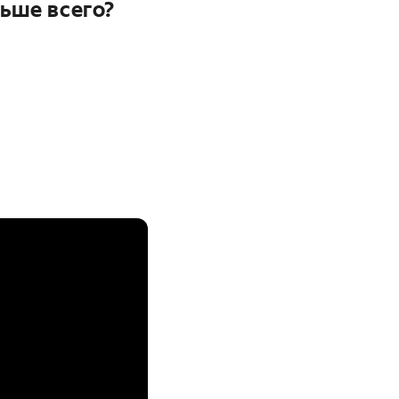
ьше всего?