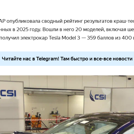
P опубликовала сводный рейтинг результатов краш-те
ных в 2025 году. Вошли в него 20 моделей, включая ше
олучил электрокар Tesla Model 3
— 359 баллов из 400
Читайте нас в Telegram! Там быстро и все-все новости