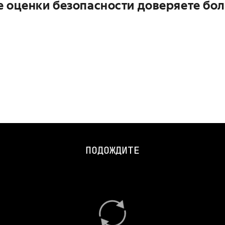
е оценки безопасности доверяете бол
ПОДОЖДИТЕ