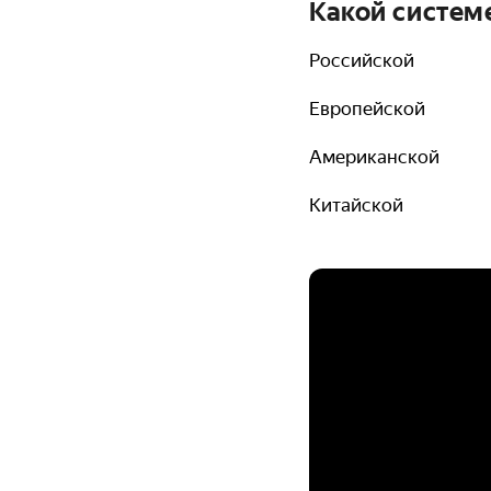
Какой систем
Российской
Европейской
Американской
Китайской