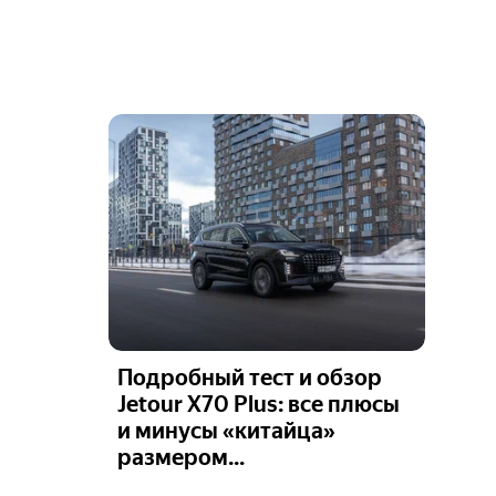
Подробный тест и обзор
Jetour X70 Plus: все плюсы
и минусы «китайца»
размером...