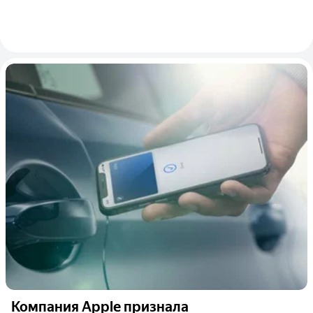
Компания Apple признала