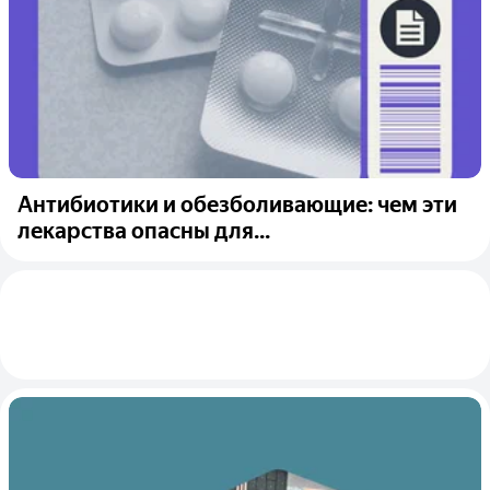
Антибиотики и обезболивающие: чем эти
лекарства опасны для...