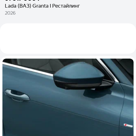
Lada (ВАЗ) Granta I Рестайлинг
2026