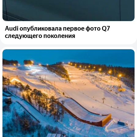
Audi опубликовала первое фото Q7
следующего поколения