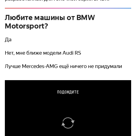
Любите машины от BMW
Motorsport?
Да
Нет, мне ближе модели Audi RS
Лучше Mercedes-AMG ещё ничего не придумали
ПОДОЖДИТЕ