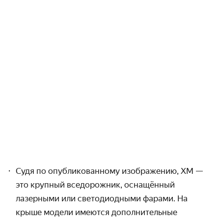
Судя по опубликованному изображению, ХМ —
это крупный вседорожник, оснащённый
лазерными или светодиодными фарами. На
крыше модели имеются дополни­тельные