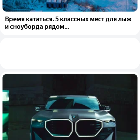
Время кататься. 5 классных мест для лыж
и сноуборда рядом...