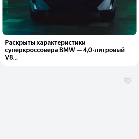
Раскрыты характеристики
суперкроссовера BMW — 4,0-литровый
V8...