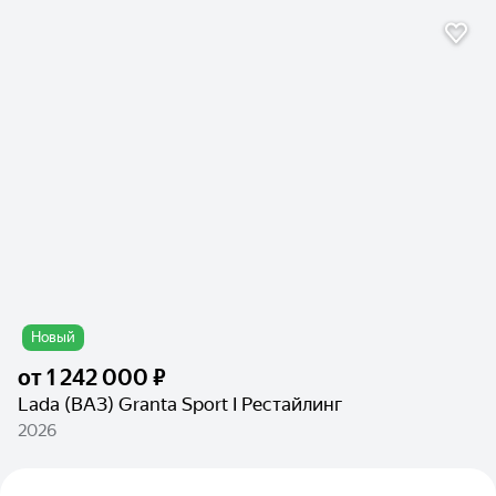
Новый
от
1 242 000 ₽
Lada (ВАЗ) Granta Sport I Рестайлинг
2026