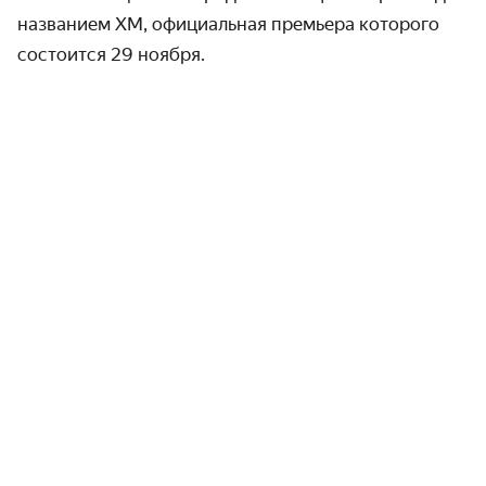
названием XM, официальная премьера которого
состоится 29 ноября.