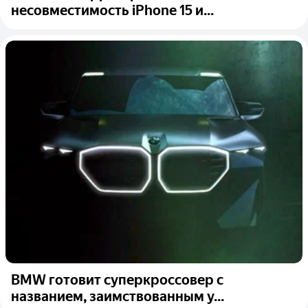
несовместимость iPhone 15 и...
BMW готовит суперкроссовер с
названием, заимствованным у...