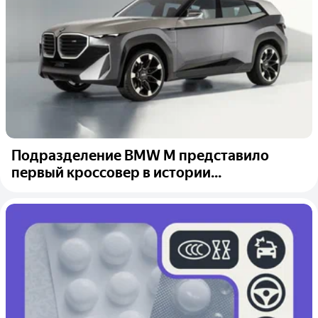
Подразделение BMW M представило
первый кроссовер в истории...