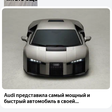
Audi представила самый мощный и
быстрый автомобиль в своей...