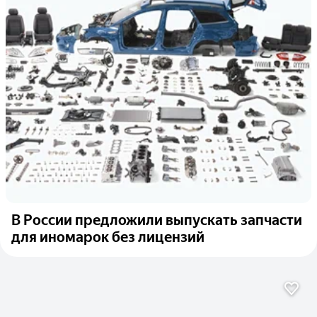
В России предложили выпускать запчасти
для иномарок без лицензий