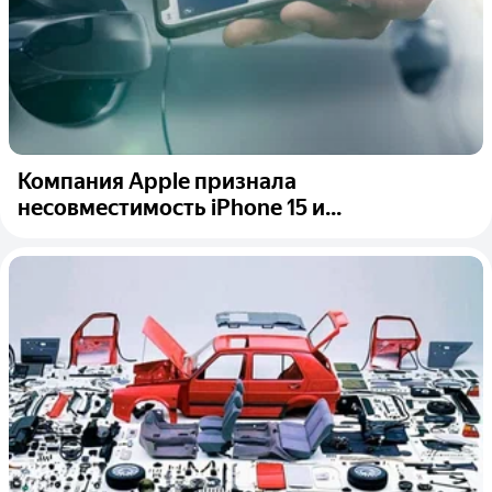
Компания Apple признала
несовместимость iPhone 15 и...