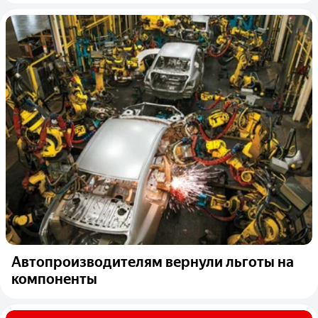
Автопроизводителям вернули льготы на
компоненты