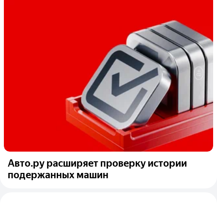
Авто.ру расширяет проверку истории
подержанных машин