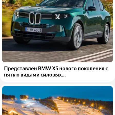
Представлен BMW X5 нового поколения с
пятью видами силовых...