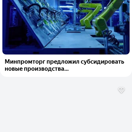
Минпромторг предложил субсидировать
новые производства...