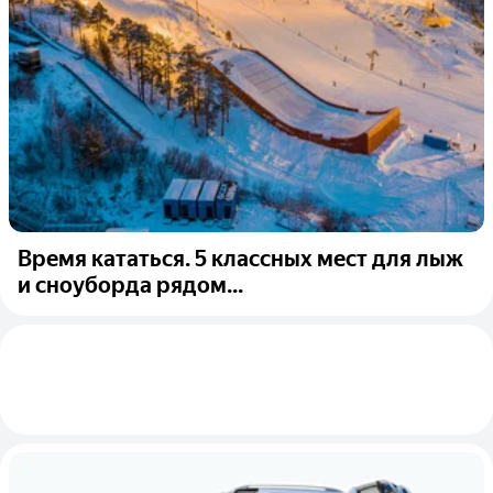
Время кататься. 5 классных мест для лыж
и сноуборда рядом...