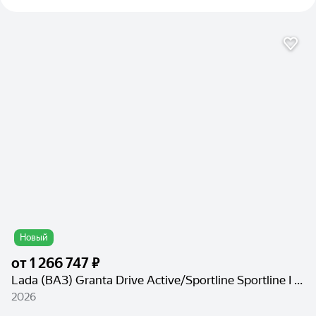
Новый
от
1 266 747 ₽
Lada (ВАЗ) Granta Drive Active/Sportline Sportline I Рестайлинг
2026