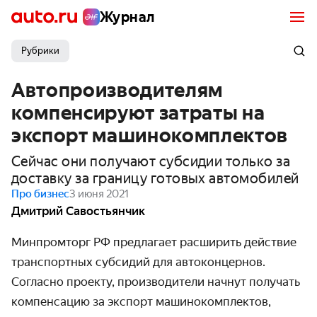
Журнал
Рубрики
Автопроизводителям
компенсируют затраты на
экспорт машинокомплектов
Сейчас они получают субсидии только за
доставку за границу готовых автомобилей
Про бизнес
3 июня 2021
Дмитрий Савостьянчик
Минпромторг РФ предлагает расширить действие
транспортных субсидий для автоконцернов.
Согласно проекту, производители начнут получать
компенсацию за экспорт машинокомплектов,