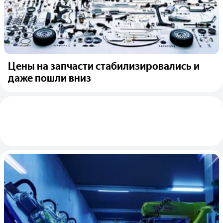
Цены на запчасти стабилизировались и
даже пошли вниз