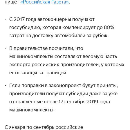
пишет
«Российская Газета»
.
С 2017 года автоконцерны получают
госсубсидию, которая компенсирует до 80%
затрат на доставку автомобилей за рубеж.
В правительстве посчитали, что
машинокомплекты составляют весомую часть
экспорта российских производителей, у которых
есть заводы за границей.
Если поправки в законопроект будут приняты,
производители получат субсидии даже за уже
отправленные после 17 сентября 2019 года
машинокомплекты.
С января по сентябрь российские