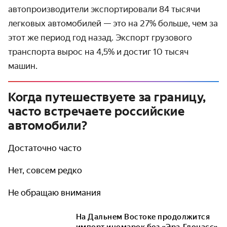
автопроизводители экспортировали 84 тысячи
легковых автомобилей — это на 27% больше, чем за
этот же период год назад. Экспорт грузового
транспорта вырос на 4,5% и достиг 10 тысяч
машин.
Когда путешествуете за границу,
часто встречаете российские
автомобили?
Достаточно часто
Нет, совсем редко
Не обращаю внимания
На Дальнем Востоке продолжится