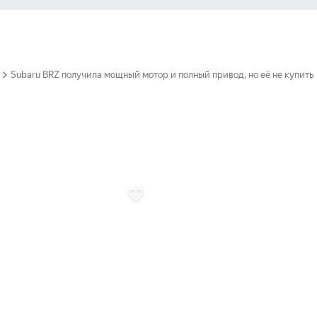
Subaru BRZ получила мощный мотор и полный привод, но её не купить