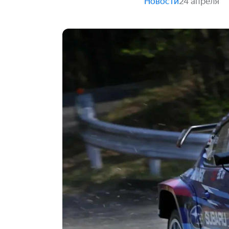
Новости
24 апреля