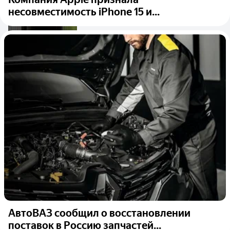
несовместимость iPhone 15 и...
АвтоВАЗ сообщил о восстановлении
поставок в Россию запчастей...