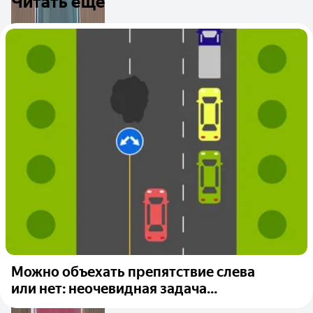
Читать ещё
Можно объехать препятствие слева
или нет: неочевидная задача...