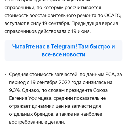
справочники, по которым рассчитывается
стоимость восстановительного ремонта по ОСАГО,
вступают в силу 19 сентября. Предыдущая версия
справочников действовала с 19 июня.
Читайте нас в Telegram! Там быстро и
все-все новости
Средняя стоимость запчастей, по данным РСА, за
период с 19 сентября 2022 года снизилась на
9,3%. Однако, по словам президента Союза
Евгения Уфимцева, средний показатель не
отражает динамики цен на запчасти для
отдельных брендов
, а также на наиболее
востребованные детали.