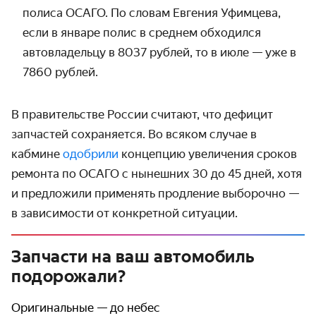
полиса ОСАГО. По словам Евгения Уфимцева,
если в январе полис в среднем обходился
автовладельцу в 8037 рублей, то в июле — уже в
7860 рублей.
В правительстве России считают, что дефицит
запчастей сохраняется. Во всяком случае в
кабмине
одобрили
концепцию увеличения сроков
ремонта по ОСАГО с нынешних 30 до 45 дней, хотя
и предложили применять продление выборочно —
в зависимости от конкретной ситуации.
Запчасти на ваш автомобиль
подорожали?
Оригинальные — до небес