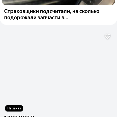
Страховщики подсчитали, на сколько
подорожали запчасти в...
На заказ