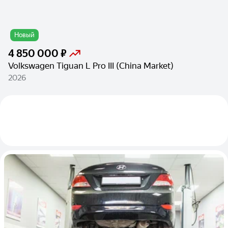
Новый
4 850 000 ₽
Volkswagen Tiguan L Pro III (China Market)
2026