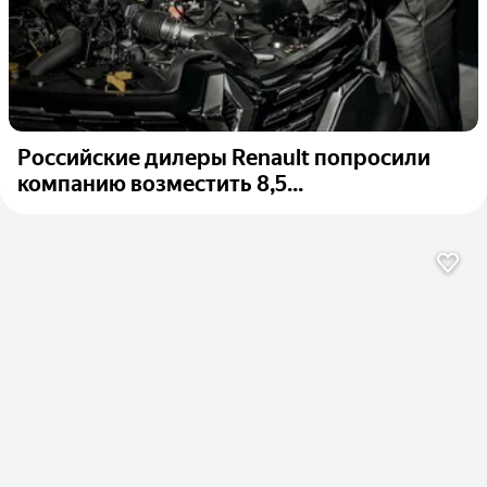
Российские дилеры Renault попросили
компанию возместить 8,5...