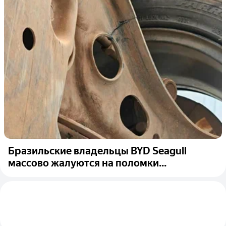
Бразильские владельцы BYD Seagull
массово жалуются на поломки...