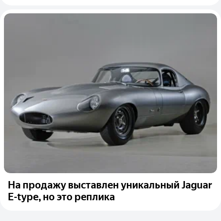
На продажу выставлен уникальный Jaguar
E-type, но это реплика