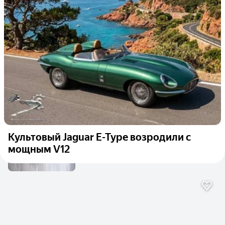
Культовый Jaguar E-Type возродили с
мощным V12