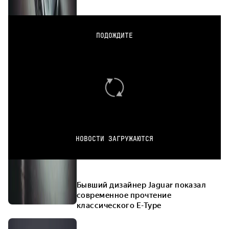
ПОДОЖДИТЕ
НОВОСТИ ЗАГРУЖАЮТСЯ
Бывший дизайнер Jaguar показал
современное прочтение
классического E-Type