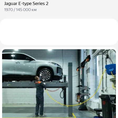
Jaguar E-type Series 2
1970 / 145 000 км