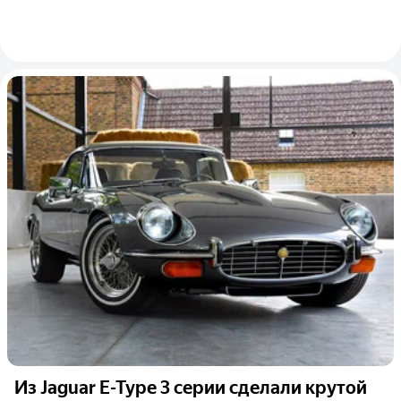
Из Jaguar E-Type 3 серии сделали крутой