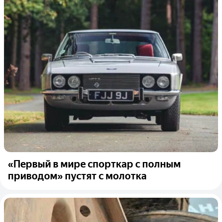
«Первый в мире спорткар с полным
приводом» пустят с молотка