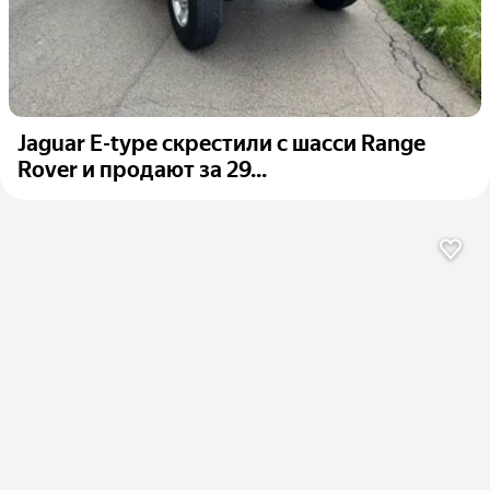
Jaguar E-type скрестили с шасси Range
Rover и продают за 29...