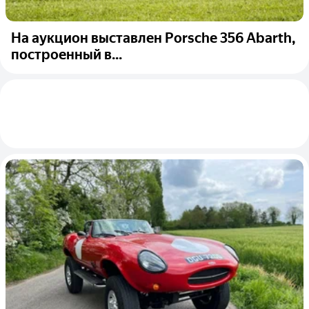
На аукцион выставлен Porsche 356 Abarth,
построенный в...