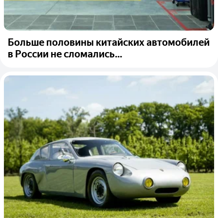
Больше половины китайских автомобилей
в России не сломались...