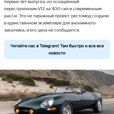
первых лет выпуска, но оснащённый
перестроенным V12 на 400 сил и современным
шасси. Это не тиражный проект: рестомод создали
в единственном экземпляре для анонимного
заказчика, и его цена не сообщается.
Читайте нас в Telegram! Там быстро и все-все
новости