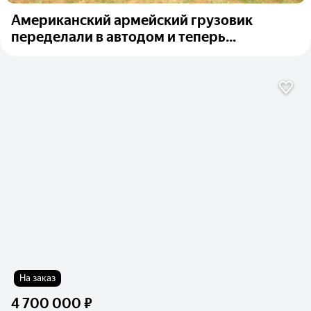
Американский армейский грузовик
переделали в автодом и теперь...
На заказ
4 700 000 ₽