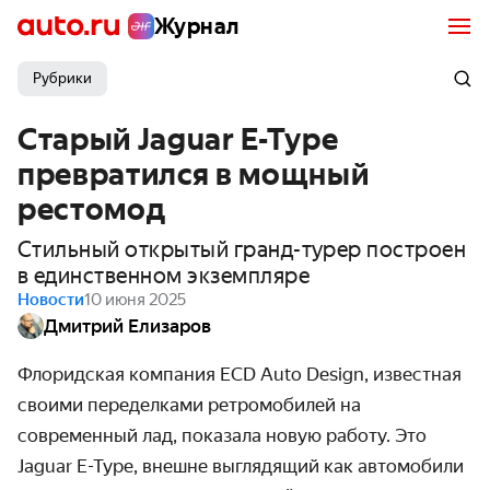
Журнал
Рубрики
Старый Jaguar E-Type
превратился в мощный
рестомод
Стильный открытый гранд-турер построен
в единственном экземпляре
Новости
10 июня 2025
Дмитрий Елизаров
Флоридская компания ECD Auto Design, известная
своими переделками ретромобилей на
современный лад, показала новую работу. Это
Jaguar E-Type, внешне выглядящий как автомобили