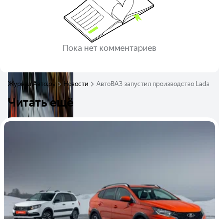
Пока нет комментариев
Журнал Авто.ру
Новости
АвтоВАЗ запустил производство Lada Gr
Читать ещё