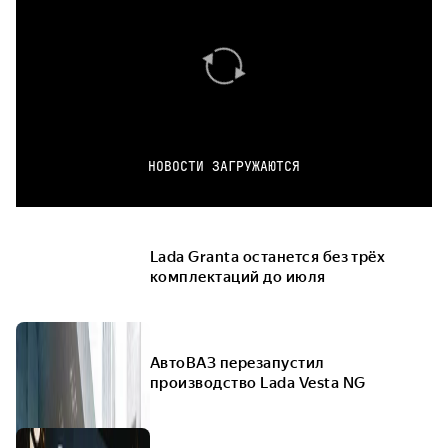
НОВОСТИ ЗАГРУЖАЮТСЯ
Lada Granta останется без трёх
комплектаций до июля
АвтоВАЗ перезапустил
производство Lada Vesta NG