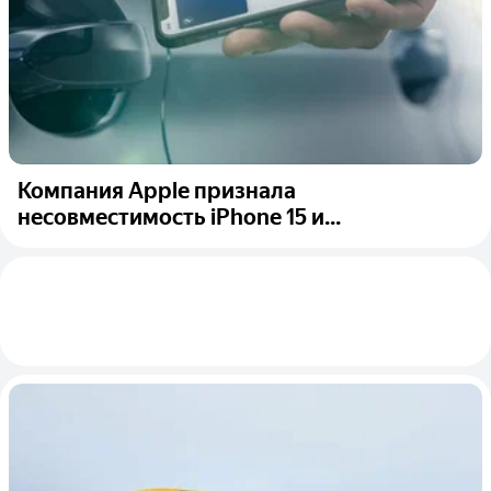
Компания Apple признала
несовместимость iPhone 15 и...