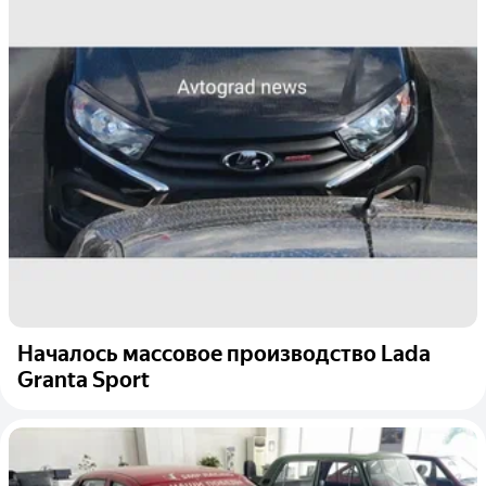
Началось массовое производство Lada
Granta Sport