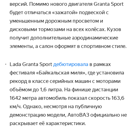
версий. Помимо нового двигателя Granta Sport
будет отличаться «зажатой» подвеской с
уменьшенным дорожным просветом и
дисковыми тормозами на всех колёсах. Кузов
получит дополнительные аэродинамические
элементы, а салон оформят в спортивном стиле.
Lada Granta Sport
дебютировала
в рамках
фестиваля «Байкальская миля», где установила
рекорд в классе серийных машин с моторами
объёмом до 1,6 литра. На финише дистанции
1642 метра автомобиль показал скорость 163,6
км/ч. Однако, несмотря на публичную
демонстрацию модели, АвтоВАЗ официально не
раскрывает её характеристики.