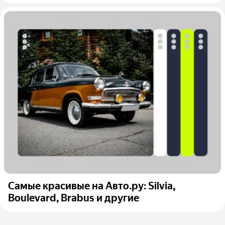
Самые красивые на Авто.ру: Silvia,
Boulevard, Brabus и другие