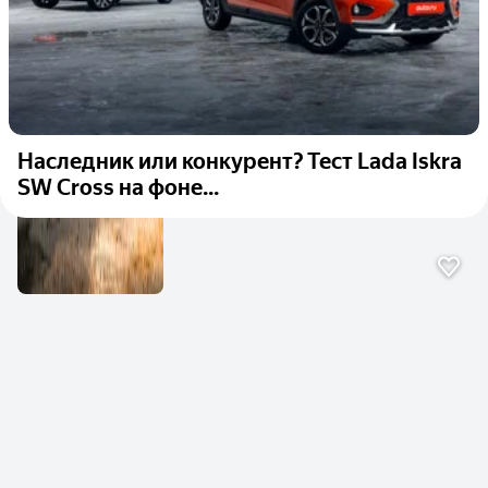
Наследник или конкурент? Тест Lada Iskra
SW Cross на фоне...