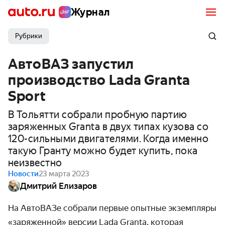
Журнал
Рубрики
АвтоВАЗ запустил
производство Lada Granta
Sport
В Тольятти собрали пробную партию
заряженных Granta в двух типах кузова со
120-сильными двигателями. Когда именно
такую Гранту можно будет купить, пока
неизвестно
Новости
23 марта 2023
Дмитрий Елизаров
На АвтоВАЗе собрали первые опытные экземпляры
«заряженной» версии Lada Granta, которая