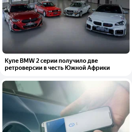
Купе BMW 2 серии получило две
ретроверсии в честь Южной Африки