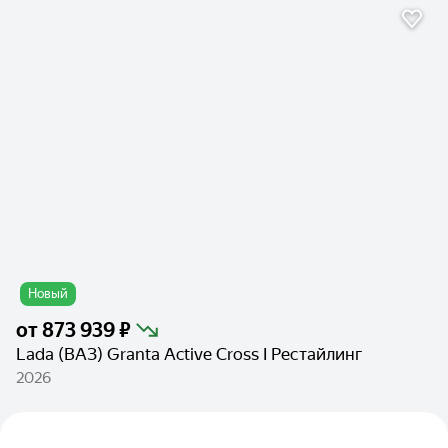
Новый
от
873 939 ₽
Lada (ВАЗ) Granta Active Cross I Рестайлинг
2026