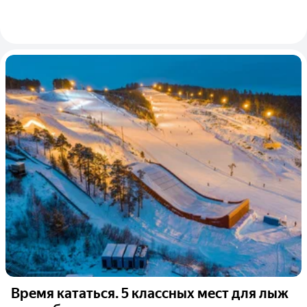
Время кататься. 5 классных мест для лыж