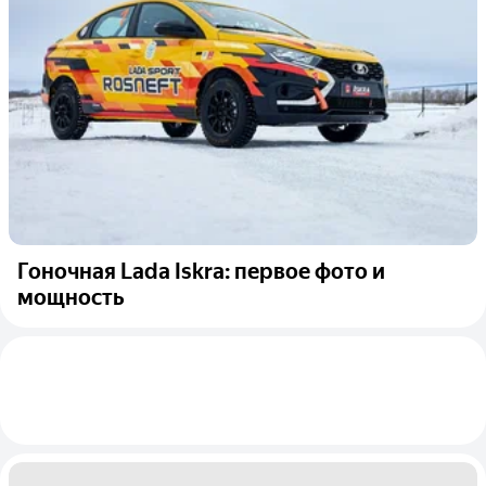
Гоночная Lada Iskra: первое фото и
мощность