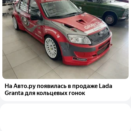
На Авто.ру появилась в продаже Lada
Granta для кольцевых гонок