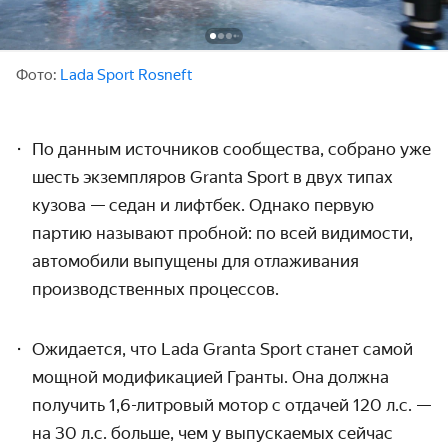
Фото:
Lada Sport Rosneft
По данным источников сообщества, собрано уже
шесть экземпляров Granta Sport в двух типах
кузова — седан и лифтбек. Однако первую
партию называют пробной: по всей видимости,
автомобили выпущены для отлаживания
производственных процессов.
Ожидается, что Lada Granta Sport станет самой
мощной модификацией Гранты. Она должна
получить 1,6-литровый мотор с отдачей 120 л.с. —
на 30 л.с. больше, чем у выпускаемых сейчас