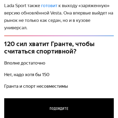
Lada Sport также
готовит
к выходу «заряженную»
версию обновлённой Vesta. Она впервые выйдет на
рынок не только как седан, но и в кузове
универсал.
120 сил хватит Гранте, чтобы
считаться спортивной?
Вполне достаточно
Нет, надо хотя бы 150
Гранта и спорт несовместимы
ПОДОЖДИТЕ