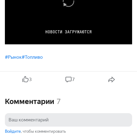
НОВОСТИ ЗАГРУЖАЮТСЯ
#Рынок
#Топливо
3
7
Комментарии
7
Войдите
, чтобы комментировать