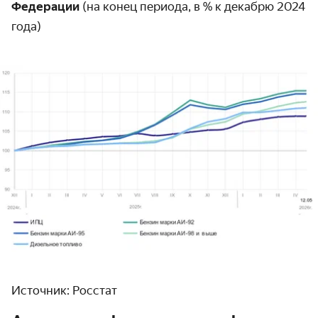
Федерации
(на конец периода, в % к декабрю 2024
года)
Источник: Росстат