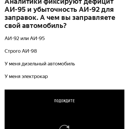
Аналитики фиксируют дефицит
АИ-95 и убыточность АИ-92 для
заправок. А чем вы заправляете
свой автомобиль?
АИ-92 или АИ-95
Строго АИ-98
У меня дизельный автомобиль
У меня электрокар
ПОДОЖДИТЕ