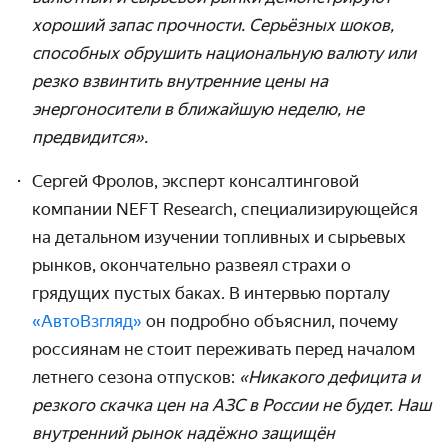
хороший запас прочности. Серьёзных шоков,
способных обрушить национальную валюту или
резко взвинтить внутренние цены на
энергоносители в ближайшую неделю, не
предвидится».
Сергей Фролов, эксперт консалтинговой
компании NEFT Research, специализирующейся
на детальном изучении топливных и сырьевых
рынков, окончательно развеял страхи о
грядущих пустых баках. В интервью порталу
«АвтоВзгляд»
он подробно объяснил, почему
россиянам не стоит переживать перед началом
летнего сезона отпусков:
«Никакого дефицита и
резкого скачка цен на АЗС в России не будет. Наш
внутренний рынок надёжно защищён