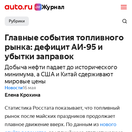
Журнал
Рубрики
Главные события топливного
рынка: дефицит АИ-95 и
убытки заправок
Добыча нефти падает до исторического
минимума, а США и Китай сдерживают
мировые цены
Новости
16 мая
Елена Крохина
Статистика Росстата показывает, что топливный
рынок после майских праздников продолжает
плавное движение вверх. По данным из
нового