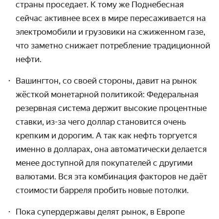
страны проседает. К тому же Поднебесная
сейчас активнее всех в мире пересаживается на
электромобили и грузовики на сжиженном газе,
что заметно снижает потребление традиционной
нефти.
Вашингтон, со своей стороны, давит на рынок
жёсткой монетарной политикой: Федеральная
резервная система держит высокие процентные
ставки, из-за чего доллар становится очень
крепким и дорогим. А так как нефть торгуется
именно в долларах, она автоматически делается
менее доступной для покупателей с другими
валютами. Вся эта комбинация факторов не даёт
стоимости барреля пробить новые потолки.
Пока супердержавы делят рынок, в Европе