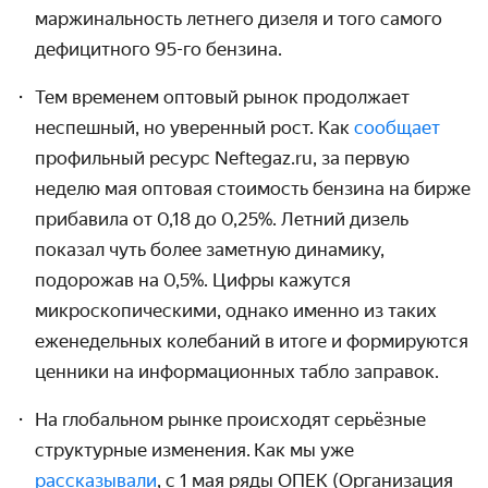
маржинальность летнего дизеля и того самого
дефицитного 95-го бензина.
Тем временем оптовый рынок продолжает
неспешный, но уверенный рост. Как
сообщает
профильный ресурс Neftegaz.ru, за первую
неделю мая оптовая стоимость бензина на бирже
прибавила от 0,18 до 0,25%. Летний дизель
показал чуть более заметную динамику,
подорожав на 0,5%. Цифры кажутся
микроскопическими, однако именно из таких
еженедельных колебаний в итоге и формируются
ценники на информационных табло заправок.
На глобальном рынке происходят серьёзные
структурные изменения. Как мы уже
рассказывали
, с 1 мая ряды ОПЕК (Организация