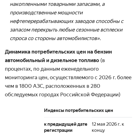
накопленными товарными запасами, а
производственные мощности
нефтеперерабатывающих заводов способны с
запасом перекрыть любые сезонные всплески
спроса со стороны автомобилистов».
Динамика потребительских цен на бензин
автомобильный и дизельное топливо
(в
процентах,
по данным еженедельного
мониторинга цен, осуществляемого с 2026 г. более
чем в 1800 АЗС, расположенных в 280
обследуемых городах Российской Федерации)
Индексы потребительских цен
к предыдущей дате
12 мая 2026 г. к
регистрации
концу