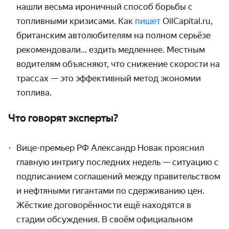
нашли весьма ироничный способ борьбы с
топливными кризисами. Как
пишет
OilCapital.ru,
британским автолюбителям на полном серьёзе
рекомендовали... ездить медленнее. Местным
водителям объясняют, что снижение скорости на
трассах — это эффективный метод экономии
топлива.
Что говорят эксперты?
Вице-премьер РФ Александр Новак прояснил
главную интригу последних недель — ситуацию с
подписанием соглашений между правительством
и нефтяными гигантами по сдерживанию цен.
Жёсткие договорённости ещё находятся в
стадии обсуждения. В своём официальном