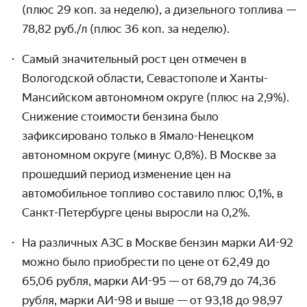
(плюс 29 коп. за неделю), а дизельного топлива —
78,82 руб./л (плюс 36 коп. за неделю).
Самый значительный рост цен отмечен в
Вологодской области, Севастополе и Ханты-
Мансийском автономном округе (плюс на 2,9%).
Снижение стоимости бензина было
зафиксировано только в Ямало-Ненецком
автономном округе (минус 0,8%). В Москве за
прошедший период изменение цен на
автомобильное топливо составило плюс 0,1%, в
Санкт-Петербурге цены выросли на 0,2%.
На различных АЗС в Москве бензин марки АИ-92
можно было приобрести по цене от 62,49 до
65,06 рубля, марки АИ-95 — от 68,79 до 74,36
рубля, марки АИ-98 и выше — от 93,18 до 98,97