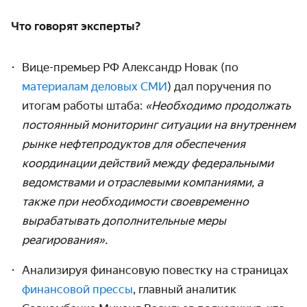
Что говорят эксперты?
Вице-премьер РФ Александр Новак (по
материалам деловых СМИ
) дал поручения по
итогам работы штаба:
«Необходимо продолжать
постоянный мониторинг ситуации на внутреннем
рынке нефтепродуктов для обеспечения
координации действий между федеральными
ведомствами и отраслевыми компаниями, а
также при необходимости своевременно
вырабатывать дополнительные меры
реагирования».
Анализируя финансовую повестку на страницах
финансовой прессы
, главный аналитик