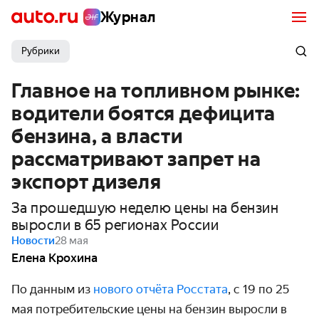
Журнал
Рубрики
Главное на топливном рынке:
водители боятся дефицита
бензина, а власти
рассматривают запрет на
экспорт дизеля
За прошедшую неделю цены на бензин
выросли в 65 регионах России
Новости
28 мая
Елена Крохина
По данным из
нового отчёта Росстата
, с 19 по 25
мая потребительские цены на бензин выросли в