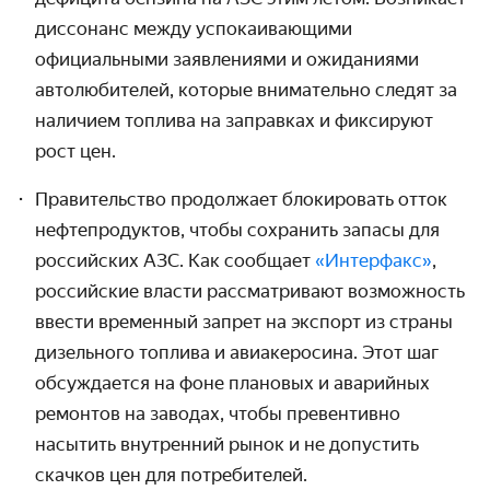
диссонанс между успокаивающими
официальными заявлениями и ожиданиями
автолюбителей, которые внимательно следят за
наличием топлива на заправках и фиксируют
рост цен.
Правительство продолжает блокировать отток
нефтепродуктов, чтобы сохранить запасы для
российских АЗС. Как сообщает
«Интерфакс»
,
российские власти рассматривают возможность
ввести временный запрет на экспорт из страны
дизельного топлива и авиакеросина. Этот шаг
обсуждается на фоне плановых и аварийных
ремонтов на заводах, чтобы превентивно
насытить внутренний рынок и не допустить
скачков цен для потребителей.