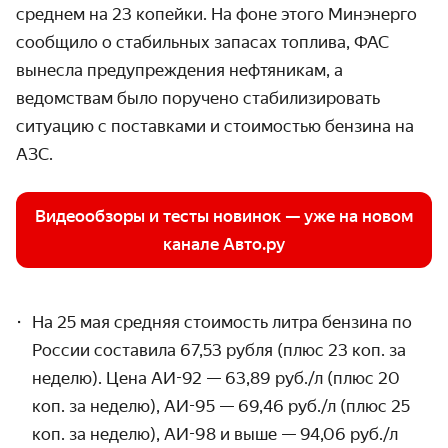
среднем на 23 копейки. На фоне этого Минэнерго
сообщило о стабильных запасах топлива, ФАС
вынесла предупреждения нефтяникам, а
ведомствам было поручено стабилизировать
ситуацию с поставками и стоимостью бензина на
АЗС.
Видеообзоры и тесты новинок — уже на новом
канале Авто.ру
На 25 мая средняя стоимость литра бензина по
России составила 67,53 рубля (плюс 23 коп. за
неделю). Цена АИ-92 — 63,89 руб./л (плюс 20
коп. за неделю), АИ-95 — 69,46 руб./л (плюс 25
коп. за неделю), АИ-98 и выше — 94,06 руб./л