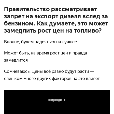
Правительство рассматривает
запрет на экспорт дизеля вслед за
бензином. Как думаете, это может
замедлить рост цен на топливо?
Вполне, будем надеяться на лучшее
Может быть, на время рост цен и правда
замедлится
Сомневаюсь. Цены всё равно будут расти —
слишком много других факторов на это влияет
ПОДОЖДИТЕ