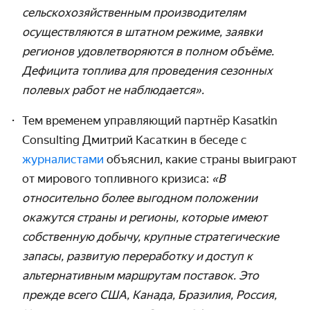
сельскохозяйственным производителям
осуществляются в штатном режиме, заявки
регионов удовлетворяются в полном объёме.
Дефицита топлива для проведения сезонных
полевых работ не наблюдается».
Тем временем управляющий партнёр Kasatkin
Consulting Дмитрий Касаткин в беседе с
журналистами
объяснил, какие страны выиграют
от мирового топливного кризиса:
«В
относительно более выгодном положении
окажутся страны и регионы, которые имеют
собственную добычу, крупные стратегические
запасы, развитую переработку и доступ к
альтернативным маршрутам поставок. Это
прежде всего США, Канада, Бразилия, Россия,