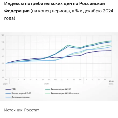
Индексы потребительских цен по Российской
Федерации
(на конец периода, в % к декабрю 2024
года)
Источник: Росстат