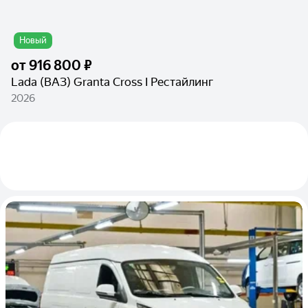
Новый
от
916 800 ₽
Lada (ВАЗ) Granta Cross I Рестайлинг
2026