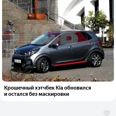
Крошечный хэтчбек Kia обновился
и остался без маскировки