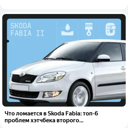
Что ломается в Skoda Fabia: топ-6
проблем хэтчбека второго...