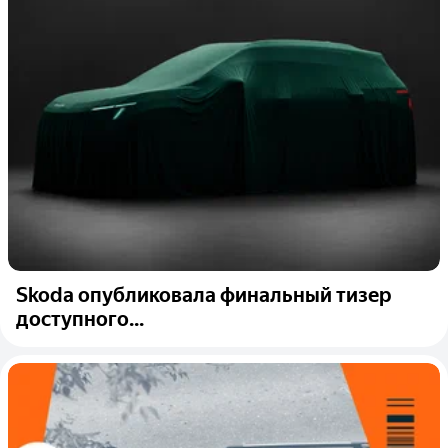
Skoda опубликовала финальный тизер
доступного...