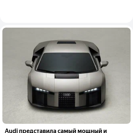
Audi представила самый мощный и