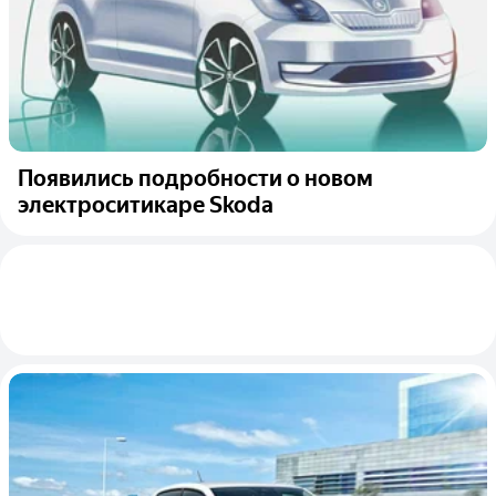
Появились подробности о новом
электроситикаре Skoda