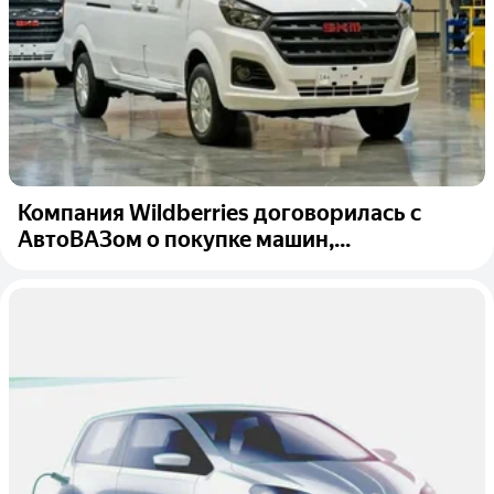
Компания Wildberries договорилась с
АвтоВАЗом о покупке машин,...