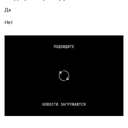
Да
Нет
ПОДОЖДИТЕ
НОВОСТИ ЗАГРУЖАЮТСЯ