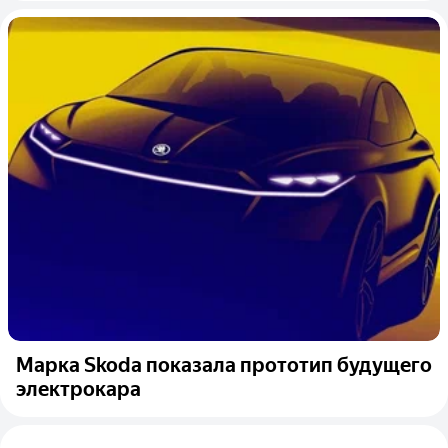
Марка Skoda показала прототип будущего
электрокара