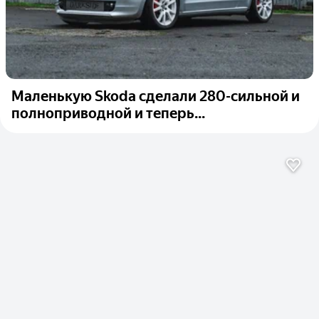
Маленькую Skoda сделали 280-сильной и
полноприводной и теперь...