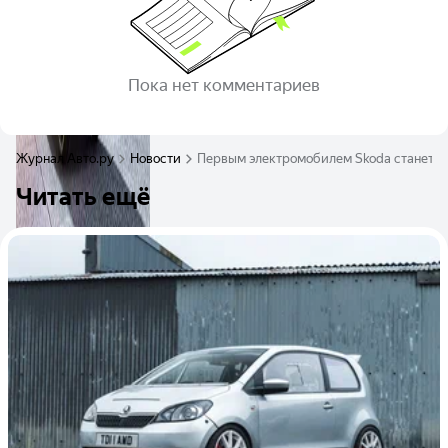
Пока нет комментариев
Журнал Авто.ру
Новости
Первым электромобилем Skoda станет г
Читать ещё