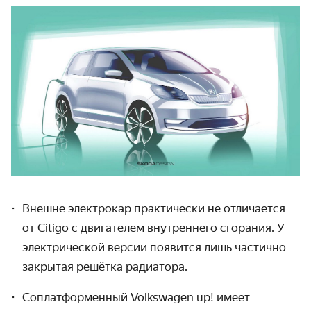
Внешне электрокар практически не отличается
от Citigo с двигателем внутреннего сгорания. У
электрической версии появится лишь частично
закрытая решётка радиатора.
Соплатформенный Volkswagen up! имеет