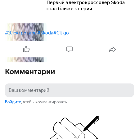
Первый электрокроссовер Skoda
стал ближе к серии
#Электрокары
#Skoda
#Citigo
Комментарии
Войдите
, чтобы комментировать