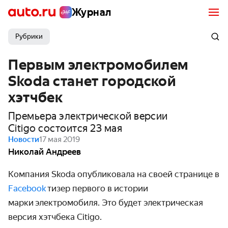
Журнал
Рубрики
Первым электромобилем
Skoda станет городской
хэтчбек
Премьера электрической версии
Citigo состоится 23 мая
Новости
17 мая 2019
Николай Андреев
Компания Skoda опубликовала на своей странице в
Facebook
тизер первого в истории
марки электромобиля. Это будет электрическая
версия хэтчбека Citigo.