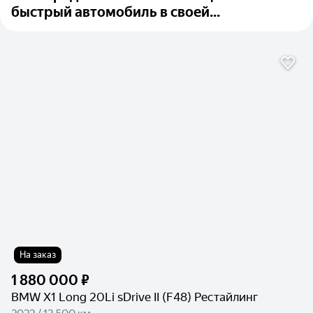
быстрый автомобиль в своей...
На заказ
1 880 000 ₽
BMW X1 Long 20Li sDrive II (F48) Рестайлинг