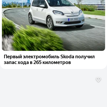
Первый электромобиль Skoda получил
запас хода в 265 километров