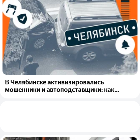
В Челябинске активизировались
мошенники и автоподставщики: как...