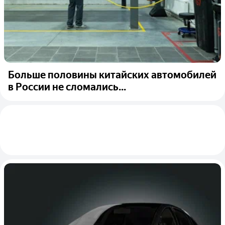
Больше половины китайских автомобилей
в России не сломались...