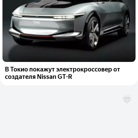
В Токио покажут электрокроссовер от
создателя Nissan GT-R