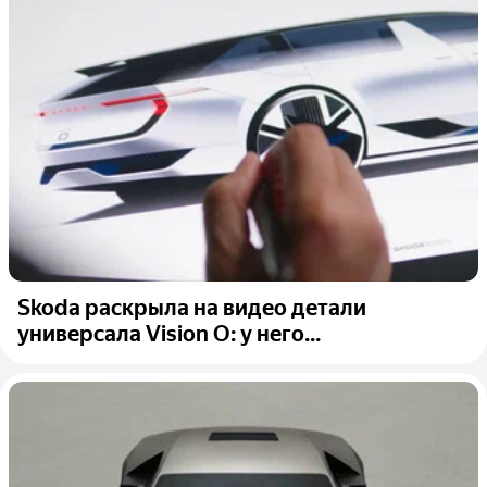
Skoda раскрыла на видео детали
универсала Vision O: у него...