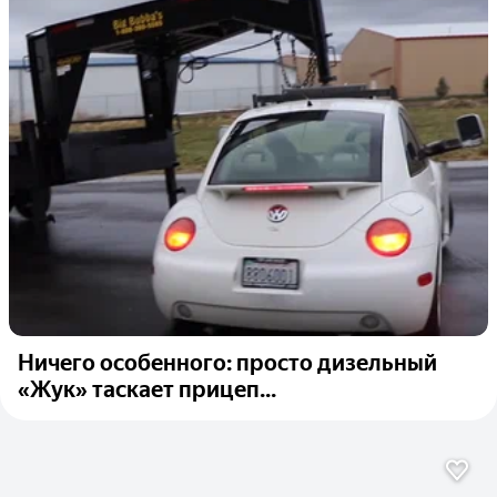
Ничего особенного: просто дизельный
«Жук» таскает прицеп...