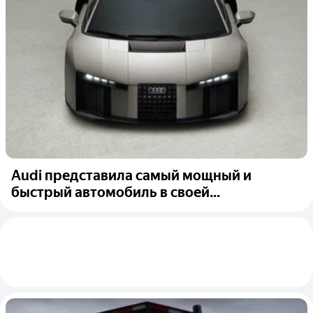
Audi представила самый мощный и
быстрый автомобиль в своей...