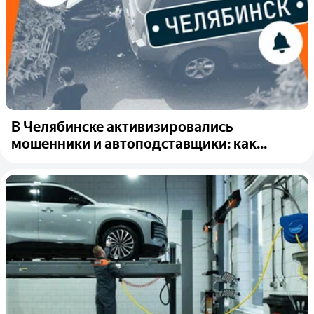
В Челябинске активизировались
мошенники и автоподставщики: как...