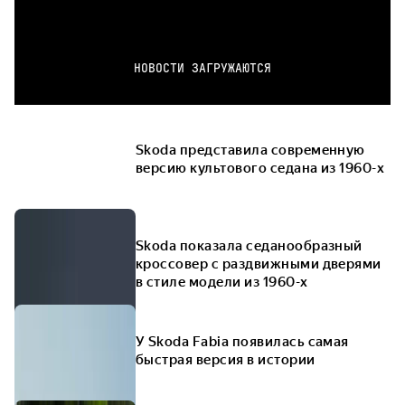
НОВОСТИ ЗАГРУЖАЮТСЯ
Skoda представила современную
версию культового седана из 1960-х
Skoda показала седанообразный
кроссовер с раздвижными дверями
в стиле модели из 1960-х
У Skoda Fabia появилась самая
быстрая версия в истории