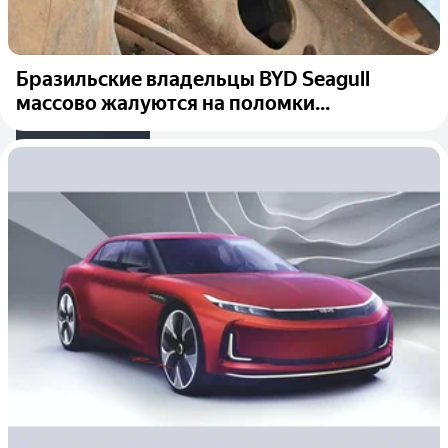
Бразильские владельцы BYD Seagull
массово жалуются на поломки...