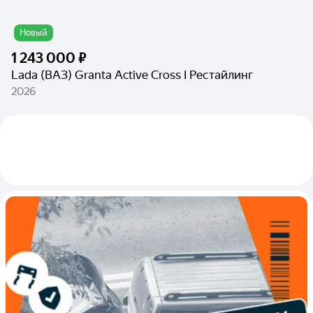
Новый
1 243 000 ₽
Lada (ВАЗ) Granta Active Cross I Рестайлинг
2026