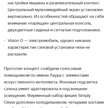
настройки машины и развлекательный контент.
Центральный мультимедийный экран установлен
вертикально. Из особенностей обращают на себя
внимание «парящая» центральная консоль,
двухцветные сиденья и сетчатые подголовники.
Vision O — электромобиль, однако никаких
характеристик силовой установки чехи не
раскрыли.
Прототип
концепт снабдили голосовым
помощником по имени Лаура с элементами
искусственного интеллекта. Фоновая подсветка
салона умеет адаптироваться под внешнее
освещение. Фирменный набор фишек Simply
Clever
дополнен холодильником, четырьмя зонтами