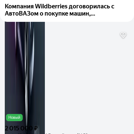
Компания Wildberries договорилась с
АвтоВАЗом о покупке машин,...
Новый
2 015 000 ₽