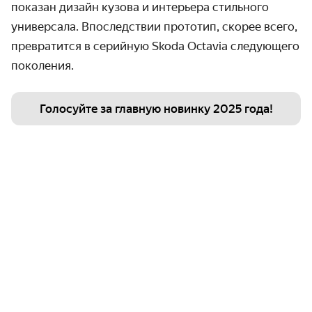
показан дизайн кузова и интерьера стильного
универсала. Впоследствии прототип, скорее всего,
превратится в серийную
Skoda
Octavia
следующего
поколения.
Голосуйте за главную новинку 2025 года!