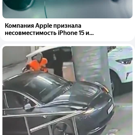
Компания Apple признала
несовместимость iPhone 15 и...