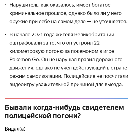
Нарушитель, как оказалось, имеет богатое
криминальное прошлое, однако было ли у него
оружие при себе на самом деле — не уточняется.
В начале 2021 года жителя Великобритании
оштрафовали за то, что он устроил 22-
километровую погоню за покемоном в игре
Pokemon Go. Он не нарушал правил дорожного
движения, однако не учёл действующий в стране
режим самоизоляции. Полицейские не посчитали
видеоигру уважительной причиной для выезда.
Бывали когда-нибудь свидетелем
полицейской погони?
Видал(а)