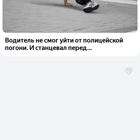
Водитель не смог уйти от полицейской
погони. И станцевал перед...