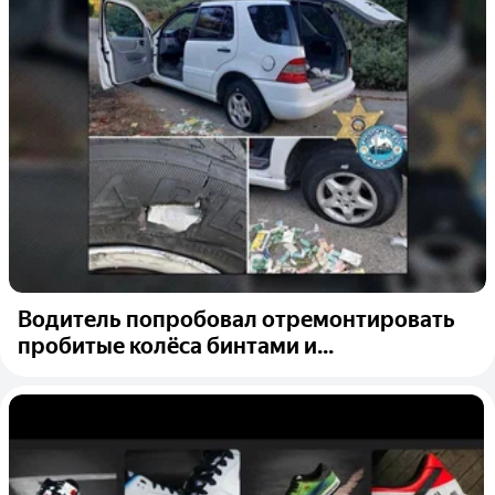
Водитель попробовал отремонтировать
пробитые колёса бинтами и...