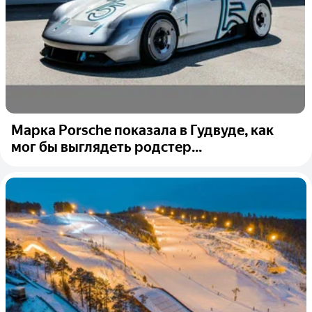
Марка Porsche показала в Гудвуде, как
мог бы выглядеть родстер...