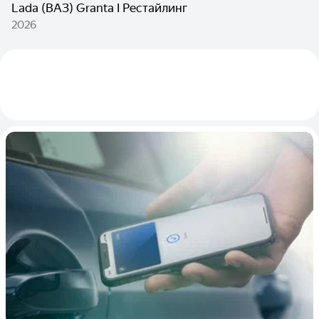
Lada (ВАЗ) Granta I Рестайлинг
2026