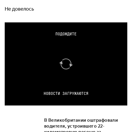
Не довелось
ПОДОЖДИТЕ
НОВОСТИ ЗАГРУЖАЮТСЯ
В Великобритании оштрафовали
водителя, устроившего 22-
километровую погоню за