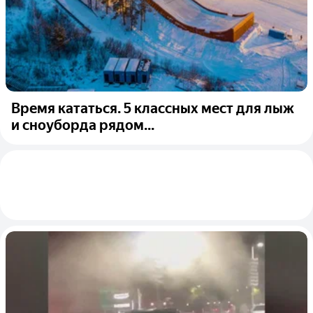
Время кататься. 5 классных мест для лыж
и сноуборда рядом...