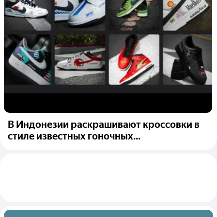
В Индонезии раскрашивают кроссовки в
стиле известных гоночных...