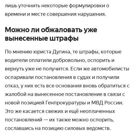
лишь уточнить некоторые формулировки о
времени и месте совершения нарушения.
Можно ли обжаловать уже
вынесенные штрафы
По мнению юриста Дугина, те штрафы, которые
водители оплатили добровольно, оспорить и
вернуть уже не получится. Если же автомобилисты
оспаривали постановления в судах и получили
отказ, у них есть все основания вновь обратиться с
жалобой на вынесенное постановление в связи с
новой позицией Генпрокуратуры и МВД России.
Это же касается свежих и ещё неоплаченных
постановлений — их также можно оспорить,
сославшись на позицию силовых ведомств.