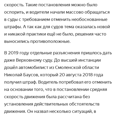
скорость. Такие постановления можно было
оспорить, и водители начали массово обращаться
в суды с требованием отменить необоснованные
штрафы. А так как для судов тема оказалась новой
и никакой практики ещё не было, решения часто
выносились противоположные.
В 2019 году отдельные разъяснения пришлось дать
даже Верховному суду. До высшей инстанции
дошёл автомобилист из Смоленской области
Николай Баусов, который 20 августа 2018 года
получил штраф. Водитель потребовал его отменить
на основании того, что в постановлении средняя
скорость движения была рассчитана без
установления действительных обстоятельств
движения. Он назвал несколько ситуаций, в