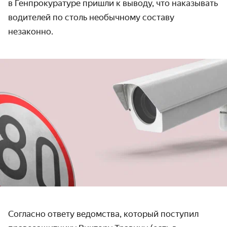
в Генпрокуратуре пришли к выводу, что наказывать
водителей по столь необычному составу
незаконно.
Согласно ответу ведомства, который поступил