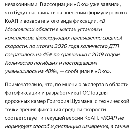
незаконными. В ассоциации «Око» уже заявили,
что будут настаивать на внесении формулировки в
КоАП и возврате этого вида фиксации.
«В
Московской области в местах установки
комплексов, фиксирующих превышение средней
скорости, по итогам 2020 года количество ДТП
сократилось на 45% по сравнению с 2019 годом.
Количество погибших и пострадавших
уменьшилось на 48%»
, — сообщили в «Око».
Примечательно, что, по мнению эксперта в области
фотофиксации и разработчика ГОСТов для
дорожных камер Григория Шухмана, с технической
точки зрения фиксация средней скорости
соответствует и текущей версии КоАП.
«КОАП не
нормирует способ и дистанцию измерения, а также