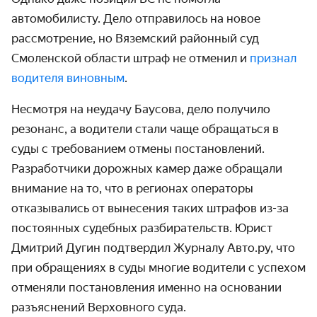
автомобилисту. Дело отправилось на новое
рассмотрение, но Вяземский районный суд
Смоленской области штраф не отменил и
признал
водителя виновным
.
Несмотря на неудачу Баусова, дело получило
резонанс, а водители стали чаще обращаться в
суды с требованием отмены постановлений.
Разработчики дорожных камер даже обращали
внимание на то, что в регионах операторы
отказывались от вынесения таких штрафов из-за
постоянных судебных разбирательств. Юрист
Дмитрий Дугин подтвердил Журналу Авто.ру, что
при обращениях в суды многие водители с успехом
отменяли постановления именно на основании
разъяснений Верховного суда.