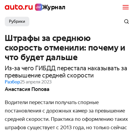
Журнал
Рубрики
Штрафы за среднюю
скорость отменили: почему и
что будет дальше
Из-за чего ГИБДД перестала наказывать за
превышение средней скорости
Разбор
25 апреля 2023
Анастасия Попова
Водители перестали получать спорные
постановления с дорожных камер за превышение
средней скорости. Практика по оформлению таких
штрафов существует с 2013 года, но только сейчас