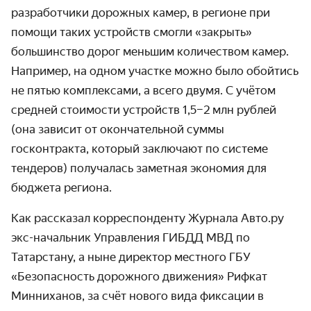
разработчики дорожных камер, в регионе при
помощи таких устройств смогли «закрыть»
большинство дорог меньшим количеством камер.
Например, на одном участке можно было обойтись
не пятью комплексами, а всего двумя. С учётом
средней стоимости устройств 1,5–2 млн рублей
(она зависит от окончательной суммы
госконтракта, который заключают по системе
тендеров) получалась заметная экономия для
бюджета региона.
Как рассказал корреспонденту Журнала Авто.ру
экс-начальник Управления ГИБДД МВД по
Татарстану, а ныне директор местного ГБУ
«Безопасность дорожного движения» Рифкат
Минниханов, за счёт нового вида фиксации в