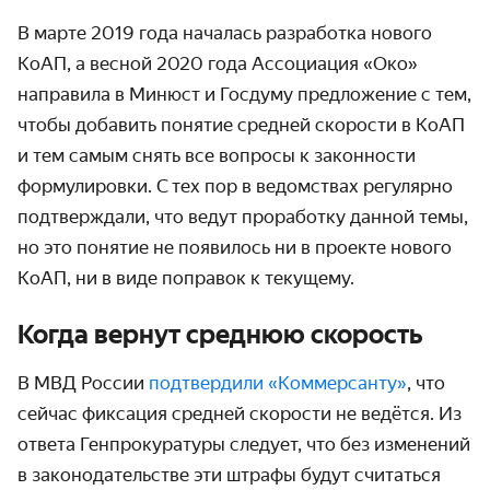
В марте 2019 года началась разработка нового
КоАП, а весной 2020 года Ассоциация «Око»
направила в Минюст и Госдуму предложение с тем,
чтобы добавить понятие средней скорости в КоАП
и тем самым снять все вопросы к законности
формулировки. С тех пор в ведомствах регулярно
подтверждали, что ведут проработку данной темы,
но это понятие не появилось ни в проекте нового
КоАП, ни в виде поправок к текущему.
Когда вернут среднюю скорость
В МВД России
подтвердили «Коммерсанту»
, что
сейчас фиксация средней скорости не ведётся. Из
ответа Генпрокуратуры следует, что без изменений
в законодательстве эти штрафы будут считаться