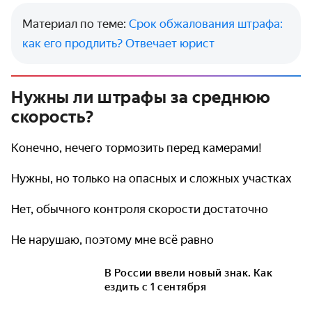
Материал по теме:
Срок обжалования штрафа:
как его продлить? Отвечает юрист
Нужны ли штрафы за среднюю
скорость?
Конечно, нечего тормозить перед камерами!
Нужны, но только на опасных и сложных участках
Нет, обычного контроля скорости достаточно
Не нарушаю, поэтому мне всё равно
В России ввели новый знак. Как
ездить с 1 сентября