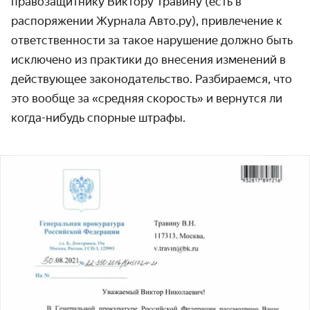
правозащитнику Виктору Травину (есть в
распоряжении Журнала Авто.ру), привлечение к
ответственности за такое нарушение должно быть
исключено из практики до внесения изменений в
действующее законодательство. Разбираемся, что
это вообще за «средняя скорость» и вернутся ли
когда-нибудь спорные штрафы.