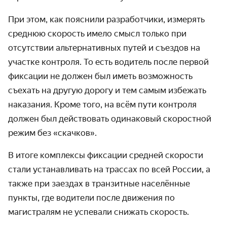
При этом, как пояснили разработчики, измерять
среднюю скорость имело смысл только при
отсутствии альтерна­тивных путей и съездов на
участке контроля. То есть водитель после первой
фиксации не должен был иметь возможность
съехать на другую дорогу и тем самым избежать
наказания. Кроме того, на всём пути контроля
должен был действовать одинаковый скоростной
режим без «скачков».
В итоге комплексы фиксации средней скорости
стали устанавливать на трассах по всей России, а
также при заездах в транзитные населённые
пункты, где водители после движения по
магистралям не успевали снижать скорость.