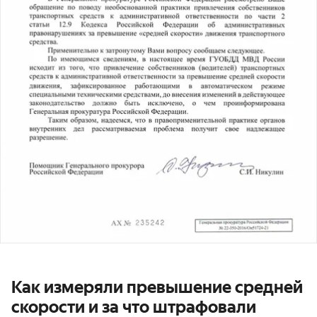
Как измеряли превышение средней
скорости и за что штрафовали