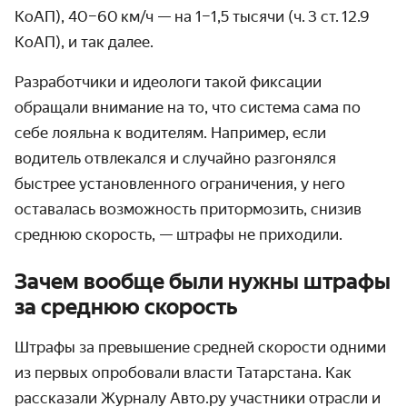
КоАП), 40–60 км / ч — на 1–1,5 тысячи (ч. 3 ст. 12.9
КоАП), и так далее.
Разработчики и идеологи такой фиксации
обращали внимание на то, что система сама по
себе лояльна к водителям. Например, если
водитель отвлекался и случайно разгонялся
быстрее установ­ленного ограничения, у него
оставалась возможность притормозить, снизив
среднюю скорость, — штрафы не приходили.
Зачем вообще были нужны штрафы
за среднюю скорость
Штрафы за превышение средней скорости одними
из первых опробовали власти Татарстана. Как
рассказали Журналу Авто.ру участники отрасли и