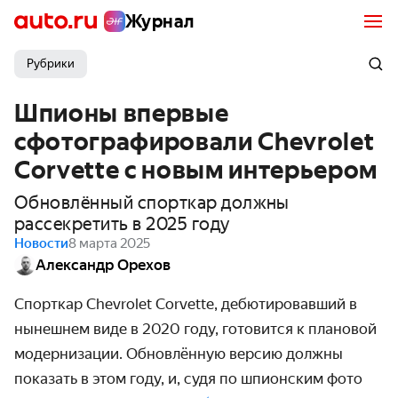
Журнал
Рубрики
Шпионы впервые
сфотографировали Chevrolet
Corvette с новым интерьером
Обновлённый спорткар должны
рассекретить в 2025 году
Новости
8 марта 2025
Александр Орехов
Спорткар
Chevrolet
Corvette
, дебютировавший в
нынешнем виде в 2020 году, готовится к плановой
модернизации. Обновлённую версию должны
показать в этом году, и, судя по шпионским фото