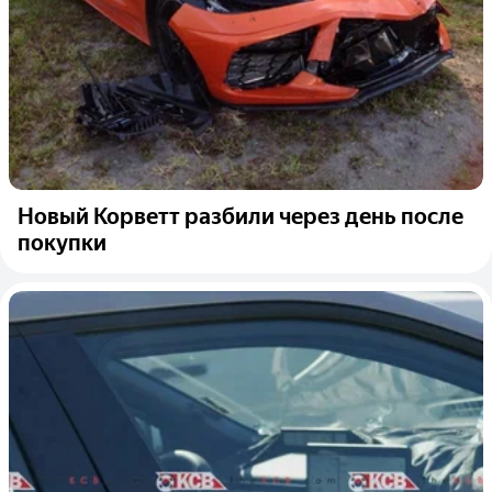
Новый Корветт разбили через день после
покупки