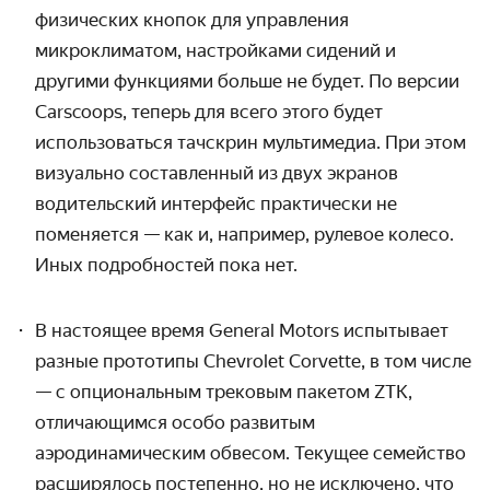
физических кнопок для управления
микроклиматом, настройками сидений и
другими функциями больше не будет. По версии
Carscoops, теперь для всего этого будет
использоваться тачскрин мультимедиа. При этом
визуально составленный из двух экранов
водительский интерфейс практически не
поменяется — как и, например, рулевое колесо.
Иных подробностей пока нет.
В настоящее время General Motors испытывает
разные прототипы Chevrolet Corvette, в том числе
— с опциональным трековым пакетом
ZTK
,
отличающимся особо развитым
аэродинамическим обвесом. Текущее семейство
расширялось постепенно, но не исключено, что