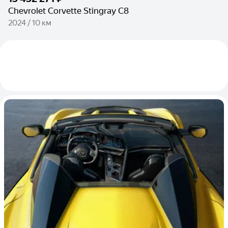
Chevrolet Corvette Stingray C8
2024 / 10 км