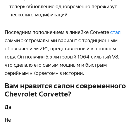
теперь обновление одновременно переживут
несколько модификаций.
Последним пополнением в линейке Corvette
стал
самый экстремальный вариант с традиционным
обозначением ZR1, представленный в прошлом
году. Он получил 5,5-литровый 1064-сильный V8,
что сделало его самым мощным и быстрым
серийным «Корветом» в истории.
Вам нравится салон современного
Chevrolet Corvette?
Да
Нет