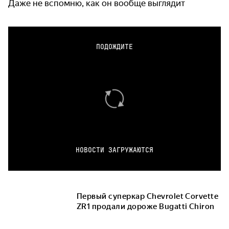
Даже не вспомню, как он вообще выглядит
ПОДОЖДИТЕ
НОВОСТИ ЗАГРУЖАЮТСЯ
Первый суперкар Chevrolet Corvette
ZR1 продали дороже Bugatti Chiron