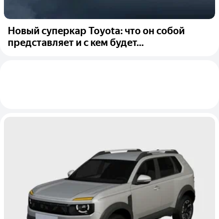
Новый суперкар Toyota: что он собой
представляет и с кем будет...