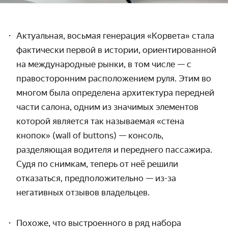
Актуальная, восьмая генерация «Корвета» стала
фактически первой в истории, ориентированной
на международные рынки, в том числе — с
правосторонним расположением руля. Этим во
многом была определена архитектура передней
части салона, одним из значимых элементов
которой является так называемая «стена
кнопок» (wall of buttons) — консоль,
разделяющая водителя и переднего пассажира.
Судя по снимкам, теперь от неё решили
отказаться, предположительно — из-за
негативных отзывов владельцев.
Похоже, что выстроенного в ряд набора