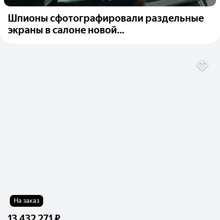
Шпионы сфотографировали раздельные
экраны в салоне новой...
На заказ
13 432 271 ₽