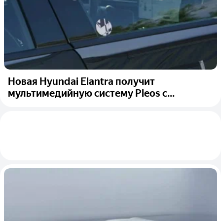
Новая Hyundai Elantra получит
мультимедийную систему Pleos с...