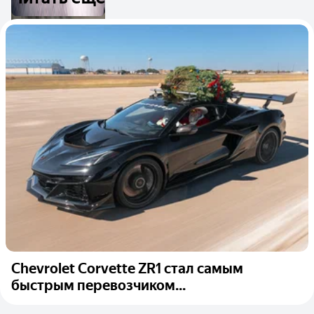
Chevrolet Corvette ZR1 стал самым
быстрым перевозчиком...