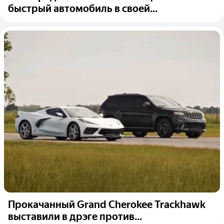
быстрый автомобиль в своей...
Прокачанный Grand Cherokee Trackhawk
выставили в дрэге против...