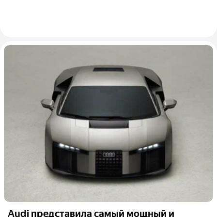
Audi представила самый мощный и