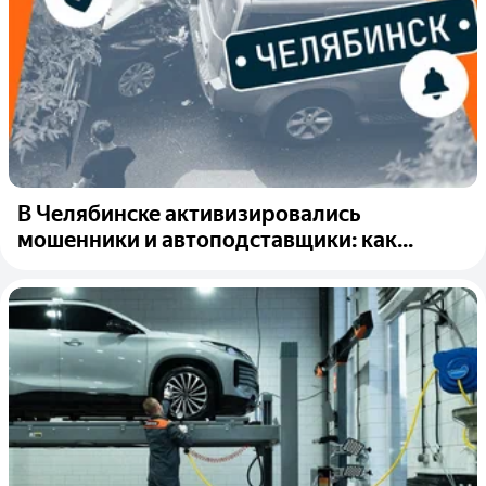
В Челябинске активизировались
мошенники и автоподставщики: как...