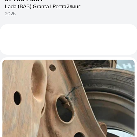
Lada (ВАЗ) Granta I Рестайлинг
2026