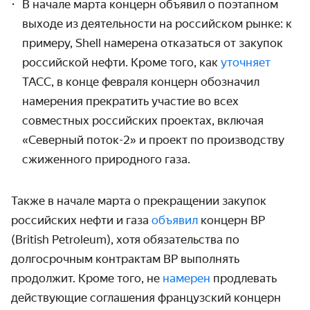
В начале марта концерн объявил о поэтапном
выходе из деятельности на российском рынке: к
примеру, Shell намерена отказаться от закупок
российской нефти. Кроме того, как
уточняет
ТАСС, в конце февраля концерн обозначил
намерения прекратить участие во всех
совместных российских проектах, включая
«Северный поток-2» и проект по производству
сжиженного природного газа.
Также в начале марта о прекращении закупок
российских нефти и газа
объявил
концерн BP
(British Petroleum), хотя обязательства по
долгосрочным контрактам BP выполнять
продолжит. Кроме того, не
намерен
продлевать
действующие соглашения французский концерн