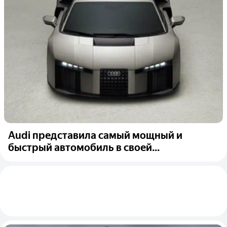
Audi представила самый мощный и
быстрый автомобиль в своей...