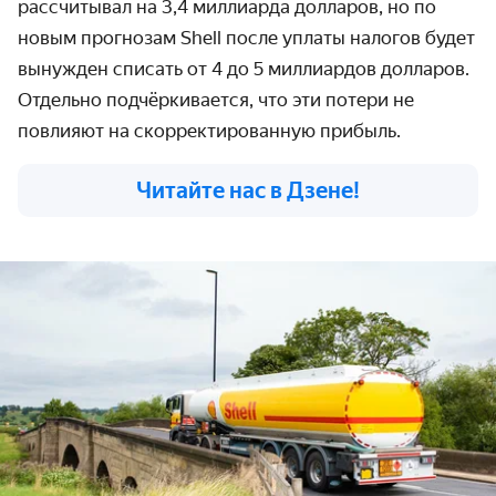
рассчитывал на 3,4 миллиарда долларов, но по
новым прогнозам Shell после уплаты налогов будет
вынужден списать от 4 до 5 миллиардов долларов.
Отдельно подчёркивается, что эти потери не
повлияют на скорректированную прибыль.
Читайте нас в Дзене!