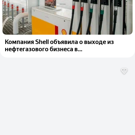
Компания Shell объявила о выходе из
нефтегазового бизнеса в...