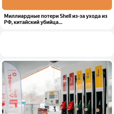
Миллиардные потери Shell из-за ухода из
РФ, китайский убийца...