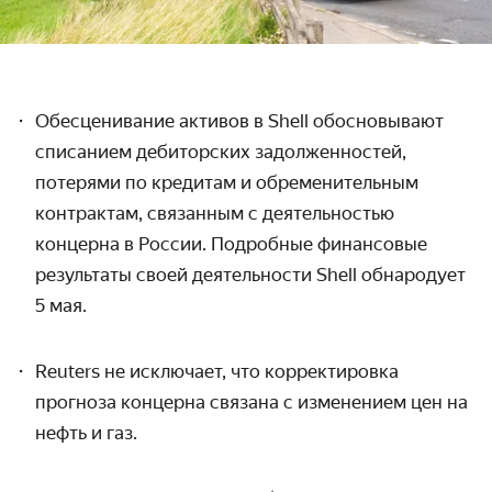
Обесценивание активов в Shell обосновывают
списанием дебиторских задолженностей,
потерями по кредитам и обременительным
контрактам, связанным с деятельностью
концерна в России. Подробные финансовые
результаты своей деятельности Shell обнародует
5 мая.
Reuters не исключает, что корректировка
прогноза концерна связана с изменением цен на
нефть и газ.