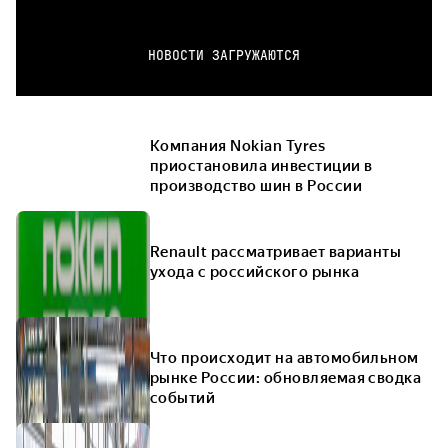
НОВОСТИ ЗАГРУЖАЮТСЯ
Компания Nokian Tyres
приостановила инвестиции в
производство шин в России
Renault рассматривает варианты
ухода с российского рынка
Что происходит на автомобильном
рынке России: обновляемая сводка
событий