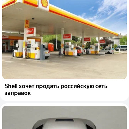
Shell хочет продать российскую сеть
заправок