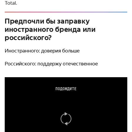
Total.
Предпочли бы заправку
иностранного бренда или
российского?
Иностранного: доверия больше
Российского: поддержу отечественное
ПОДОЖДИТЕ