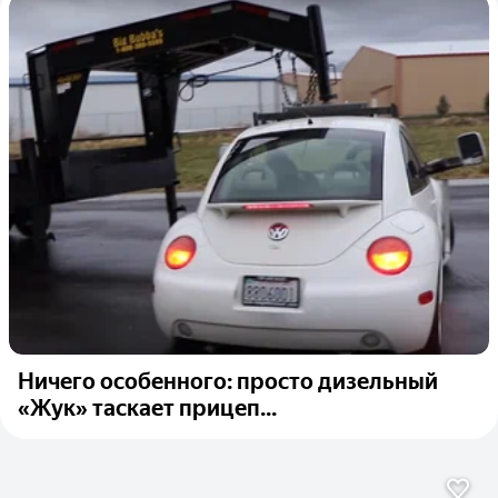
Ничего особенного: просто дизельный
«Жук» таскает прицеп...