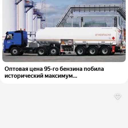
Оптовая цена 95-го бензина побила
исторический максимум...