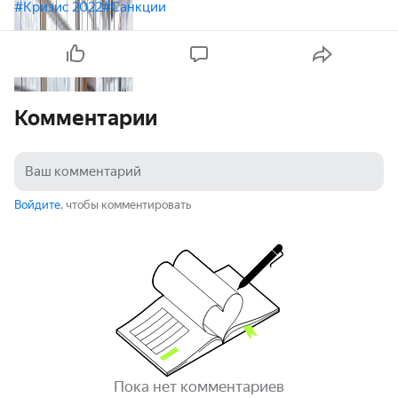
#Кризис 2022
#Санкции
Комментарии
Войдите
, чтобы комментировать
Пока нет комментариев