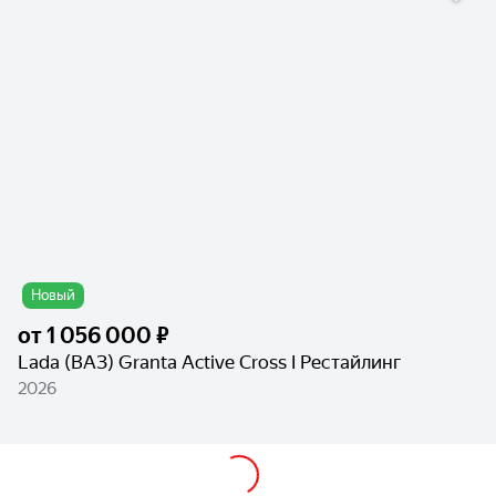
Новый
от
1 056 000 ₽
Lada (ВАЗ) Granta Active Cross I Рестайлинг
2026