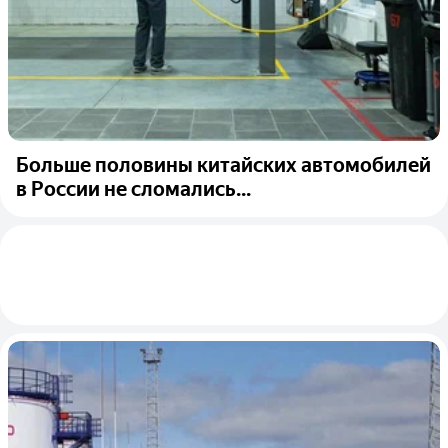
Больше половины китайских автомобилей
в России не сломались...