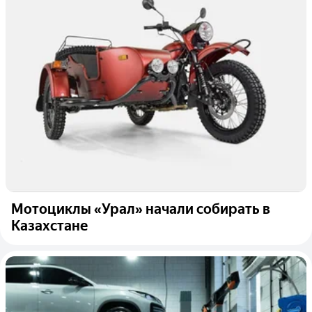
Мотоциклы «Урал» начали собирать в
Казахстане