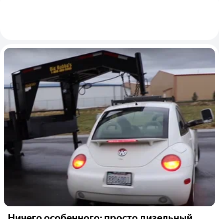
Ничего особенного: просто дизельный