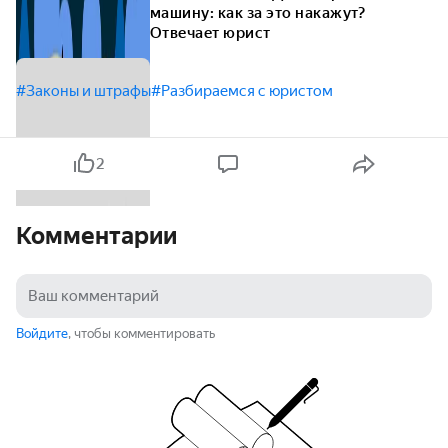
машину: как за это накажут?
Отвечает юрист
#Законы и штрафы
#Разбираемся с юристом
2
Комментарии
Войдите
, чтобы комментировать