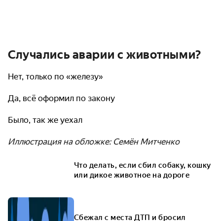
Случались аварии с животными?
Нет, только по «железу»
Да, всё оформил по закону
Было, так же уехал
Иллюстрация на обложке: Семён Митченко
Что делать, если сбил собаку, кошку
или дикое животное на дороге
Сбежал с места ДТП и бросил