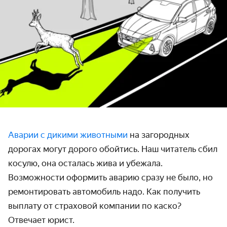
Аварии с дикими животными
на загородных
дорогах могут дорого обойтись. Наш читатель сбил
косулю, она осталась жива и убежала.
Возможности оформить аварию сразу не было, но
ремонтировать автомобиль надо. Как получить
выплату от страховой компании по каско?
Отвечает юрист.