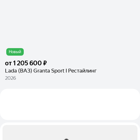
Новый
от
1 205 600 ₽
Lada (ВАЗ) Granta Sport I Рестайлинг
2026