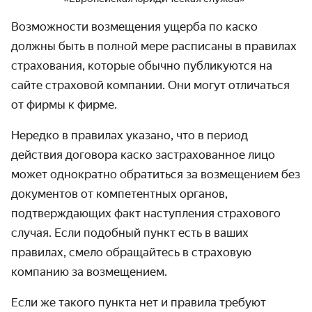
Возможности возмещения ущерба по каско
должны быть в полной мере расписаны в правилах
страхования, которые обычно публикуются на
сайте страховой компании. Они могут отличаться
от фирмы к фирме.
Нередко в правилах указано, что в период
действия договора каско застрахованное лицо
может однократно обратиться за возмещением без
документов от компетентных органов,
подтверждающих факт наступления страхового
случая. Если подобный пункт есть в ваших
правилах, смело обращайтесь в страховую
компанию за возмещением.
Если же такого пункта нет и правила требуют