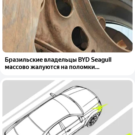
Бразильские владельцы BYD Seagull
массово жалуются на поломки...