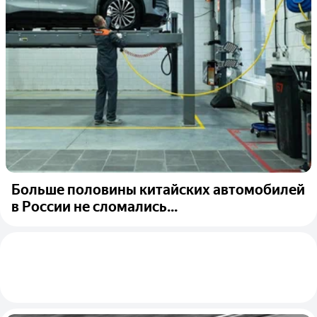
Больше половины китайских автомобилей
в России не сломались...