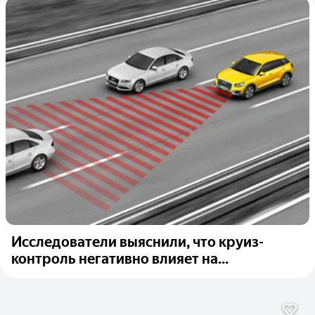
Исследователи выяснили, что круиз-
контроль негативно влияет на...