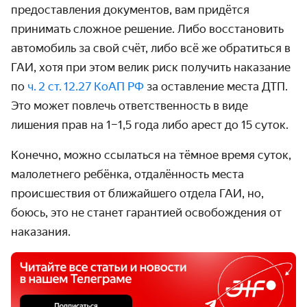
предоставления документов, вам придётся
принимать сложное решение. Либо восстановить
автомобиль за свой счёт, либо всё же обратиться в
ГАИ, хотя при этом велик риск получить наказание
по
ч. 2 ст. 12.27 КоАП РФ
за оставление места ДТП.
Это может повлечь ответственность в виде
лишения прав на 1–1,5 года либо арест до 15 суток.
Конечно, можно ссылаться на тёмное время суток,
малолетнего ребёнка, отдалённость места
происшествия от ближайшего отдела ГАИ, но,
боюсь, это не станет гарантией освобождения от
наказания.