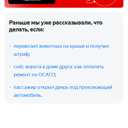
Раньше мы уже рассказывали, что
делать, если:
перевозил животных на крыше и получил
штраф
;
снёс ворота в доме друга: как оплатить
ремонт по ОСАГО
;
пассажир открыл дверь под проезжающий
автомобиль
.