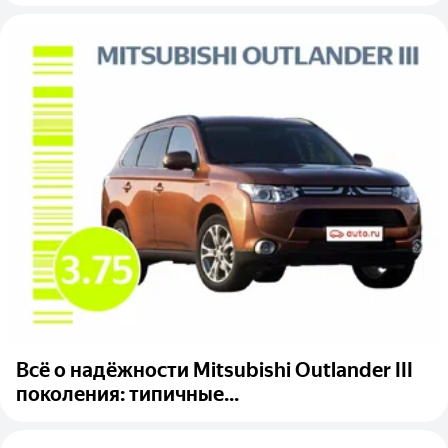
Всё о надёжности Mitsubishi Outlander III
поколения: типичные...