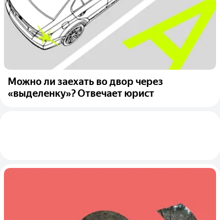
Можно ли заехать во двор через
«выделенку»? Отвечает юрист