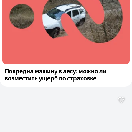
Повредил машину в лесу: можно ли
возместить ущерб по страховке...