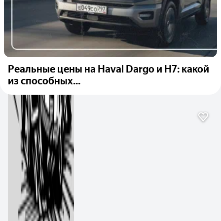
Реальные цены на Haval Dargo и H7: какой
из способных...