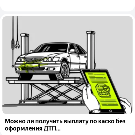
Можно ли получить выплату по каско без
оформления ДТП...