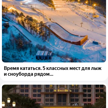
Время кататься. 5 классных мест для лыж
и сноуборда рядом...