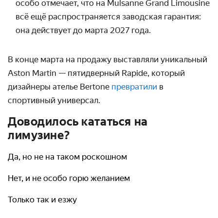
особо отмечает, что на Mulsanne Grand Limousine
всё ещё распространяется заводская гарантия:
она действует до марта 2027 года.
В конце марта на продажу выставляли уникальный
Aston Martin
— пятидверный Rapide, который
дизайнеры ателье Bertone
превратили
в
спортивный универсал.
Доводилось кататься на
лимузине?
Да, но не на таком роскошном
Нет, и не особо горю желанием
Только так и езжу