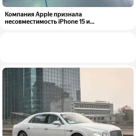
Компания Apple признала
несовместимость iPhone 15 и...