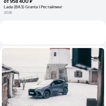
от
958 400 ₽
Lada (ВАЗ) Granta I Рестайлинг
2026