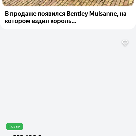
В продаже появился Bentley Mulsanne, на
котором ездил король...
Новый