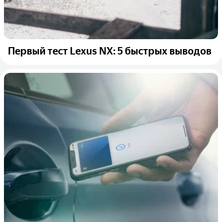
Первый тест Lexus NX: 5 быстрых выводов