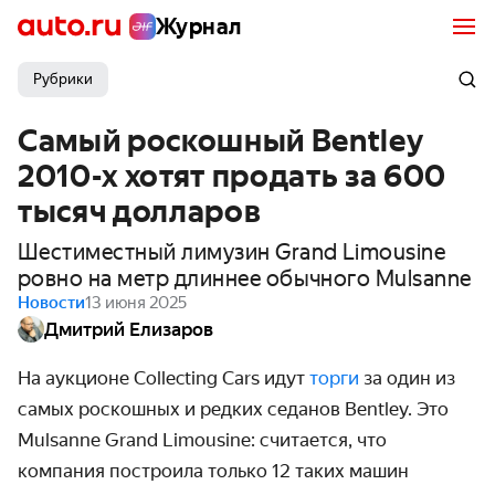
Журнал
Рубрики
Самый роскошный Bentley
2010-х хотят продать за 600
тысяч долларов
Шестиместный лимузин Grand Limousine
ровно на метр длиннее обычного Mulsanne
Новости
13 июня 2025
Дмитрий Елизаров
На аукционе Collecting Cars идут
торги
за один из
самых роскошных и редких седанов Bentley.
Это
Mulsanne Grand Limousine: считается, что
компания построила только 12 таких машин