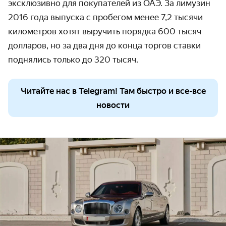
эксклюзивно для покупателей из ОАЭ. За лимузин
2016 года выпуска с пробегом менее 7
,
2 тыс
ячи
километров хотят выручить порядка 600 тысяч
долларов, но за два дня до конца торгов ставки
поднялись только до 320 тысяч.
Читайте нас в Telegram! Там быстро и все-все
новости