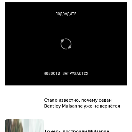
ПОДОЖДИТЕ
НОВОСТИ ЗАГРУЖАЮТСЯ
Стало известно, почему седан
Bentley Mulsanne уже не вернётся
Тюнеры построили Mulsanne,