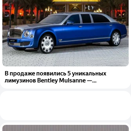
В продаже появились 5 уникальных
лимузинов Bentley Mulsanne —...