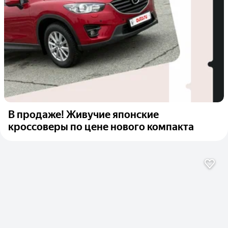
В продаже! Живучие японские
кроссоверы по цене нового компакта