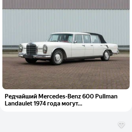
Редчайший Mercedes-Benz 600 Pullman
Landaulet 1974 года могут...