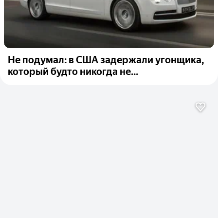
Не подумал: в США задержали угонщика,
который будто никогда не...