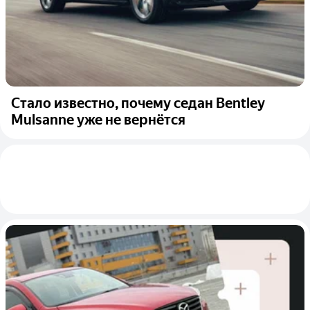
Стало известно, почему седан Bentley
Mulsanne уже не вернётся