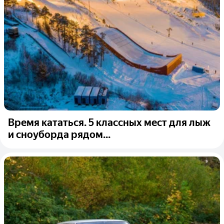
Время кататься. 5 классных мест для лыж
и сноуборда рядом...