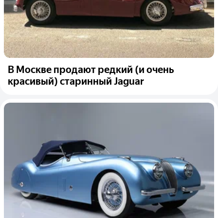
В Москве продают редкий (и очень
красивый) старинный Jaguar