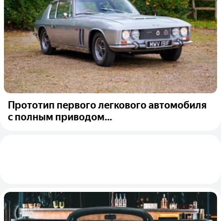
Прототип первого легкового автомобиля
с полным приводом...