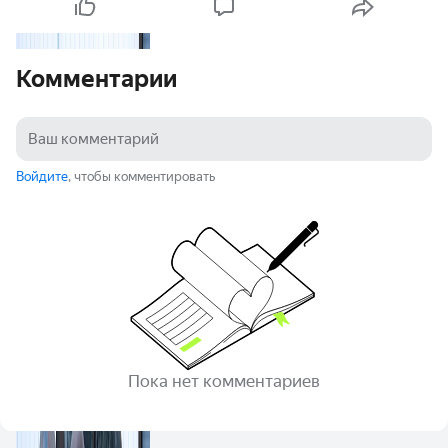
Комментарии
Войдите
, чтобы комментировать
Пока нет комментариев