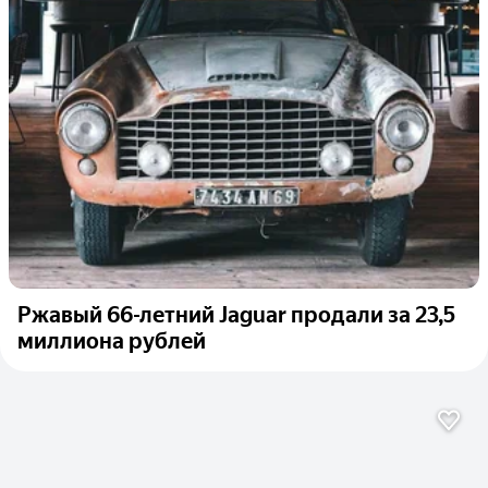
Ржавый 66-летний Jaguar продали за 23,5
миллиона рублей