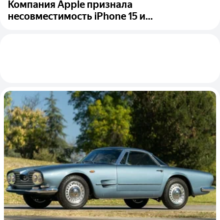
Компания Apple признала
несовместимость iPhone 15 и...