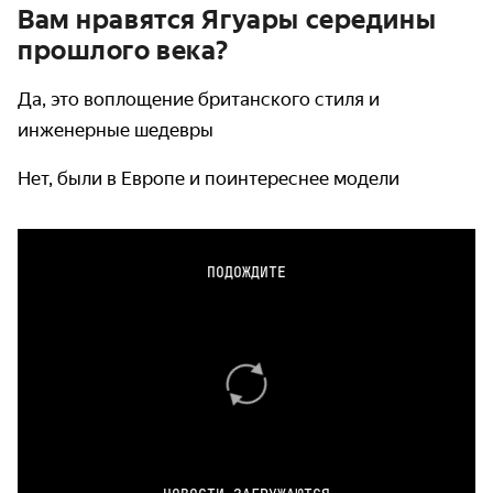
Вам нравятся Ягуары середины
прошлого века?
Да, это воплощение британского стиля и
инженерные шедевры
Нет, были в Европе и поинтереснее модели
ПОДОЖДИТЕ