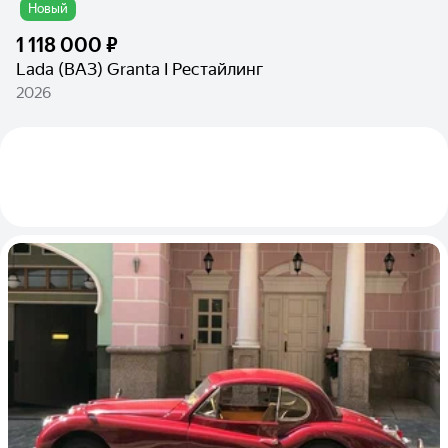
Новый
1 118 000 ₽
Lada (ВАЗ) Granta I Рестайлинг
2026