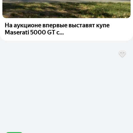
На аукционе впервые выставят купе
Maserati 5000 GT с...