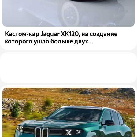
Кастом-кар Jaguar XK120, на создание
которого ушло больше двух...