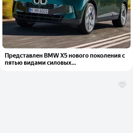
Представлен BMW X5 нового поколения с
пятью видами силовых...