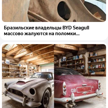
Бразильские владельцы BYD Seagull
массово жалуются на поломки...