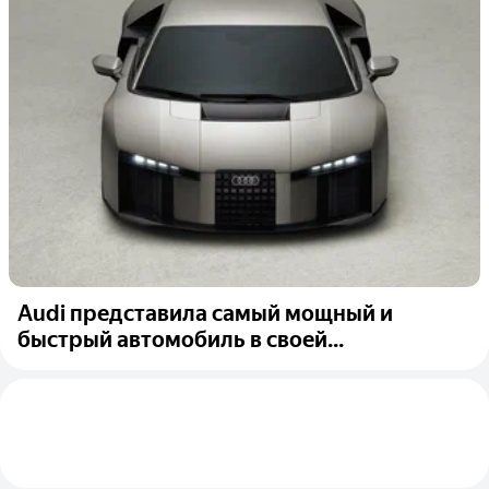
Audi представила самый мощный и
быстрый автомобиль в своей...