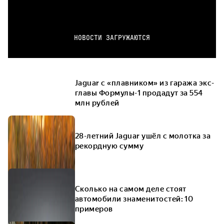
НОВОСТИ ЗАГРУЖАЮТСЯ
Jaguar c «плавником» из гаража экс-
главы Формулы-1 продадут за 554
млн рублей
28-летний Jaguar ушёл с молотка за
рекордную сумму
Сколько на самом деле стоят
автомобили знаменитостей: 10
примеров