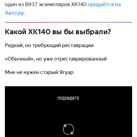
один из 8937 экземпляров XK140
продаётся на
Авто.ру
.
Какой ХК140 вы бы выбрали?
Редкий, но требующий реставрации
«Обычный», но уже отреставрированный
Мне не нужен старый Ягуар
ПОДОЖДИТЕ