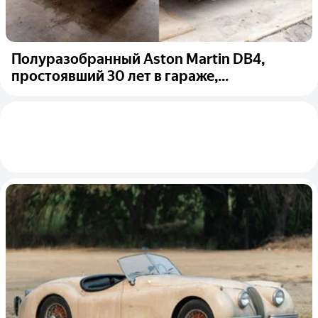
Полуразобранный Aston Martin DB4,
простоявший 30 лет в гараже,...