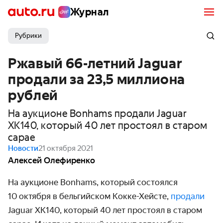
Журнал
Рубрики
Ржавый 66-летний Jaguar
продали за 23,5 миллиона
рублей
На аукционе Bonhams продали Jaguar
XK140, который 40 лет простоял в старом
сарае
Новости
21 октября 2021
Алексей Олефиренко
На аукционе Bonhams, который состоялся
10 октября в бельгийском Кокке-Хейсте,
продали
Jaguar XK140, который 40 лет простоял в старом