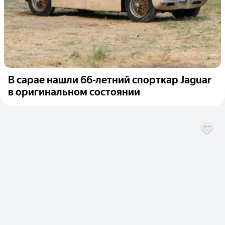
В сарае нашли 66-летний спорткар Jaguar
в оригинальном состоянии