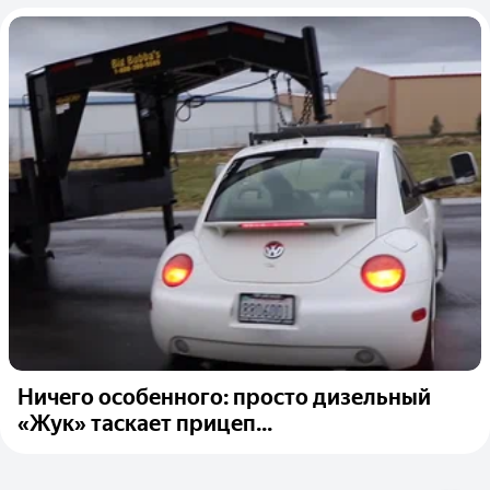
Ничего особенного: просто дизельный
«Жук» таскает прицеп...