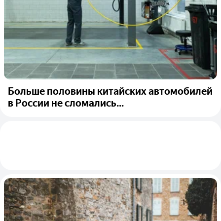
Больше половины китайских автомобилей
в России не сломались...