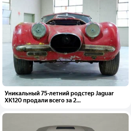
Уникальный 75-летний родстер Jaguar
XK120 продали всего за 2...