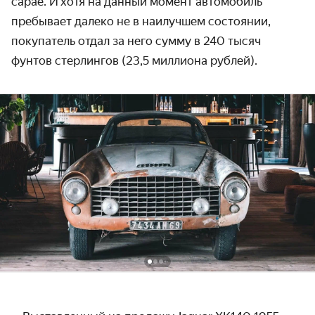
сарае. И хотя на данный момент автомобиль
пребывает далеко не в наилучшем состоянии,
покупатель отдал за него сумму в 240 тысяч
фунтов стерлингов (23,5 миллиона рублей).