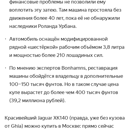
финансовые проблемы не позволили ему
воплотить эту затею. Там машина простояла без
движения более 40 лет, пока её не обнаружили
наследники Роланда Урбана.
Автомобиль оснащён модифицированной
рядной «шестёркой» рабочим объёмом 3,8 литра
и мощностью более 210 лошадиных сил.
По мнению экспертов Bonhamns, реставрация
машины обойдётся владельцу в дополнительные
100–150 тысяч фунтов. Но в таком случае цена
купе вырастет до более чем 400 тысяч фунтов
(39,2 миллиона рублей).
Красивейший Jaguar XK140 (правда, уже без кузова
от Ghia) можно купить в Москве: прямо сейчас