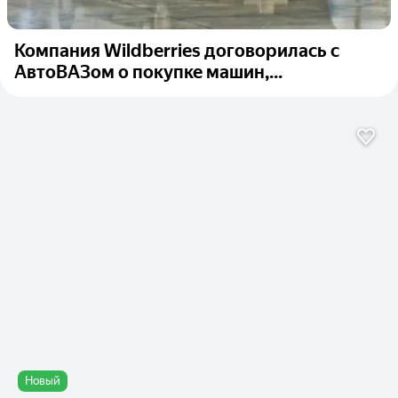
Компания Wildberries договорилась с
АвтоВАЗом о покупке машин,...
Новый