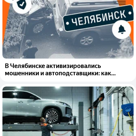
В Челябинске активизировались
мошенники и автоподставщики: как...