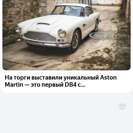
На торги выставили уникальный Aston
Martin — это первый DB4 с...