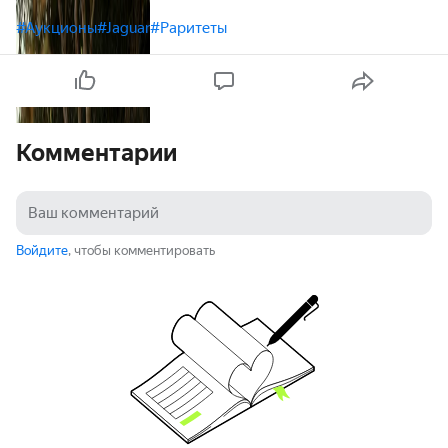
#Аукционы
#Jaguar
#Раритеты
Комментарии
Войдите
, чтобы комментировать