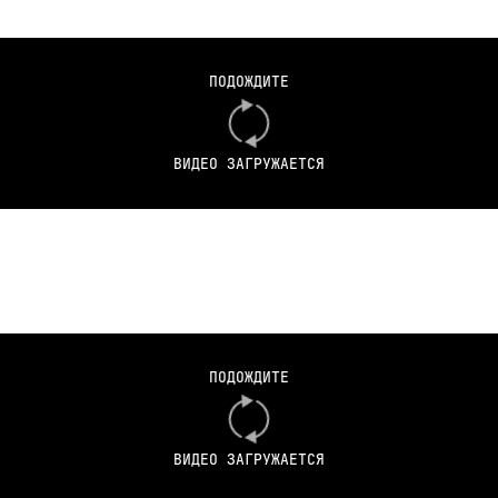
ПОДОЖДИТЕ
ВИДЕО ЗАГРУЖАЕТСЯ
ПОДОЖДИТЕ
ВИДЕО ЗАГРУЖАЕТСЯ