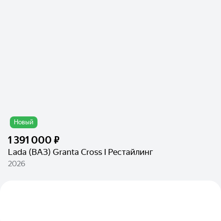
Новый
1 391 000 ₽
Lada (ВАЗ) Granta Cross I Рестайлинг
2026