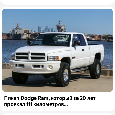
Пикап Dodge Ram, который за 20 лет
проехал 111 километров...