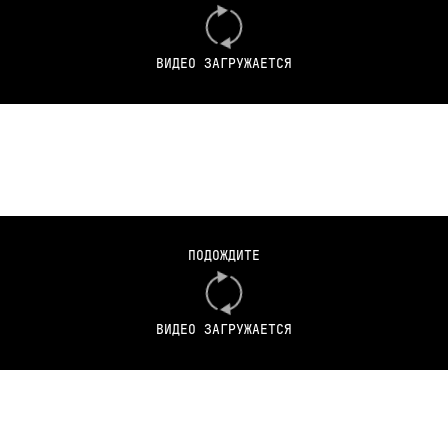
ВИДЕО ЗАГРУЖАЕТСЯ
ПОДОЖДИТЕ
ВИДЕО ЗАГРУЖАЕТСЯ