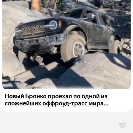
Новый Бронко проехал по одной из
сложнейших оффроуд-трасс мира...