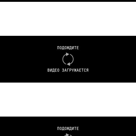
ПОДОЖДИТЕ
ВИДЕО ЗАГРУЖАЕТСЯ
ПОДОЖДИТЕ