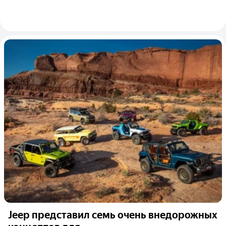
Jeep представил семь очень внедорожных