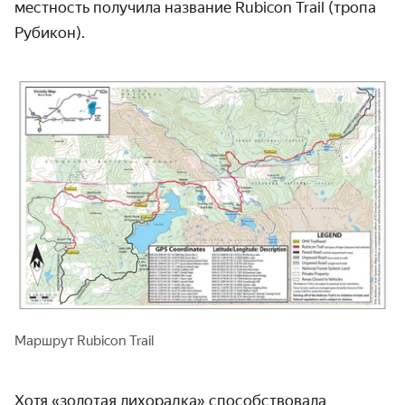
местность получила название Rubicon Trail (тропа
Рубикон).
Маршрут Rubicon Trail
Хотя «золотая лихорадка» способствовала