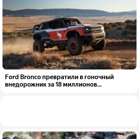
Ford Bronco превратили в гоночный
внедорожник за 18 миллионов...