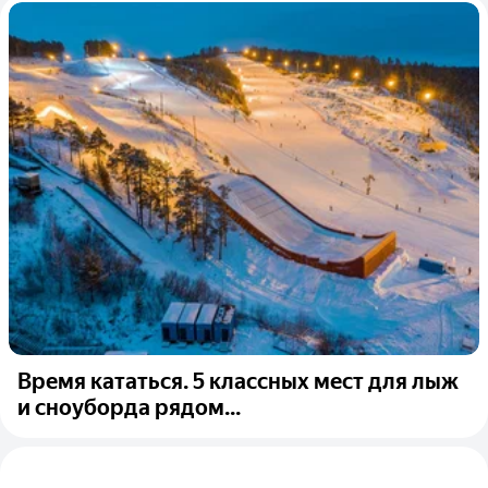
Время кататься. 5 классных мест для лыж
и сноуборда рядом...