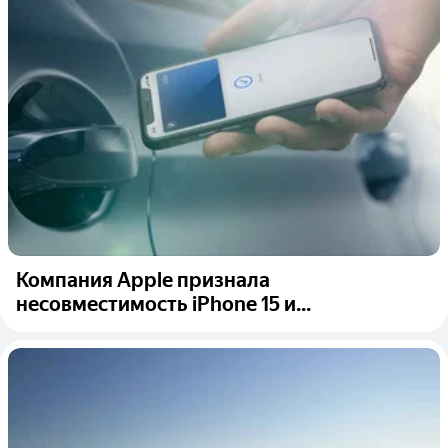
Компания Apple признала
несовместимость iPhone 15 и...