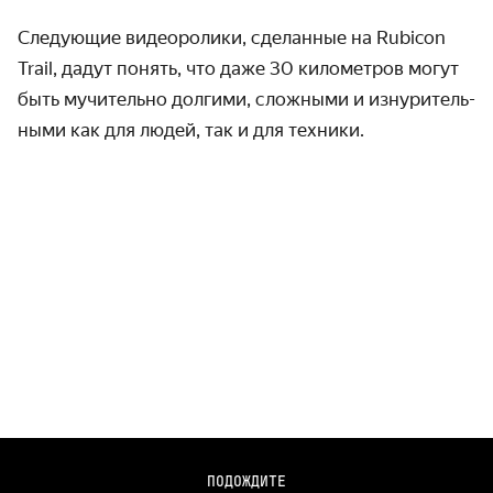
Следующие видеоролики, сделанные на Rubicon
Trail, дадут понять, что даже 30 километров могут
быть мучительно долгими, сложными и изнуритель­
ными как для людей, так и для техники.
ПОДОЖДИТЕ