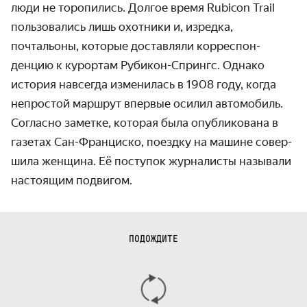
люди не торопились. Долгое время Rubicon Trail
пользовались лишь охотники и, изредка,
почтальоны, которые доставляли корреспон­
денцию к курортам Рубикон-Спрингс. Однако
история навсегда изменилась в 1908 году, когда
непростой маршрут впервые осилил автомобиль.
Согласно заметке, которая была опублико­вана в
газетах Сан-Франциско, поездку на машине совер­
шила женщина. Её поступок журналисты называли
настоящим подвигом.
ПОДОЖДИТЕ