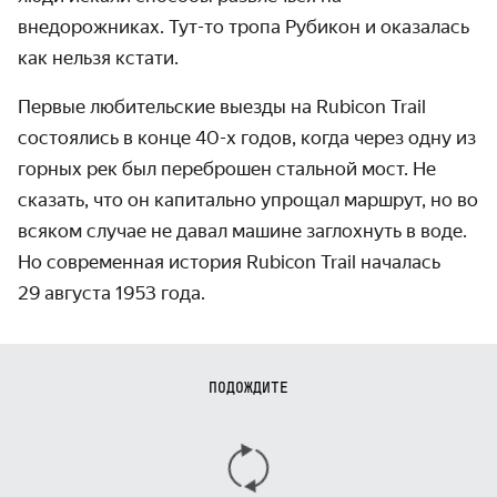
внедорожниках. Тут-то тропа Рубикон и оказалась
как нельзя кстати.
Первые любительские выезды на Rubicon Trail
состоялись в конце
40-х
годов, когда через одну из
горных рек был пере­брошен стальной мост. Не
сказать, что он капитально упрощал маршрут, но во
всяком случае не давал машине заглохнуть в воде.
Но современная история Rubicon Trail началась
29 августа 1953 года.
ПОДОЖДИТЕ