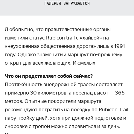
ГАЛЕРЕЯ ЗАГРУЖАЕТСЯ
Любопытно, что правительственные органы
изменили статус Rubicon trail с «хайвей» на
«неухоженная обще­ственная дорога» лишь в 1991
году. Однако знаменитый маршрут по-прежнему
открыт для всех желающих. И смелых.
Что он представляет собой сейчас?
Протяжённость внедорожной трассы составляет
примерно 30 кило­метров, а перепад высот — 366
метров. Опытные покорители маршрута
рекомендуют потратить на поездку по Rubicon Trail
пару-тройку дней, хотя при должной подготовке и
сноровке с тропой можно справиться и за день.