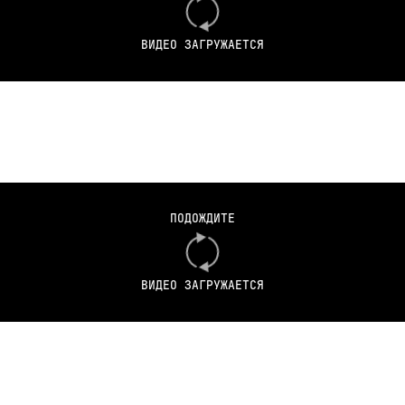
ВИДЕО ЗАГРУЖАЕТСЯ
ПОДОЖДИТЕ
ВИДЕО ЗАГРУЖАЕТСЯ