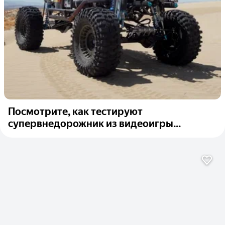
Посмотрите, как тестируют
супервнедорожник из видеоигры...