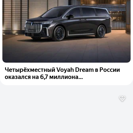
Четырёхместный Voyah Dream в России
оказался на 6,7 миллиона...