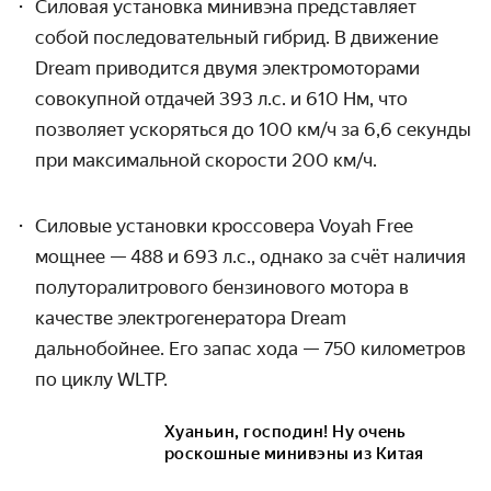
Силовая установка минивэна представляет
собой последовательный гибрид. В движение
Dream приводится двумя электромоторами
совокупной отдачей 393 л.с. и 610 Нм, что
позволяет ускоряться до 100 км/ч за 6,6 секунды
при максимальной скорости 200 км/ч.
Силовые установки кроссовера Voyah Free
мощнее — 488 и 693 л.с., однако за счёт наличия
полуторалитрового бензинового мотора в
качестве электрогенератора Dream
дальнобойнее. Его запас хода — 750 километров
по циклу
WLTP.
Хуаньин, господин! Ну очень
роскошные минивэны из Китая