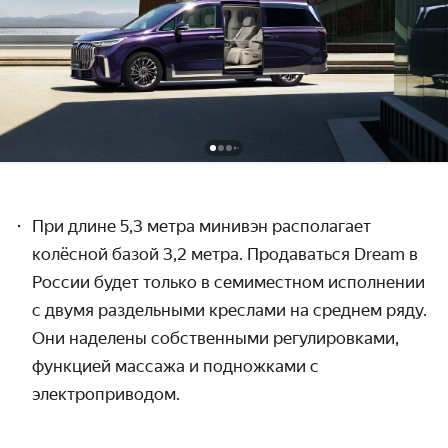
При длине 5,3 метра минивэн располагает
колёсной базой 3,2 метра. Продаваться Dream в
России будет только в семиместном исполнении
с двумя раздельными креслами на среднем ряду.
Они наделены собственными регулировками,
функцией массажа и подножками с
электроприводом.