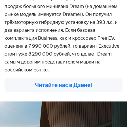
продаж большого минивэна Dream
(на домашнем
рынке модель именуется Dreamer)
. Он получил
трёхмоторную гибридную установку на 393 л.с. и
два варианта исполнения. Если базовая
комплектация Business, как и кроссовер Free EV,
оценена в 7 990 000 рублей
, то вариант Executive
стоит уже 8 290 000 рублей, что делает Dream
самым дорогим представителем марки на
российском рынке.
Читайте нас в Дзене!