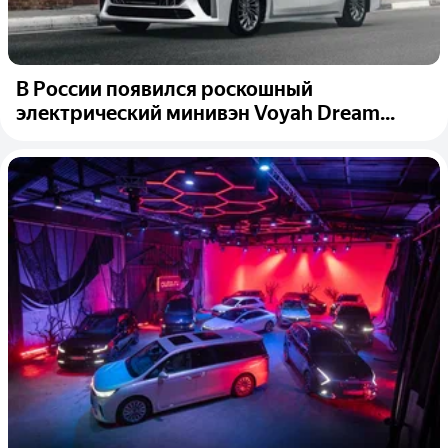
В России появился роскошный
электрический минивэн Voyah Dream...