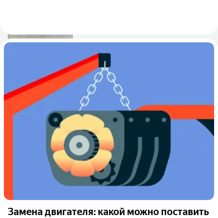
Замена двигателя: какой можно поставить