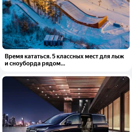
Время кататься. 5 классных мест для лыж
и сноуборда рядом...