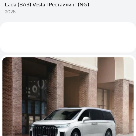
Lada (ВАЗ) Vesta I Рестайлинг (NG)
2026