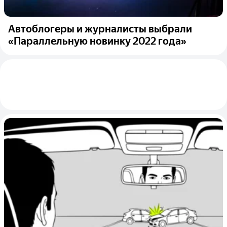
Автоблогеры и журналисты выбрали
«Параллельную новинку 2022 года»