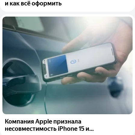
и как всё оформить
Компания Apple признала
несовместимость iPhone 15 и...