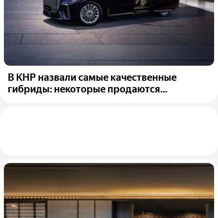
В КНР назвали самые качественные
гибриды: некоторые продаются...