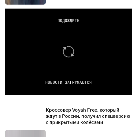
ПОДОЖДИТЕ
НОВОСТИ ЗАГРУЖАЮТСЯ
Кроссовер Voyah Free, который
ждут в России, получил спецверсию
с прикрытыми колёсами