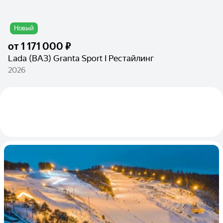
Новый
от
1 171 000 ₽
Lada (ВАЗ) Granta Sport I Рестайлинг
2026