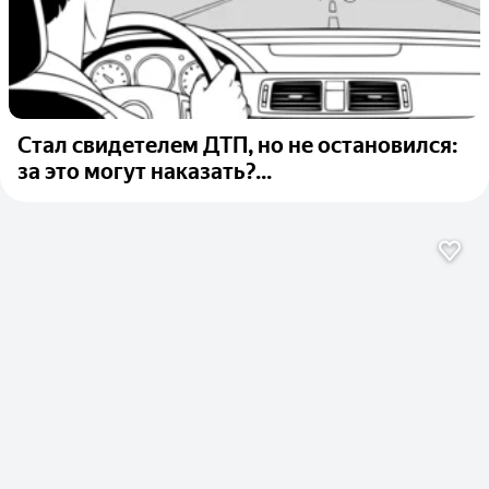
Стал свидетелем ДТП, но не остановился:
за это могут наказать?...