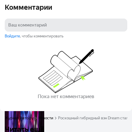
Комментарии
Войдите
, чтобы комментировать
Пока нет комментариев
Журнал Авто.ру
Новости
Роскошный гибридный вэн Dream стал с
Читать ещё