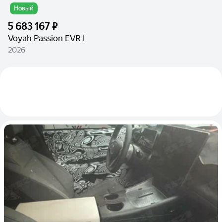
Новый
5 683 167 ₽
Voyah Passion EVR I
2026