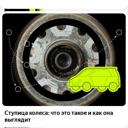
Ступица колеса: что это такое и как она
выглядит