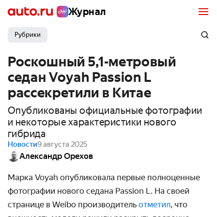
Журнал
Рубрики
Роскошный 5,1-метровый
седан Voyah Passion L
рассекретили в Китае
Опубликованы официальные фотографии
и некоторые характеристики нового
гибрида
Новости
9 августа 2025
Александр Орехов
Марка Voyah опубликовала первые полноценные
фотографии нового седана Passion L. На своей
странице в Weibo производитель
отметил
, что