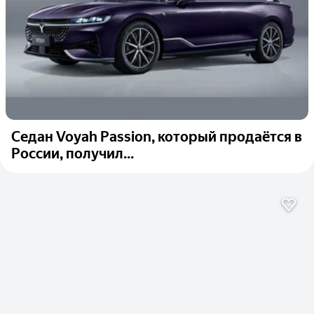
Седан Voyah Passion, который продаётся в
России, получил...