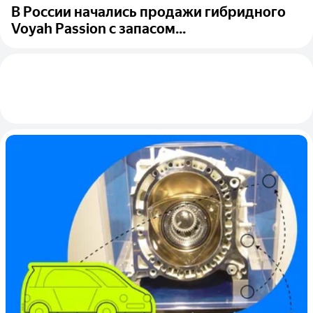
В России начались продажи гибридного
Voyah Passion с запасом...