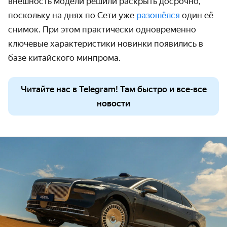
внешность модели решили раскрыть досрочно,
поскольку на днях по Сети уже
разошёлся
один её
снимок. При этом практически одновременно
ключевые характеристики новинки появились в
базе китайского минпрома.
Читайте нас в Telegram! Там быстро и все-все
новости