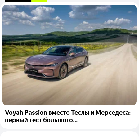
Voyah Passion вместо Теслы и Мерседеса:
первый тест большого...