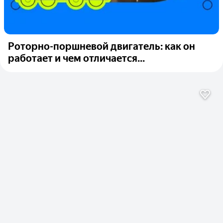
Роторно-поршневой двигатель: как он
работает и чем отличается...