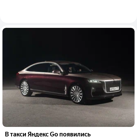
В такси Яндекс Go появились