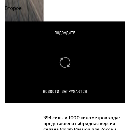
Второе
ПОДОЖДИТЕ
НОВОСТИ ЗАГРУЖАЮТСЯ
394 силы и 1000 километров хода:
представлена гибридная версия
седана Voyah Passion для России