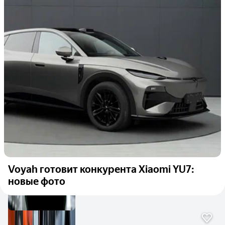
Voyah готовит конкурента Xiaomi YU7:
новые фото