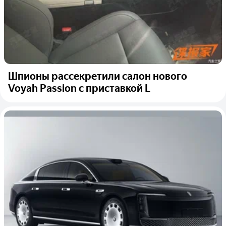
Шпионы рассекретили салон нового
Voyah Passion с приставкой L