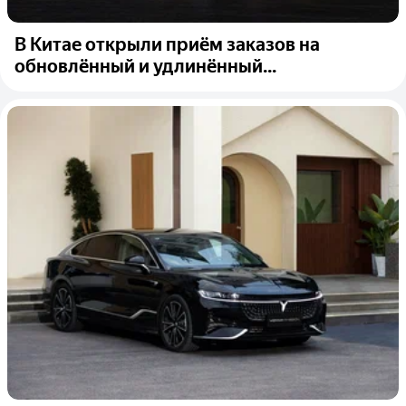
В Китае открыли приём заказов на
обновлённый и удлинённый...