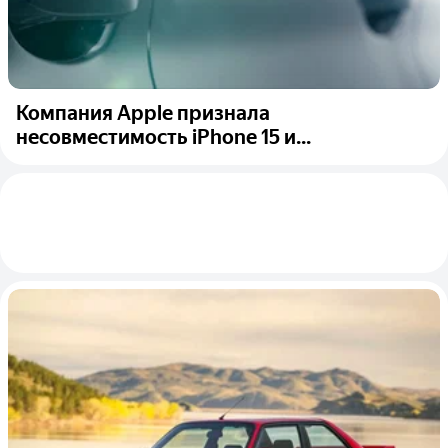
Компания Apple признала
несовместимость iPhone 15 и...