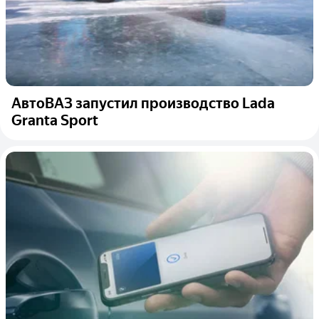
АвтоВАЗ запустил производство Lada
Granta Sport