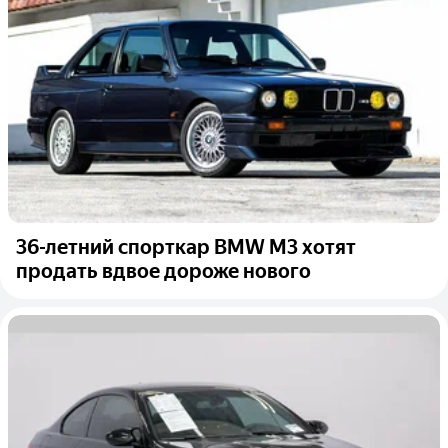
36-летний спорткар BMW M3 хотят
продать вдвое дороже нового