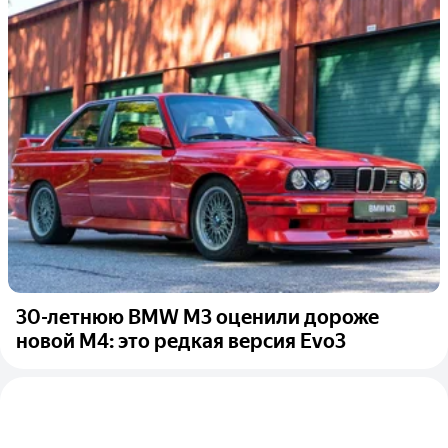
30-летнюю BMW M3 оценили дороже
новой M4: это редкая версия Evo3