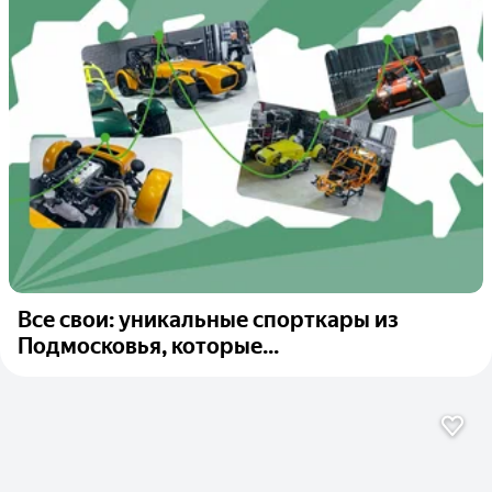
Все свои: уникальные спорткары из
Подмосковья, которые...