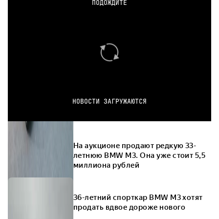
ПОДОЖДИТЕ
НОВОСТИ ЗАГРУЖАЮТСЯ
На аукционе продают редкую 33-
летнюю BMW M3. Она уже стоит 5,5
миллиона рублей
36-летний спорткар BMW M3 хотят
продать вдвое дороже нового