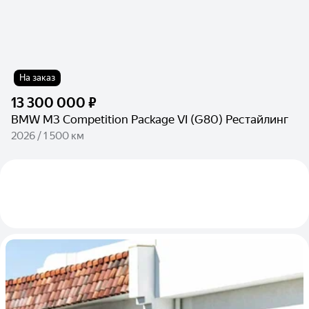
На заказ
13 300 000 ₽
BMW M3 Competition Package VI (G80) Рестайлинг
2026 / 1 500 км