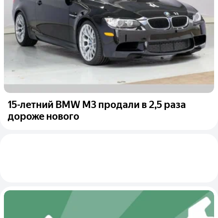
15-летний BMW M3 продали в 2,5 раза
дороже нового