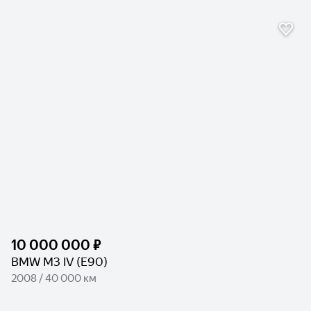
10 000 000 ₽
BMW M3 IV (E90)
2008 / 40 000 км