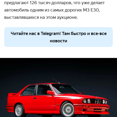
предлагают 126 тысяч долларов,
что уже делает
автомобиль одним из самых дорогих M3 E30,
выставлявшихся на этом аукционе.
Читайте нас в Telegram! Там быстро и все-все
новости