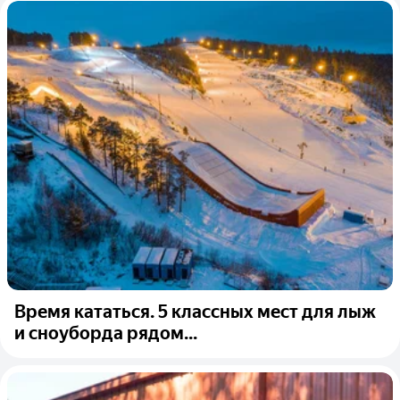
Время кататься. 5 классных мест для лыж
и сноуборда рядом...