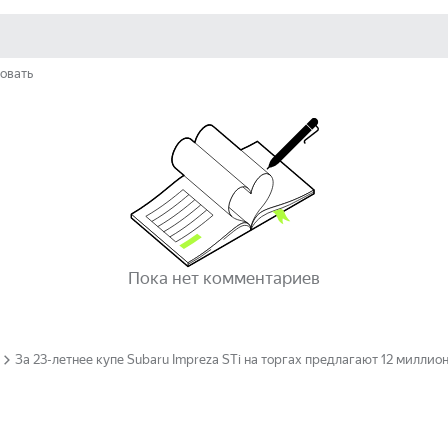
овать
Пока нет комментариев
За 23-летнее купе Subaru Impreza STi на торгах предлагают 12 миллио