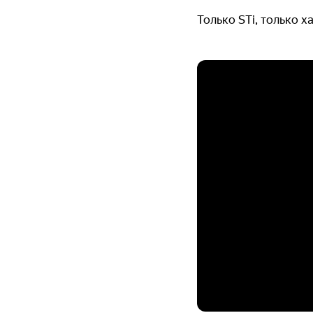
Только STi, только х