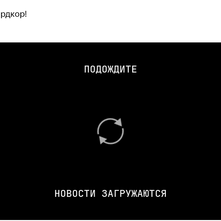
ардкор!
ПОДОЖДИТЕ
НОВОСТИ ЗАГРУЖАЮТСЯ