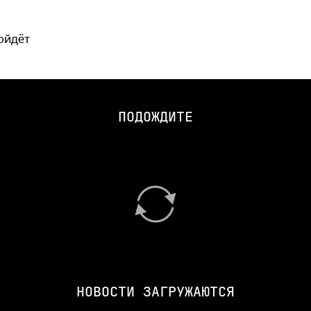
ойдёт
ПОДОЖДИТЕ
НОВОСТИ ЗАГРУЖАЮТСЯ