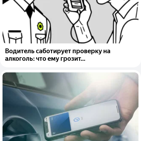
Водитель саботирует проверку на
алкоголь: что ему грозит...