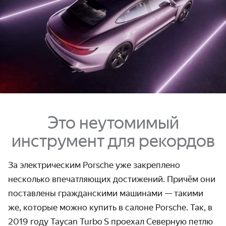
Это неутомимый
инструмент для рекордов
За электрическим Porsche уже закреплено
несколько впечатляющих достижений. Причём они
поставлены гражданскими машинами — такими
же, которые можно купить в салоне Porsche. Так, в
2019 году Taycan Turbo S проехал Северную петлю