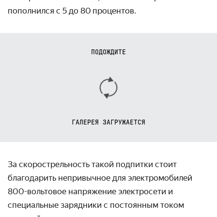
пополнился с 5 до 80 процентов.
ПОДОЖДИТЕ
ГАЛЕРЕЯ ЗАГРУЖАЕТСЯ
За скорострельность такой подпитки стоит
благодарить непривычное для электро­мобилей
800-вольтовое напряжение электро­сети и
специальные зарядники с постоянным током