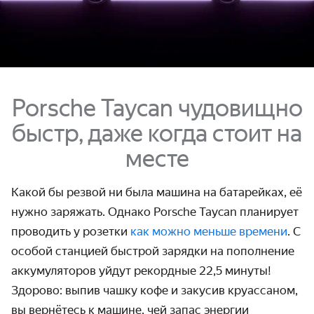
Porsche Taycan чудовищно
быстр, даже когда стоит на
месте
Какой бы резвой ни была машина на батарейках, её
нужно заряжать. Однако Porsche Taycan планирует
проводить у розетки
как можно меньше времени
. С
особой станцией быстрой зарядки на пополнение
аккумуляторов уйдут рекордные 22,5 минуты!
Здорово: выпив чашку кофе и закусив круассаном,
вы вернётесь к машине, чей запас энергии