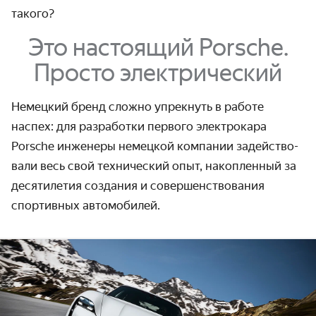
такого?
Это настоящий Porsche.
Просто электрический
Немецкий бренд сложно упрекнуть в работе
наспех: для разработки первого электрокара
Porsche инженеры немецкой компании задейство­
вали весь свой технический опыт, накопленный за
десятилетия создания и совершен­ствования
спортивных автомобилей.