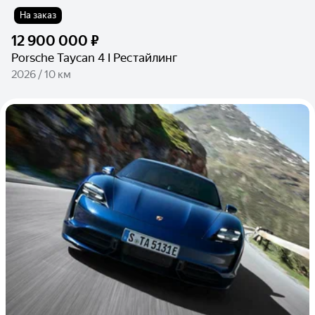
На заказ
12 900 000 ₽
Porsche Taycan 4 I Рестайлинг
2026 / 10 км