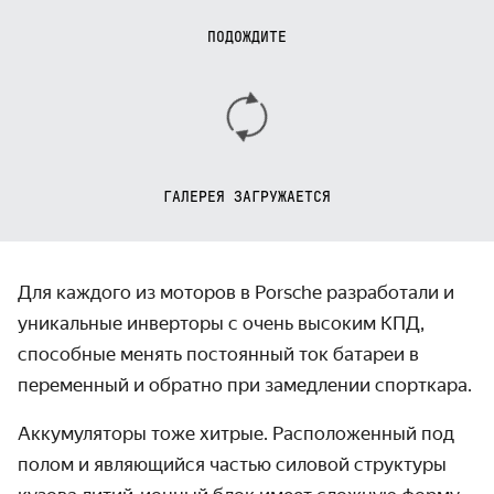
ПОДОЖДИТЕ
ГАЛЕРЕЯ ЗАГРУЖАЕТСЯ
Для каждого из моторов в Porsche разработали и
уникальные инверторы с очень высоким КПД,
способные менять постоянный ток батареи в
переменный и обратно при замедлении спорткара.
Аккумуляторы тоже хитрые. Расположенный под
полом и являющийся частью силовой структуры