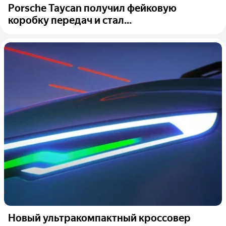
Porsche Taycan получил фейковую
коробку передач и стал...
Новый ультракомпактный кроссовер