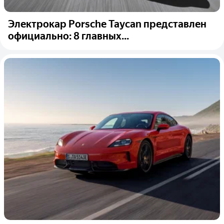
Электрокар Porsche Taycan представлен
официально: 8 главных...