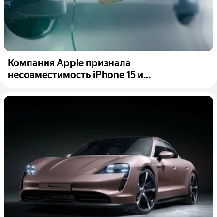
Компания Apple признала
несовместимость iPhone 15 и...