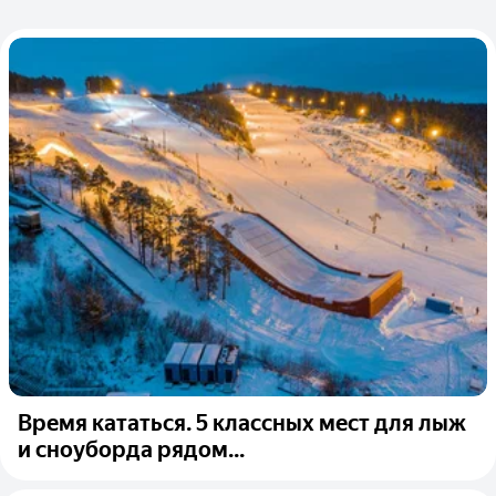
Время кататься. 5 классных мест для лыж
и сноуборда рядом...