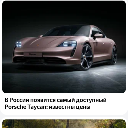
В России появится самый доступный
Porsche Taycan: известны цены