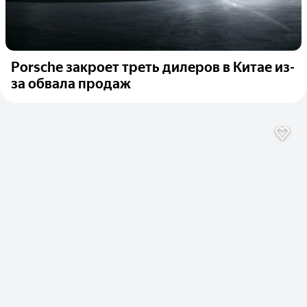
Porsche закроет треть дилеров в Китае из-
за обвала продаж