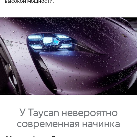
высокой мощности.
У Taycan невероятно
современная начинка