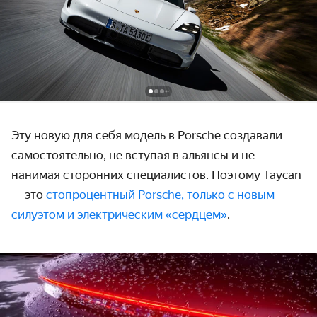
Эту новую для себя модель в Porsche создавали
самостоятельно, не вступая в альянсы и не
нанимая сторонних специалистов. Поэтому Taycan
— это
стопроцентный Porsche, только с новым
силуэтом и электрическим «сердцем»
.