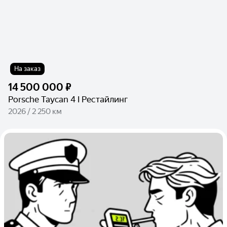
На заказ
14 500 000 ₽
Porsche Taycan 4 I Рестайлинг
2026 / 2 250 км