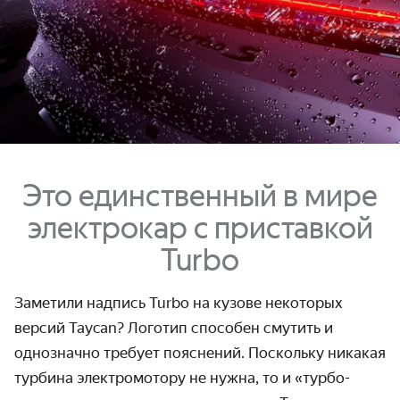
Это единственный в мире
электрокар с приставкой
Turbo
Заметили надпись Turbo на кузове некоторых
версий Taycan? Логотип способен смутить и
однозначно требует пояснений. Поскольку никакая
турбина электромотору не нужна, то и «турбо­