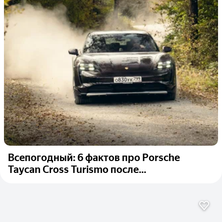
Всепогодный: 6 фактов про Porsche
Taycan Cross Turismo после...