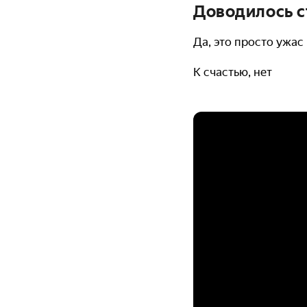
Доводилось с
Да, это просто ужас
К счастью, нет