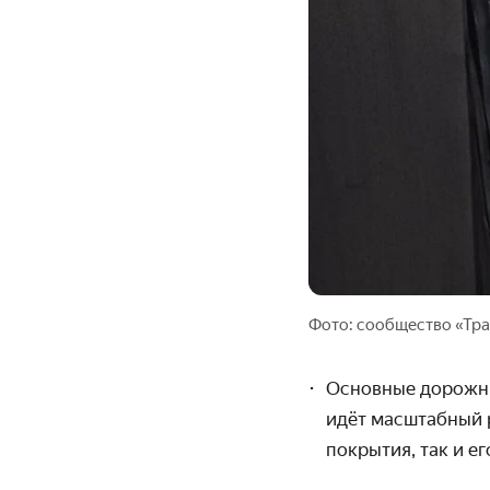
Фото: сообщество
«Тра
Основные дорожны
идёт масштабный р
покрытия, так и е