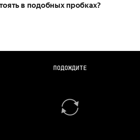
тоять в подобных пробках?
ПОДОЖДИТЕ