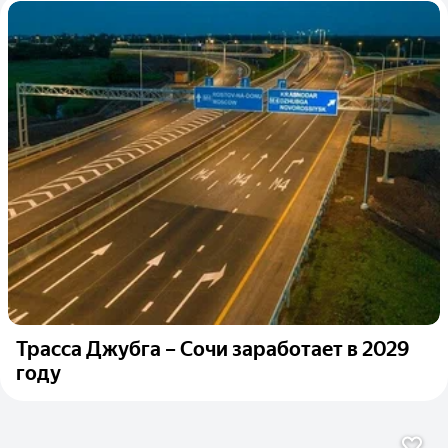
Трасса Джубга – Сочи заработает в 2029
году