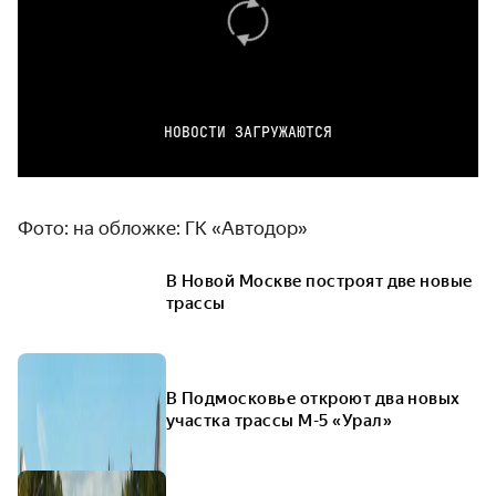
НОВОСТИ ЗАГРУЖАЮТСЯ
Фото: на обложке: ГК «Автодор»
В Новой Москве построят две новые
трассы
В Подмосковье откроют два новых
участка трассы М-5 «Урал»