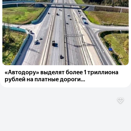
«Автодору» выделят более 1 триллиона
рублей на платные дороги...