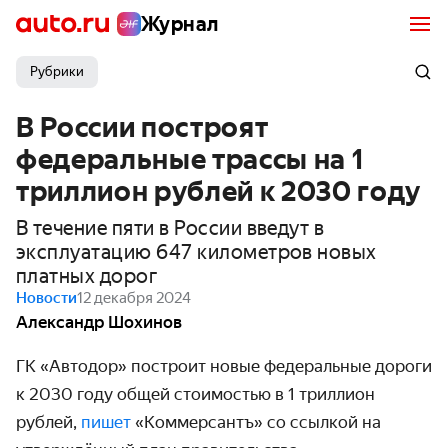
Журнал
Рубрики
В России построят
федеральные трассы на 1
триллион рублей к 2030 году
В течение пяти в России введут в
эксплуатацию 647 километров новых
платных дорог
Новости
12 декабря 2024
Александр Шохинов
ГК «Автодор» построит новые федеральные дороги
к 2030 году общей стоимостью в 1 триллион
рублей,
пишет
«Коммерсантъ» со ссылкой на