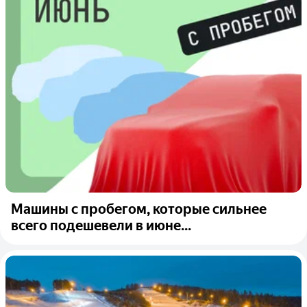
Машины с пробегом, которые сильнее
всего подешевели в июне...