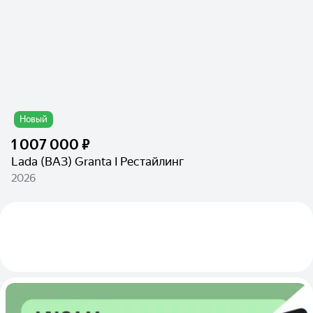
Новый
1 007 000 ₽
Lada (ВАЗ) Granta I Рестайлинг
2026