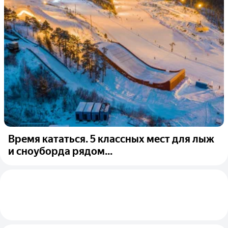
Время кататься. 5 классных мест для лыж
и сноуборда рядом...