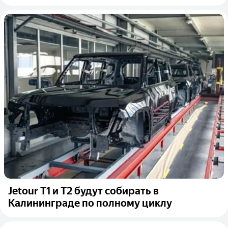
Jetour T1 и T2 будут собирать в
Калининграде по полному циклу