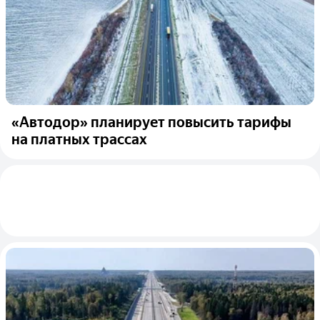
«Автодор» планирует повысить тарифы
на платных трассах