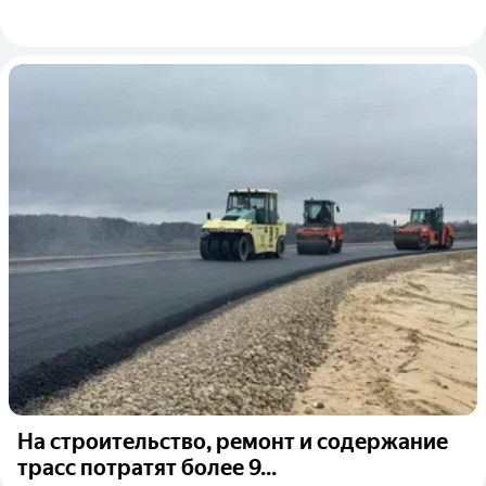
На строительство, ремонт и содержание
трасс потратят более 9...