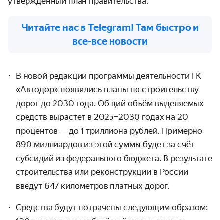
утверждённый план правительства.
Читайте нас в Telegram! Там быстро и
все-все новости
В новой редакции программы деятельности ГК
«Автодор» появились планы по строительству
дорог до 2030 года. Общий объём выделяемых
средств вырастет в 2025–2030 годах на 20
процентов
— до 1 триллиона рублей. Примерно
890 миллиардов из этой суммы будет за счёт
субсидий из федерального бюджета. В результате
строительства или реконструкции в России
введут 647 километров платных дорог.
Средства будут потрачены следующим образом: