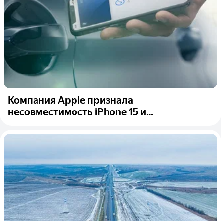
Компания Apple признала
несовместимость iPhone 15 и...