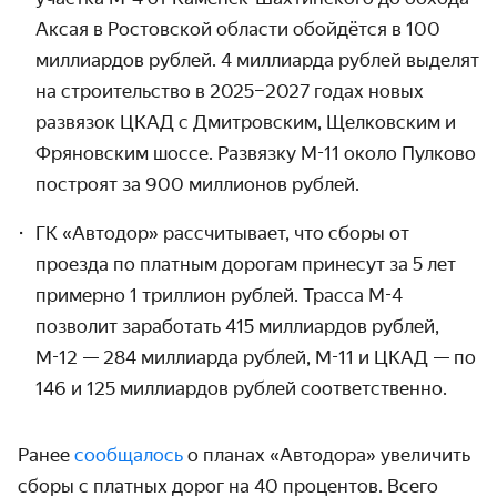
Аксая в Ростовской области обойдётся в 100
миллиардов рублей. 4 миллиарда рублей выделят
на строительство в 2025–2027 годах новых
развязок ЦКАД с Дмитровским, Щелковским и
Фряновским шоссе. Развязку М-11 около Пулково
построят за 900 миллионов рублей.
ГК «Автодор» рассчитывает, что сборы от
проезда по платным дорогам принесут за 5 лет
примерно 1 триллион рублей. Трасса
М-4
позволит заработать 415 миллиардов рублей,
М-12 — 284 миллиарда рублей, М-11 и ЦКАД — по
146 и 125 миллиардов рублей соответственно.
Ранее
сообщалось
о планах «Автодора» увеличить
сборы с платных дорог на 40 процентов. Всего