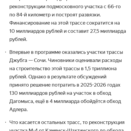
реконструкции подмосковного участка с 66-го
по 84-й километр и построят развязки.
Финансирование на этой трассе сократится на
10 миллиардов рублей и составит 27,5 миллиарда
рублей.
Впервые в программе оказались участки трассы
Джубга — Сочи. Чиновники оценивали расходы
на строительство этой трассы в 1,5 триллиона
рублей. Однако в результате обсуждений
принято решение потратить в 2025-2026 годах
130 миллиардов рублей на участок в обход
Дагомыса, ещё в 4 миллиарда обойдётся обход
Адлера.
Что касается остальных трасс, то реконструкция
участка М-4 от Каменск-Шахтинского до обхода