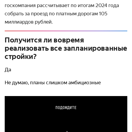
госкомпания рассчитывает по итогам 2024 года
собрать за проезд по платным дорогам 105
миллиардов рублей.
Получится ли вовремя
реализовать все запланированные
стройки?
Да
Не думаю, планы слишком амбициозные
ПОДОЖДИТЕ