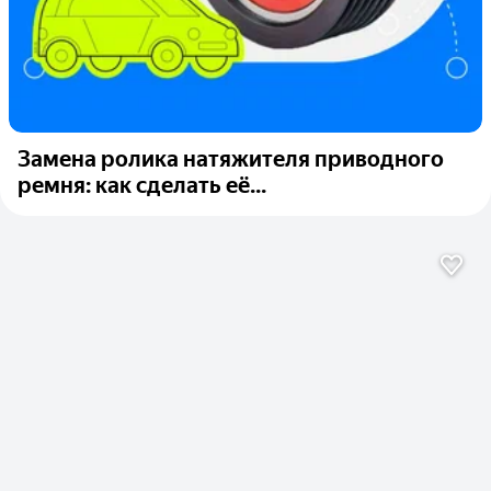
Замена ролика натяжителя приводного
ремня: как сделать её...