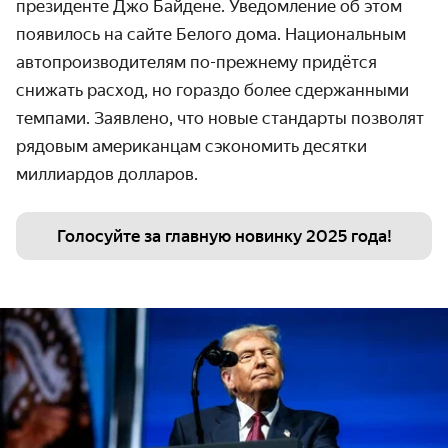
президенте Джо Байдене. Уведомление об этом
появилось на сайте Белого дома. Национальным
автопроизводителям по-прежнему придётся
снижать расход, но гораздо более сдержанными
темпами. Заявлено, что новые стандарты позволят
рядовым американцам сэкономить десятки
миллиардов долларов.
Голосуйте за главную новинку 2025 года!