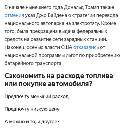
В начале нынешнего года Дональд Трамп также
отменил
указ Джо Байдена о стратегии перевода
национального автопарка на электротягу. Кроме
того, была прекращена выдача федеральных
средств на развитие сети зарядных станций.
Наконец, осенью власти США
отказались
от
национальной программы льгот по приобретению
батарейного транспорта.
Сэкономить на расходе топлива
или покупке автомобиля?
Предпочту меньший расход
Предпочту низкую цену
А можно и то, и другое?