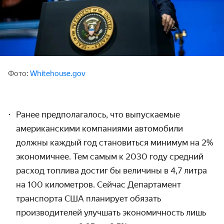
Фото:
Whitehouse.gov
Ранее предполагалось, что выпускаемые
американскими компаниями автомобили
должны каждый год становиться минимум на 2%
экономичнее. Тем самым к 2030 году средний
расход топлива достиг бы величины в 4,7 литра
на 100 километров.
Сейчас Департамент
транспорта США планирует обязать
производителей улучшать экономичность лишь