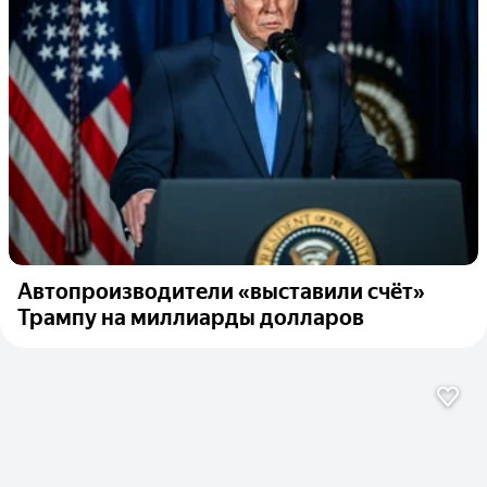
Автопроизводители «выставили счёт»
Трампу на миллиарды долларов