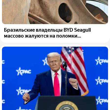
Бразильские владельцы BYD Seagull
массово жалуются на поломки...