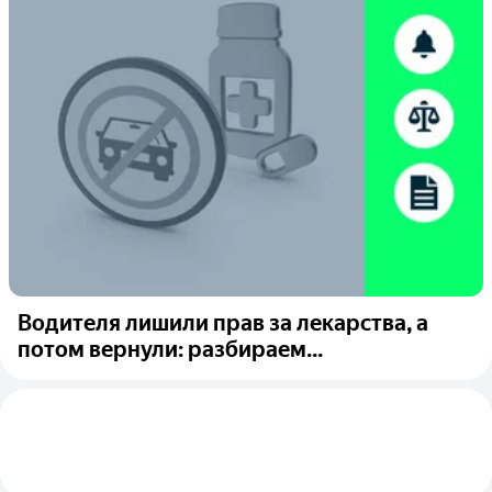
Водителя лишили прав за лекарства, а
потом вернули: разбираем...