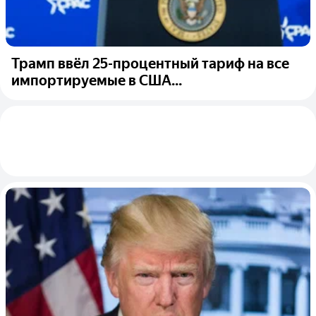
Трамп ввёл 25-процентный тариф на все
импортируемые в США...