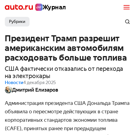
Журнал
Рубрики
Президент Трамп разрешит
американским автомобилям
расходовать больше топлива
США фактически отказались от перехода
на электрокары
Новости
4 декабря 2025
Дмитрий Елизаров
Администрация президента США Дональда Трампа
объявила о пересмотре действующих в стране
корпоративных стандартов экономии топлива
(CAFE), принятых ранее при предыдущем