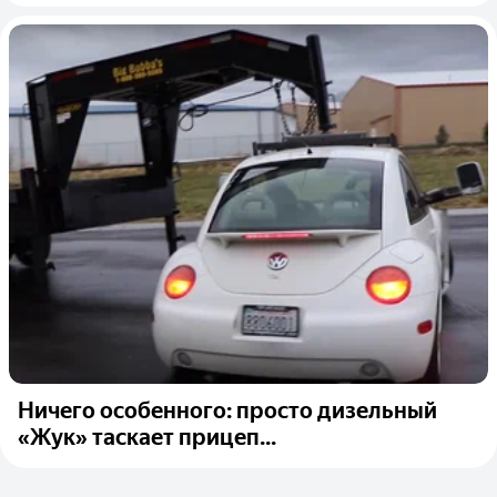
Ничего особенного: просто дизельный
«Жук» таскает прицеп...