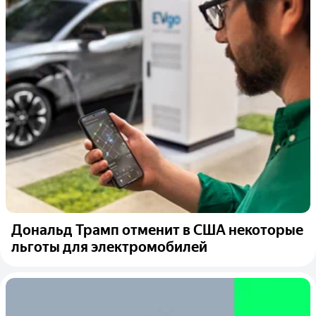
Дональд Трамп отменит в США некоторые
льготы для электромобилей