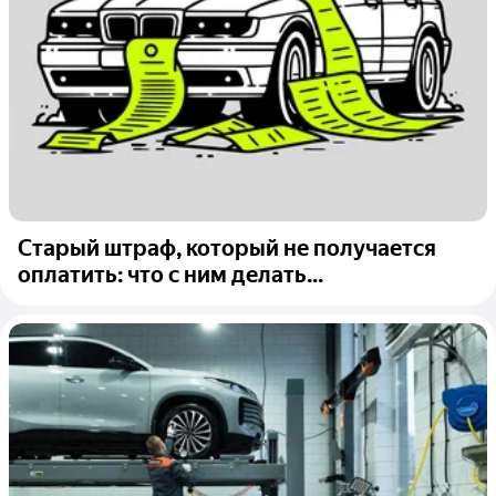
Старый штраф, который не получается
оплатить: что с ним делать...