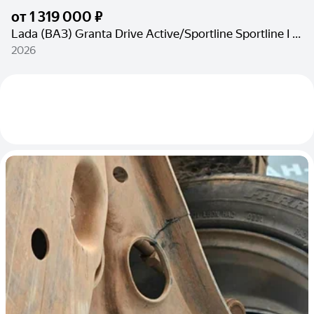
от
1 319 000 ₽
Lada (ВАЗ) Granta Drive Active/Sportline Sportline I Рестайлинг
2026