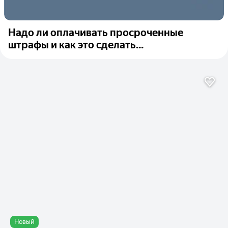
Надо ли оплачивать просроченные
штрафы и как это сделать...
Новый