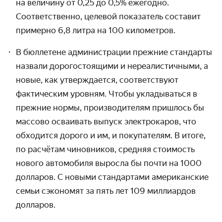
на величину от 0,25 до 0,5% ежегодно.
Соответственно, целевой показатель составит
примерно 6,8 литра на 100 километров.
В бюллетене администрации прежние стандарты
назвали дорогостоящими и нереалистичными, а
новые, как утверждается, соответствуют
фактическим уровням. Чтобы укладываться в
прежние нормы, производителям пришлось бы
массово осваивать выпуск электрокаров, что
обходится дорого и им, и покупателям. В итоге,
по расчётам чиновников, средняя стоимость
нового автомобиля выросла бы почти на 1000
долларов. С новыми стандартами американские
семьи сэкономят за пять лет 109 миллиардов
долларов.