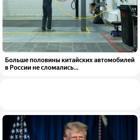
Больше половины китайских автомобилей
в России не сломались...