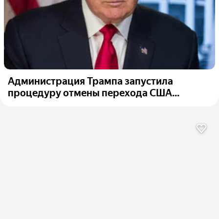
Администрация Трампа запустила
процедуру отмены перехода США...