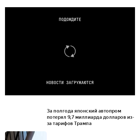
ПОДОЖДИТЕ
НОВОСТИ ЗАГРУЖАЮТСЯ
За полгода японский автопром
потерял 9,7 миллиарда долларов из-
за тарифов Трампа