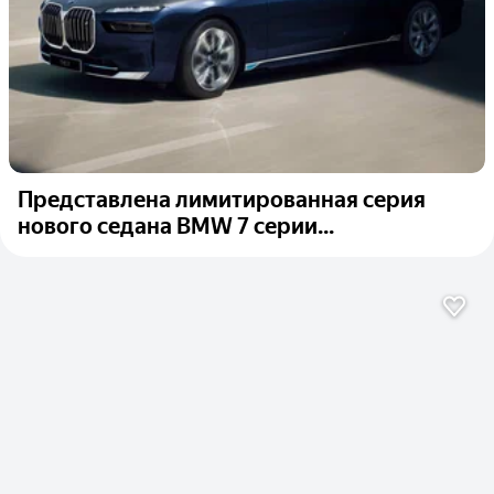
Представлена лимитированная серия
нового седана BMW 7 серии...