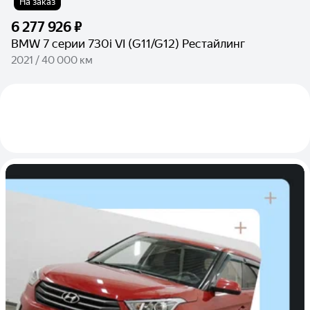
На заказ
6 277 926 ₽
BMW 7 серии 730i VI (G11/G12) Рестайлинг
2021 / 40 000 км