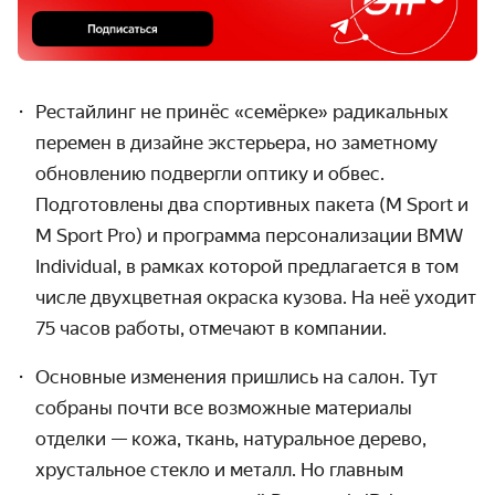
Рестайлинг не принёс «семёрке» радикальных
перемен в дизайне экстерьера, но заметному
обновлению подвергли оптику и обвес.
Подготовлены два спортивных пакета (M Sport и
M Sport Pro) и программа персонализации BMW
Individual, в рамках которой предлагается в том
числе двухцветная окраска кузова. На неё уходит
75 часов работы, отмечают в компании.
Основные изменения пришлись на салон. Тут
собраны почти все возможные материалы
отделки — кожа, ткань, натуральное дерево,
хрустальное стекло и металл. Но главным