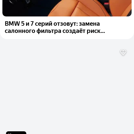
BMW 5 и 7 серий отзовут: замена
салонного фильтра создаёт риск...