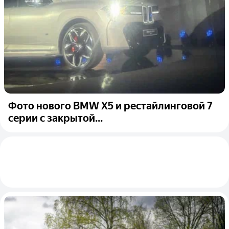
Фото нового BMW X5 и рестайлинговой 7
серии с закрытой...