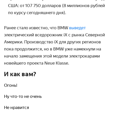
США: от 107 750 долларов (8 миллионов рублей
по курсу сегодняшнего дня).
Ранее стало известно, что BMW
выведет
электрический вседорожник iX с рынка Северной
Америки. Производство iX для других регионов
пока продолжится, но в BMW уже намекнули на
начало замещения этой модели электрокарами
новейшего проекта Neue Klasse.
И как вам?
Огонь!
Ну что-то не очень
Не нравится