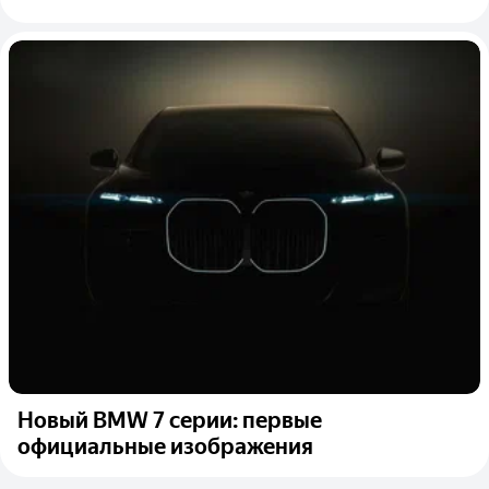
Новый BMW 7 серии: первые
официальные изображения