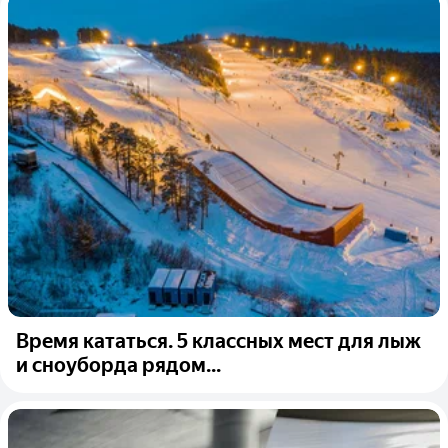
Время кататься. 5 классных мест для лыж
и сноуборда рядом...