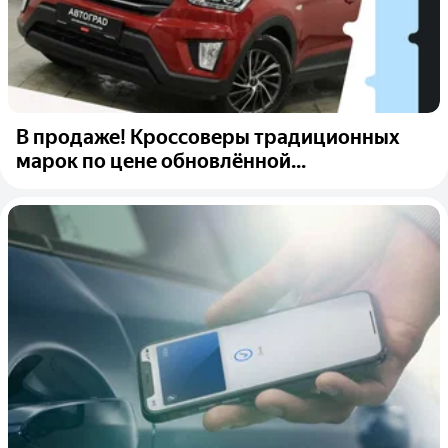
В продаже! Кроссоверы традиционных
марок по цене обновлённой...