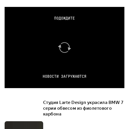
ПОДОЖДИТЕ
НОВОСТИ ЗАГРУЖАЮТСЯ
Студия Larte Design украсила BMW 7
серии обвесом из фиолетового
карбона