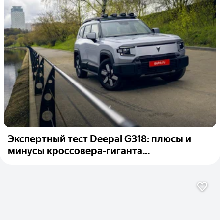
Экспертный тест Deepal G318: плюсы и
минусы кроссовера-гиганта...