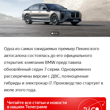
Одна из самых ожидаемых премьер Пекинского
автосалона состоялась до его официального
открытия: компания BMW представила
обновлённый седан 7 серии. Одновременно
рассекречены версии с ДВС, полноценные
гибриды и электрокар i7. Производство стартует в
июле этого года.