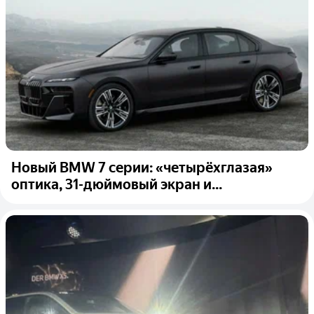
Новый BMW 7 серии: «четырёхглазая»
оптика, 31-дюймовый экран и...