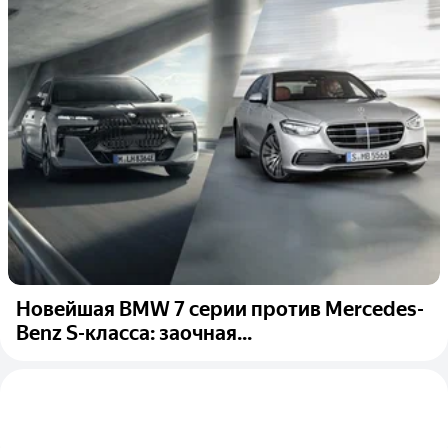
Новейшая BMW 7 серии против Mercedes-
Benz S-класса: заочная...