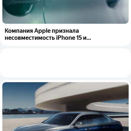
Компания Apple признала
несовместимость iPhone 15 и...