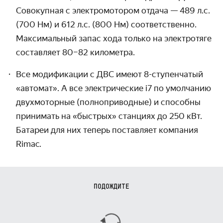
Совокупная с электромотором отдача — 489 л.с.
(700 Нм) и 612 л.с. (800 Нм) соответственно.
Максимальный запас хода только на электротяге
составляет 80–82 километра.
Все модификации с ДВС имеют 8-ступенчатый
«автомат». А все электрические i7 по умолчанию
двухмоторные (полноприводные) и способны
принимать на «быстрых» станциях до 250 кВт.
Батареи для них теперь поставляет компания
Rimac.
ПОДОЖДИТЕ