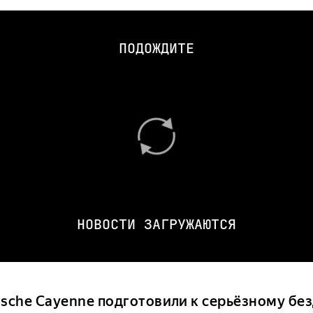
ПОДОЖДИТЕ
НОВОСТИ ЗАГРУЖАЮТСЯ
rsche Cayenne подготовили к серьёзному б