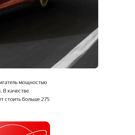
вигатель мощностью
. В качестве
т стоить больше 275