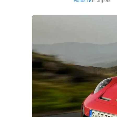
Новости
14 апреля