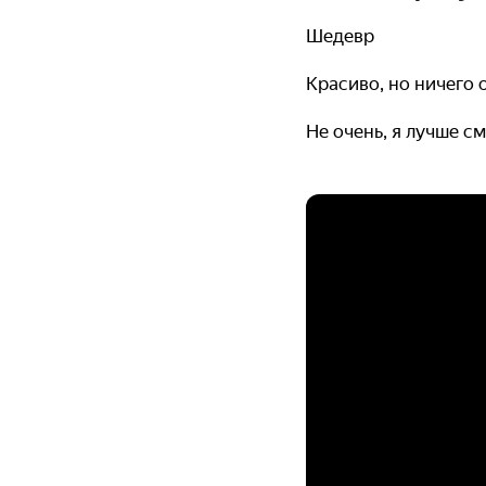
Шедевр
Красиво, но ничего
Не очень, я лучше с