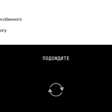
 особенного
могу
ПОДОЖДИТЕ