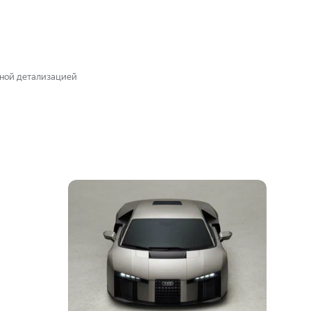
рной детализацией