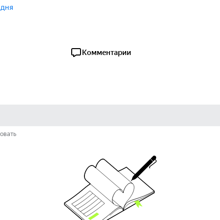
 дня
Комментарии
овать