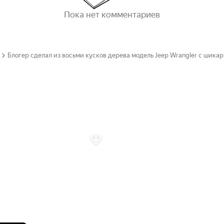
Пока нет комментариев
Блогер сделал из восьми кусков дерева модель Jeep Wrangler с шика