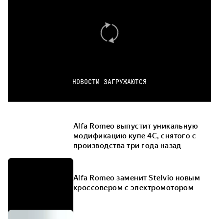
НОВОСТИ ЗАГРУЖАЮТСЯ
Alfa Romeo выпустит уникальную
модификацию купе 4С, снятого с
производства три года назад
Alfa Romeo заменит Stelvio новым
кроссовером с электромотором