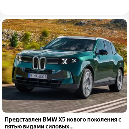
Представлен BMW X5 нового поколения с
пятью видами силовых...