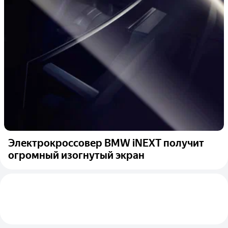
Электрокроссовер BMW iNEXT получит
огромный изогнутый экран