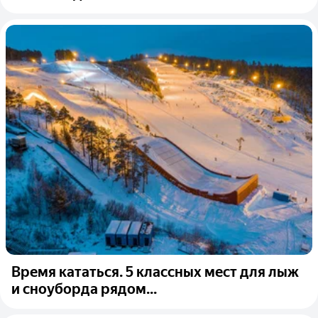
Время кататься. 5 классных мест для лыж
и сноуборда рядом...