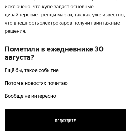
исключено, что купе задаст основные
дизайнерские тренды марки, так как уже известно,
что внешность электрокаров получит винтажные
решения.
Пометили в ежедневнике 30
августа?
Ещё бы, такое событие
Потом в новостях почитаю
Вообще не интересно
ПОДОЖДИТЕ