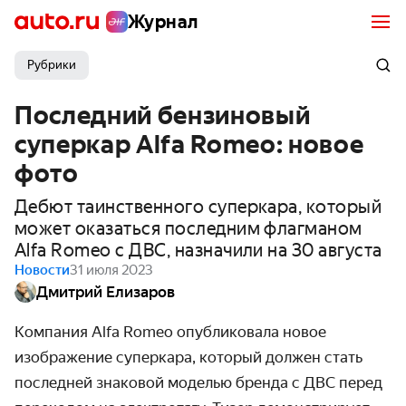
Журнал
Рубрики
Последний бензиновый
суперкар Alfa Romeo: новое
фото
Дебют таинственного суперкара, который
может оказаться последним флагманом
Alfa Romeo с ДВС, назначили на 30 августа
Новости
31 июля 2023
Дмитрий Елизаров
Компания Alfa Romeo опубликовала новое
изображение
суперкара, который должен стать
последней
знаковой
моделью бренда с ДВС
перед