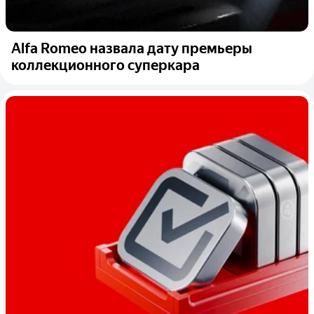
Alfa Romeo назвала дату премьеры
коллекционного суперкара