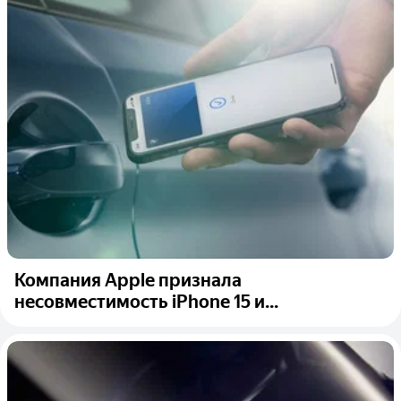
Компания Apple признала
несовместимость iPhone 15 и...