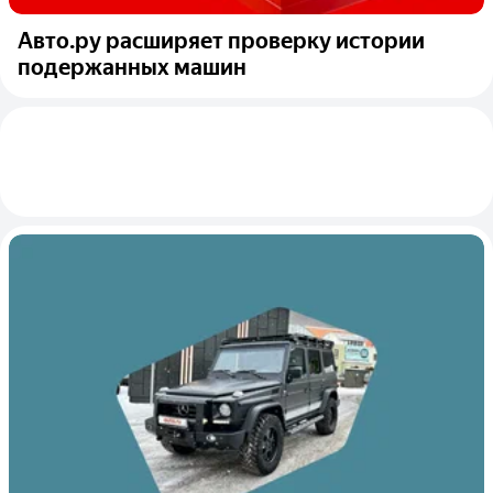
Авто.ру расширяет проверку истории
подержанных машин