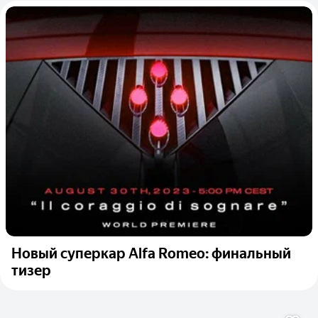
Новый суперкар Alfa Romeo: финальный
тизер