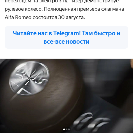
переходом на электротягу. Тизер демонстрирует
рулевое колесо. Полноценная премьера флагмана
Alfa Romeo состоится 30 августа.
Читайте нас в Telegram! Там быстро и
все-все новости