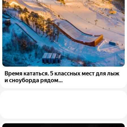
Время кататься. 5 классных мест для лыж
и сноуборда рядом...