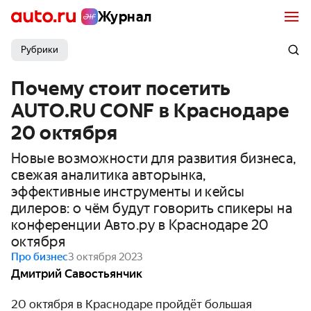
Журнал
Рубрики
Почему стоит посетить
AUTO.RU CONF в Краснодаре
20 октября
Новые возможности для развития бизнеса,
свежая аналитика авторынка,
эффективные инструменты и кейсы
дилеров: о чём будут говорить спикеры на
конференции Авто.ру в Краснодаре 20
октября
Про бизнес
3 октября 2023
Дмитрий Савостьянчик
20 октября в Краснодаре пройдёт большая