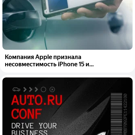
Компания Apple признала
несовместимость iPhone 15 и...