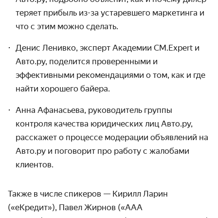
теряет прибыль из-за устаревшего маркетинга и
что с этим можно сделать.
Денис Ленивко, эксперт Академии CM.Expert и
Авто.ру, поделится проверенными и
эффективными рекомендациями о том, как и где
найти хорошего байера.
Анна Афанасьева, руководитель группы
контроля качества юридических лиц Авто.ру,
расскажет о процессе модерации объявлений на
Авто.ру и поговорит про работу с жалобами
клиентов.
Также в числе спикеров — Кирилл Ларин
(«еКредит»), Павел Жирнов («ААА