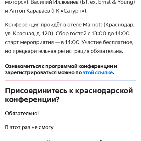
моторс»), Василий Иллювиев (Б1, ex. Ernst & Young)
и Антон Караваев (ГК «Сатурн»).
Конференция пройдёт в отеле Marriott (Краснодар,
ул. Красная, д. 120). Сбор гостей с 13:00 до 14:00,
старт мероприятия — в 14:00. Участие бесплатное,
но предварительная регистрация обязательна.
Ознакомиться с программой конференции и
зарегистрироваться можно по
этой ссылке
.
Присоединитесь к краснодарской
конференции?
Обязательно!
В этот раз не смогу