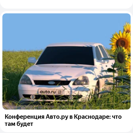
Конференция Авто.ру в Краснодаре: что
там будет