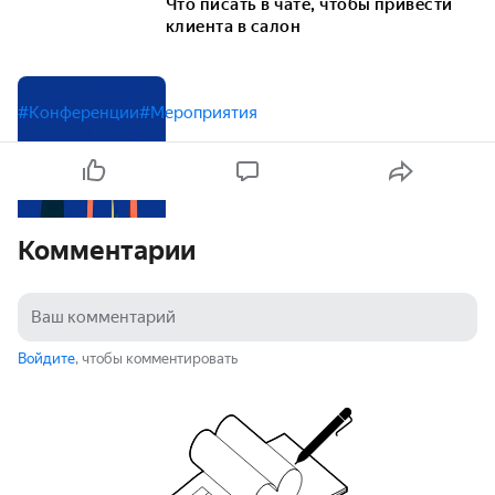
Что писать в чате, чтобы привести
клиента в салон
#Конференции
#Мероприятия
Комментарии
Войдите
, чтобы комментировать