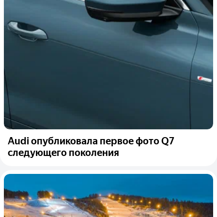
Audi опубликовала первое фото Q7
следующего поколения