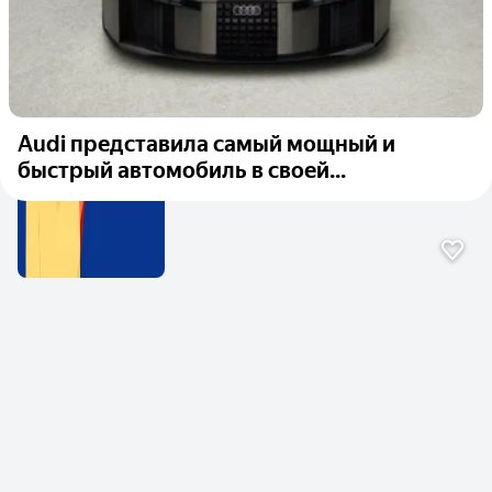
Audi представила самый мощный и
быстрый автомобиль в своей...