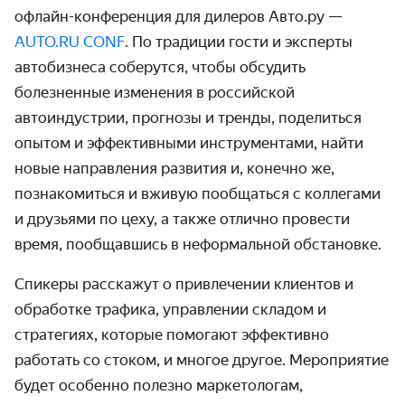
офлайн-конференция для дилеров Авто.ру —
AUTO.RU CONF
. По традиции гости и эксперты
автобизнеса соберутся, чтобы обсудить
болезненные изменения в российской
автоиндустрии, прогнозы и тренды, поделиться
опытом и эффективными инструментами, найти
новые направления развития и, конечно же,
познакомиться и вживую пообщаться с коллегами
и друзьями по цеху, а также отлично провести
время, пообщавшись в неформальной обстановке.
Спикеры расскажут о привлечении клиентов и
обработке трафика, управлении складом и
стратегиях, которые помогают эффективно
работать со стоком, и многое другое. Мероприятие
будет особенно полезно маркетологам,