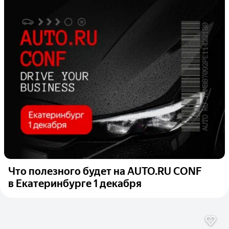
Что полезного будет на AUTO.RU CONF
в Екатеринбурге 1 декабря