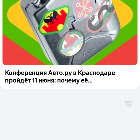
Конференция Авто.ру в Краснодаре
пройдёт 11 июня: почему её...