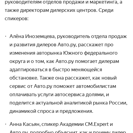
руководителям отделов продажи и маркетинга, а
также директорам дилерских центров. Среди
спикеров:
Алёна Иноземцева, руководитель отдела продаж
и развития дилеров Авто.ру, расскажет про
изменения авторынка Южного федерального
округа и о том, как Авто.ру помогает дилерам
адаптироваться в быстро меняющейся
обстановке. Также она расскажет, как новый
сервис от Авто.ру поможет автомобилистам
оплачивать услуги автосервиса долями, и
поделится актуальной аналитикой рынка России,
динамикой спроса и предложения.
Анна Касьян, спикер Академии CM.Expert и
Авто.ру, подробно объяснит, как и почему дилер