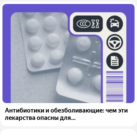
Антибиотики и обезболивающие: чем эти
лекарства опасны для...