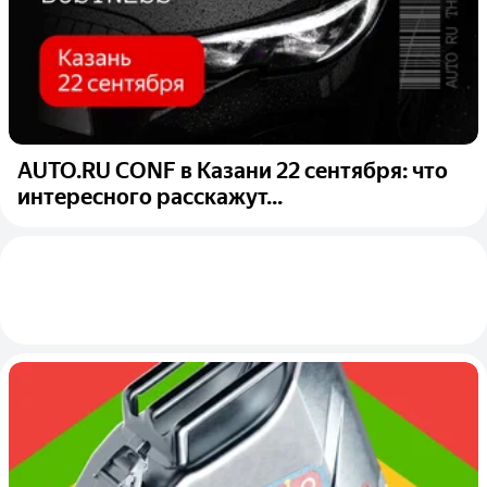
AUTO.RU CONF в Казани 22 сентября: что
интересного расскажут...