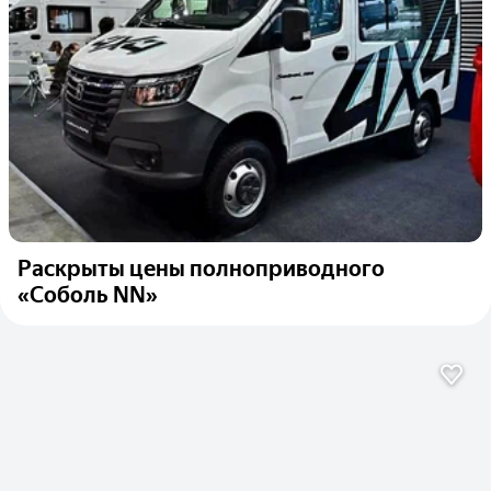
Раскрыты цены полноприводного
«Соболь NN»