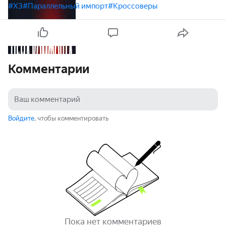
#X3
#Параллельный импорт
#Кроссоверы
Комментарии
Войдите
, чтобы комментировать
Пока нет комментариев