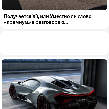
Получается X3, или Уместно ли слово
«премиум» в разговоре о...