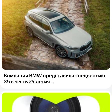
Компания BMW представила спецверсию
X5 в честь 25-летия...