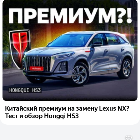
Китайский премиум на замену Lexus NX?
Тест и обзор Hongqi HS3