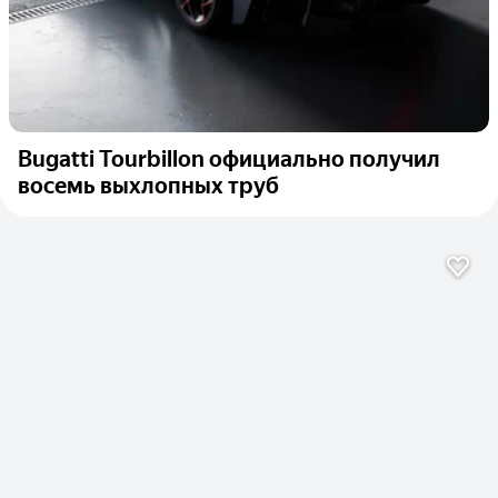
Bugatti Tourbillon официально получил
восемь выхлопных труб