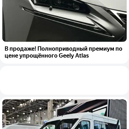
В продаже! Полноприводный премиум по
цене упрощённого Geely Atlas