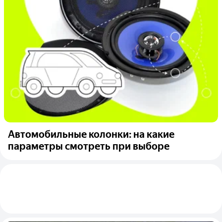
Автомобильные колонки: на какие
параметры смотреть при выборе