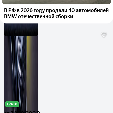
В РФ в 2026 году продали 40 автомобилей
BMW отечественной сборки
Новый