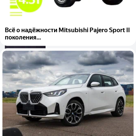
Всё о надёжности Mitsubishi Pajero Sport II
поколения...