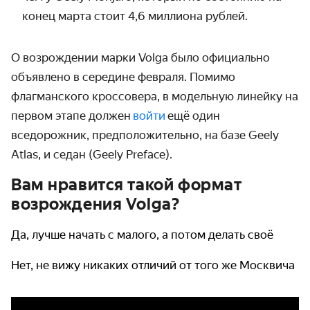
конец марта стоит 4,6 миллиона рублей.
О возрождении марки Volga было официально
объявлено в середине февраля. Помимо
флагманского кроссовера, в модельную линейку на
первом этапе должен
войти
ещё один
вседорожник, предположительно, на базе Geely
Atlas, и седан (Geely Preface).
Вам нравится такой формат
возрождения Volga?
Да, лучше начать с малого, а потом делать своё
Нет, не вижу никаких отличий от того же Москвича