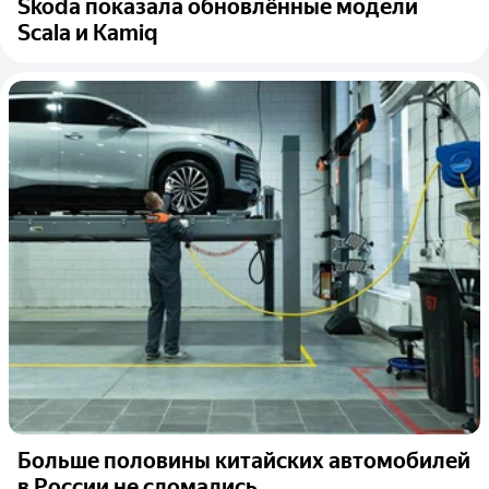
Skoda показала обновлённые модели
Scala и Kamiq
Больше половины китайских автомобилей
в России не сломались...