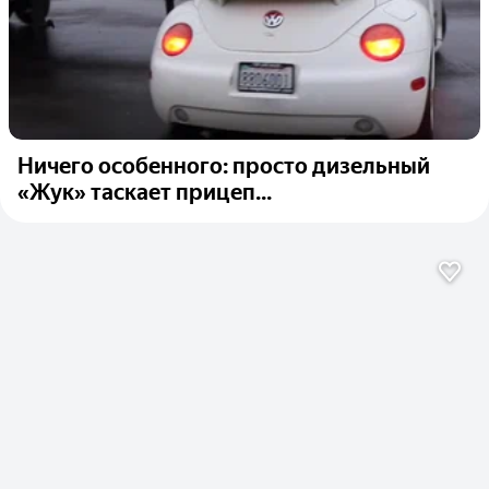
Ничего особенного: просто дизельный
«Жук» таскает прицеп...