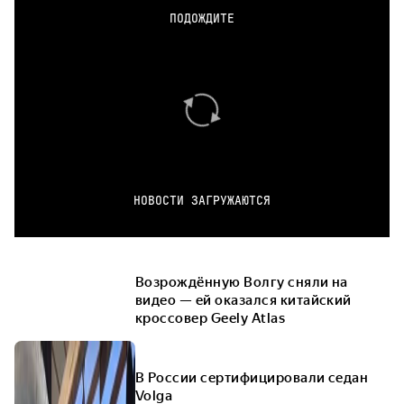
ПОДОЖДИТЕ
НОВОСТИ ЗАГРУЖАЮТСЯ
Возрождённую Волгу сняли на
видео — ей оказался китайский
кроссовер Geely Atlas
В России сертифицировали седан
Volga