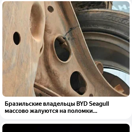
Бразильские владельцы BYD Seagull
массово жалуются на поломки...