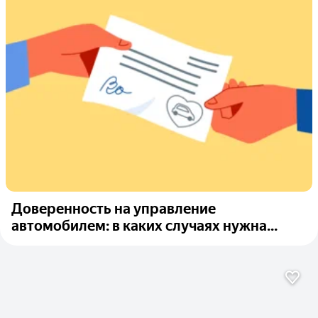
Доверенность на управление
автомобилем: в каких случаях нужна...