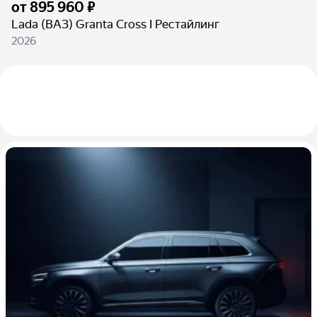
от
895 960 ₽
Lada (ВАЗ) Granta Cross I Рестайлинг
2026