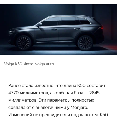
Volga K50. Фото: volga.auto
Ранее стало известно, что длина K50 составит
4770 миллиметров, а колёсная база — 2845
миллиметров. Эти параметры полностью
совпадают с аналогичными у Monjaro.
Изменений не предвидится и под капотом: K50