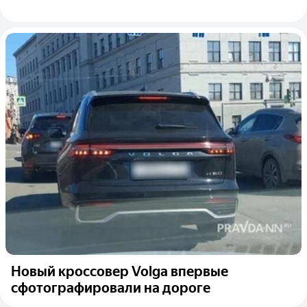
Новый кроссовер Volga впервые
сфотографировали на дороге