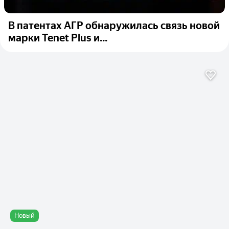
В патентах АГР обнаружилась связь новой
марки Tenet Plus и...
Новый