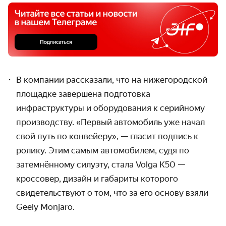
В компании рассказали, что на нижегородской
площадке завершена подготовка
инфраструктуры и оборудования к серийному
производству. «Первый автомобиль уже начал
свой путь по конвейеру», — гласит подпись к
ролику. Этим самым автомобилем, судя по
затемнённому силуэту, стала Volga K50 —
кроссовер, дизайн и габариты которого
свидетельствуют о том, что за его основу взяли
Geely Monjaro.