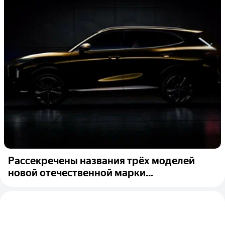
Рассекречены названия трёх моделей
новой отечественной марки...