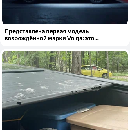
Представлена первая модель
возрождённой марки Volga: это...