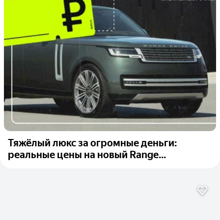
Тяжёлый люкс за огромные деньги:
реальные цены на новый Range...