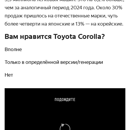
чем за аналогичный период 2024 года. Около 30%
продаж пришлось на отечественные марки, чуть
более четверти на японские и 13% — на корейские.
Вам нравится Toyota Corolla?
Вполне
Только в определённой версии/генерации
Нет
ПОДОЖДИТЕ