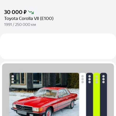
30 000 ₽
Toyota Corolla VII (E100)
1991 / 250 000 км