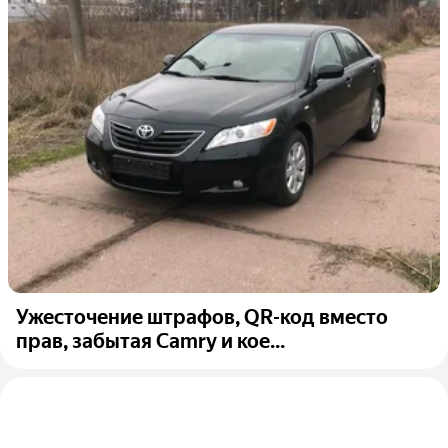
Ужесточение штрафов, QR-код вместо
прав, забытая Camry и кое...