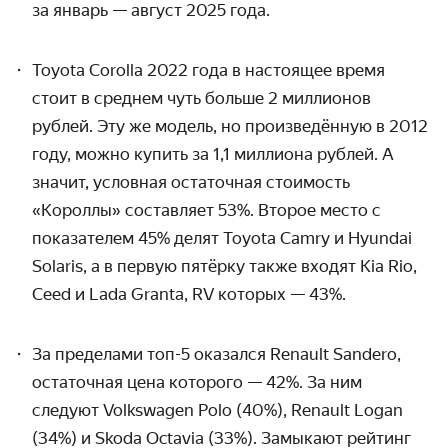
за январь — август 2025 года.
Toyota Corolla 2022 года в настоящее время
стоит в среднем чуть больше 2 миллионов
рублей. Эту же модель, но произведённую в 2012
году, можно купить за 1,1 миллиона рублей. А
значит
,
условная остаточная стоимость
«Короллы» составляет 53%. Второе место с
показателем 45% делят Toyota Camry и Hyundai
Solaris, а в первую пятёрку также входят Kia Rio,
Ceed и Lada Granta, RV которых — 43%.
За пределами топ-5 оказался Renault Sandero,
остаточная цена которого — 42%. За ним
следуют Volkswagen Polo (40%), Renault Logan
(34%) и Skoda Octavia (33%). Замыкают рейтинг