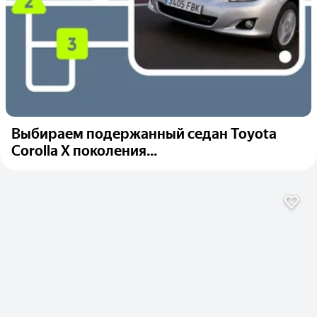
Выбираем подержанный седан Toyota
Corolla X поколения...