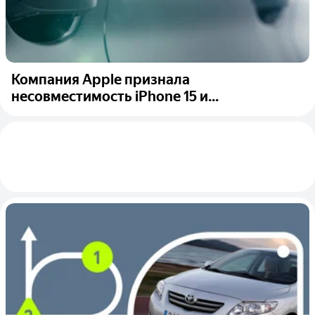
Компания Apple признала
несовместимость iPhone 15 и...