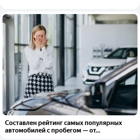
Составлен рейтинг самых популярных
автомобилей с пробегом — от...