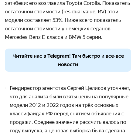
хэтчбеки: его возглавила Toyota Corolla. Показатель
остаточной стоимости (residual value, RV) этой
модели составляет 53%. Ниже всего показатель
остаточной стоимости у немецких седанов
Mercedes-Benz E-класса и BMW 5 серии.
Читайте нас в Telegram! Там быстро и все-все
новости
Гендиректор агентства Сергей Целиков уточняет,
что для анализа были взяты цены на популярные
модели 2012 и 2022 годов на трёх основных
классифайдах РФ перед снятием объявления с
продажи. Среднее значение рассчитывалось по
году выпуска, а ценовая выборка была сделана