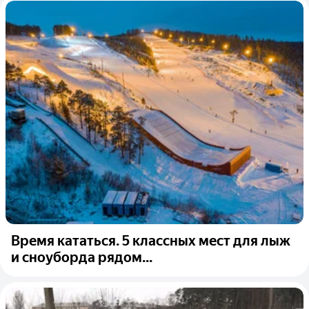
Время кататься. 5 классных мест для лыж
и сноуборда рядом...