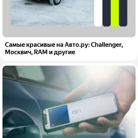
Самые красивые на Авто.ру: Challenger,
Москвич, RAM и другие