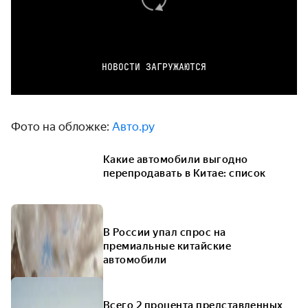
НОВОСТИ ЗАГРУЖАЮТСЯ
Фото на обложке:
Авто.ру
Какие автомобили выгодно
перепродавать в Китае: список
В России упал спрос на
премиальные китайские
автомобили
Всего 2 процента представленных