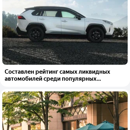
Составлен рейтинг самых ликвидных
автомобилей среди популярных...