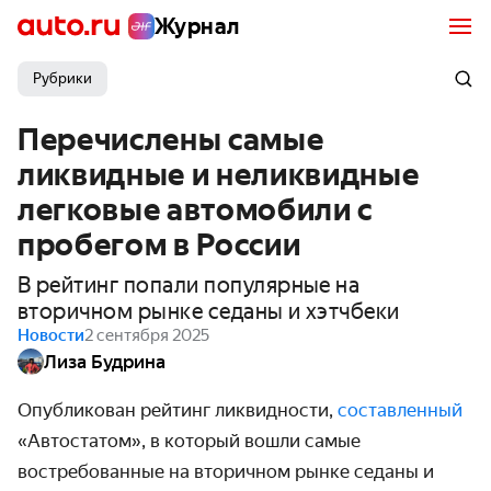
Журнал
Рубрики
Перечислены самые
ликвидные и неликвидные
легковые автомобили с
пробегом в России
В рейтинг попали популярные на
вторичном рынке седаны и хэтчбеки
Новости
2 сентября 2025
Лиза Будрина
Опубликован рейтинг ликвидности,
составленный
«Автостатом»
,
в который вошли самые
востребованные на вторичном рынке седаны и