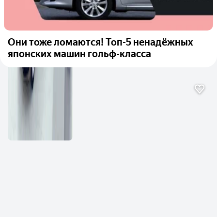
Они тоже ломаются! Топ-5 ненадёжных
японских машин гольф-класса