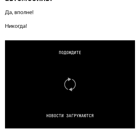
Да, вполне!
Никогда!
ПОДОЖДИТЕ
НОВОСТИ ЗАГРУЖАЮТСЯ