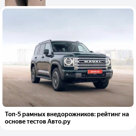
Топ-5 рамных внедорожников: рейтинг на
основе тестов Авто.ру