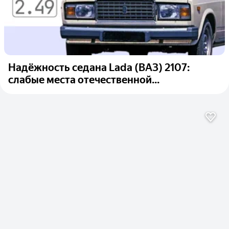
Надёжность седана Lada (ВАЗ) 2107:
слабые места отечественной...