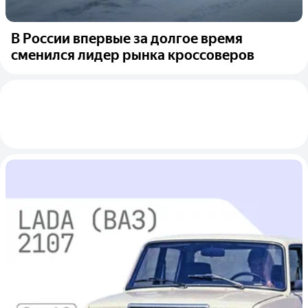
В России впервые за долгое время
сменился лидер рынка кроссоверов