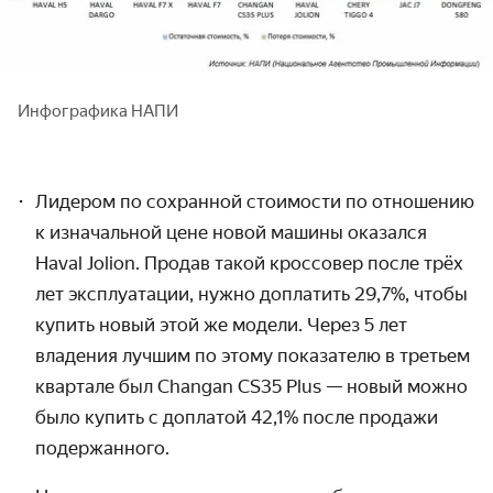
Инфографика НАПИ
Лидером по сохранной стоимости по отношению
к изначальной цене новой машины оказался
Haval Jolion. Продав такой кроссовер после трёх
лет эксплуатации, нужно доплатить 29,7%, чтобы
купить новый этой же модели. Через 5 лет
владения лучшим по этому показателю в третьем
квартале был Changan CS35 Plus — новый можно
было купить с доплатой 42,1% после продажи
подержанного.