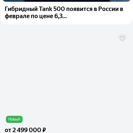
Гибридный Tank 500 появится в России в
феврале по цене 6,3...
Новый
от
2 499 000 ₽