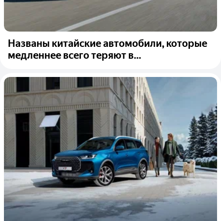
Названы китайские автомобили, которые
медленнее всего теряют в...