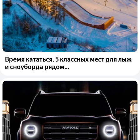
Время кататься. 5 классных мест для лыж
и сноуборда рядом...