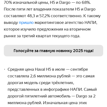
70% изначальной цены, H5 и Dargo — по 68%.
После пяти лет владения показатели H5 и Dargo
составляют 48,3 и 57,2% соответственно. К такому
выводу
пришло
маркетинговое агентство НАПИ,
которое изучило предложения на вторичном
рынке за третий квартал текущего года.
Голосуйте за главную новинку 2025 года!
Средняя цена Haval H5 в июле — сентябре
составляла 2,6 миллиона рублей — это самая
дорогая модель среди трёхлетних,
представленных в инфографике НАПИ.
Самый
дорогой пятилетний автомобиль — Dargo за 2
миллиона рублей. Изначальная цена этих