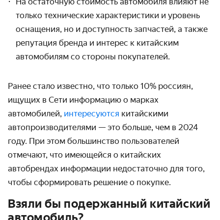
На остаточную стоимость автомобиля влияют не
только технические характеристики и уровень
оснащения, но и доступность запчастей, а также
репутация бренда и интерес к китайским
автомобилям со стороны покупателей.
Ранее стало известно, что только 10% россиян,
ищущих в Сети информацию о марках
автомобилей,
интересуются
китайскими
автопроизводителями — это больше, чем в 2024
году. При этом большинство пользователей
отмечают, что имеющейся о китайских
автобрендах информации недостаточно для того,
чтобы сформировать решение о покупке.
Взяли бы подержанный китайский
автомобиль?