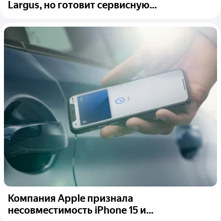
Largus, но готовит сервисную...
Компания Apple признала
несовместимость iPhone 15 и...