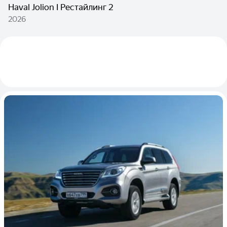
Haval Jolion I Рестайлинг 2
2026