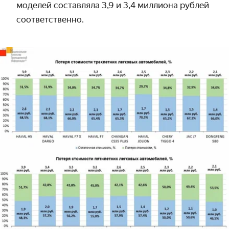
моделей составляла 3,9 и 3,4 миллиона рублей
соответственно.