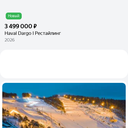
Новый
3 499 000 ₽
Haval Dargo I Рестайлинг
2026