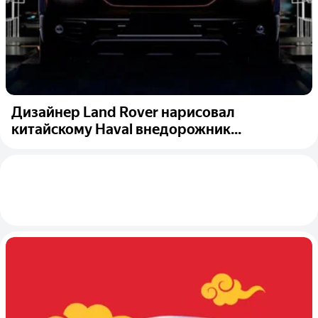
Дизайнер Land Rover нарисовал
китайскому Haval внедорожник...