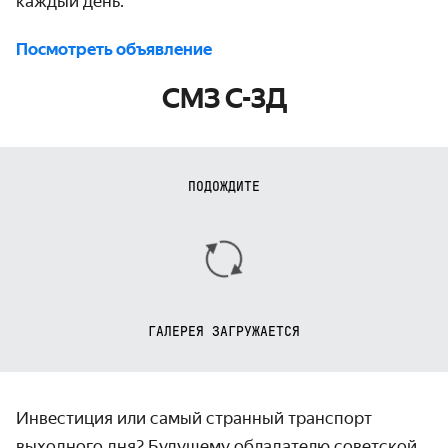
каждый день.
Посмотреть объявление
СМЗ С-3Д
ПОДОЖДИТЕ
ГАЛЕРЕЯ ЗАГРУЖАЕТСЯ
Инвестиция или самый странный транспорт
выходного дня? Будущему обладателю советской