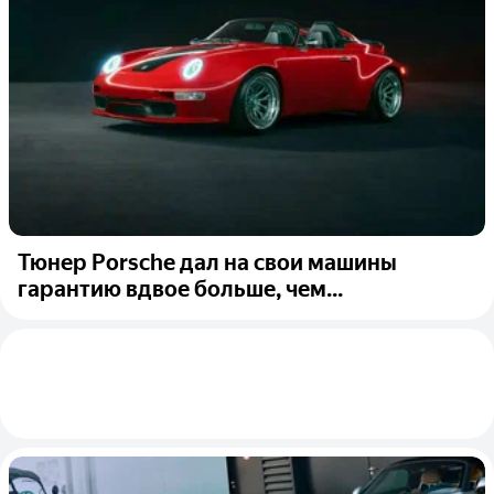
Тюнер Porsche дал на свои машины
гарантию вдвое больше, чем...