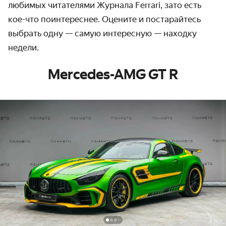
любимых читателями Журнала Ferrari, зато есть
кое-что поинтереснее. Оцените и постарайтесь
выбрать одну — самую интересную — находку
недели.
Mercedes-AMG GT R