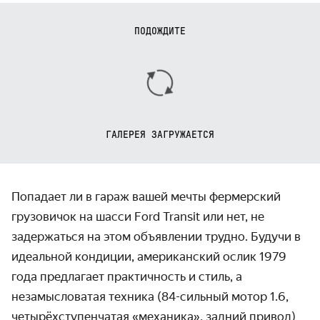
ПОДОЖДИТЕ
ГАЛЕРЕЯ ЗАГРУЖАЕТСЯ
Попадает ли в гараж вашей мечты фермерский
грузовичок на шасси Ford Transit или нет, не
задержаться на этом объявлении трудно. Будучи в
идеальной кондиции, американский ослик 1979
года предлагает практичность и стиль, а
незамысловатая техника (84-сильный мотор 1.6,
четырёхступенчатая «механика», задний привод)