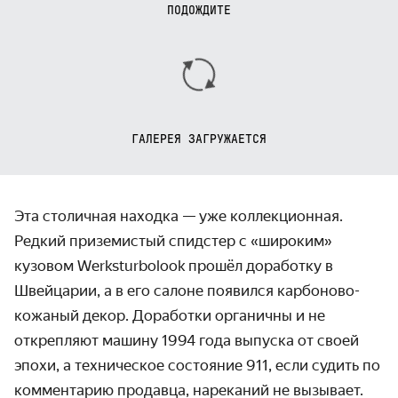
ПОДОЖДИТЕ
ГАЛЕРЕЯ ЗАГРУЖАЕТСЯ
Эта столичная находка — уже коллекционная.
Редкий приземистый спидстер с «широким»
кузовом Werksturbolook прошёл доработку в
Швейцарии, а в его салоне появился карбоново-
кожаный декор. Доработки органичны и не
открепляют машину 1994 года выпуска от своей
эпохи, а техническое состояние 911, если судить по
комментарию продавца, нареканий не вызывает.