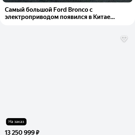
Самый большой Ford Bronco с
электроприводом появился в Китае...
На заказ
13 250 999 ₽