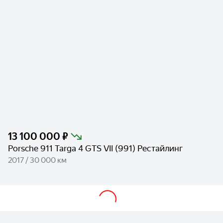
13 100 000 ₽
Porsche 911 Targa 4 GTS VII (991) Рестайлинг
2017 / 30 000 км