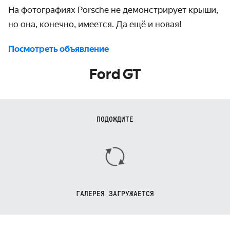
На фотографиях Porsche не демонстрирует крыши,
но она, конечно, имеется. Да ещё и новая!
Посмотреть объявление
Ford GT
ПОДОЖДИТЕ
ГАЛЕРЕЯ ЗАГРУЖАЕТСЯ