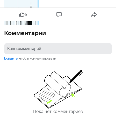
5
Комментарии
Войдите
, чтобы комментировать
Пока нет комментариев