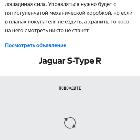
лошадиная сила. Управляться нужно будет с
пятиступенчатой механической коробкой, но если
в планах покупателя не ездить, а хранить, то косо
на него смотреть никто не станет.
Посмотреть объявление
Jaguar S-Type R
ПОДОЖДИТЕ