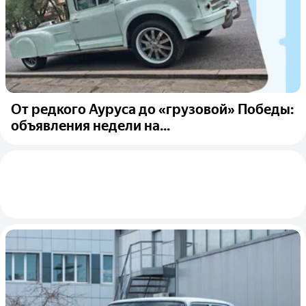
От редкого Ауруса до «грузовой» Победы:
объявления недели на...