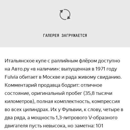
ГАЛЕРЕЯ ЗАГРУЖАЕТСЯ
Итальянское купе с раллийным флёром доступно
на Авто.ру «в наличии»: выпущенная в 1971 году
Fulvia обитает в Москве и рада живому свиданию.
Комментарий продавца бодрит: отличное
состояние, оригинальный пробег (35,8 тысячи
километров), полная комплектность, компрессия
во всех цилиндрах. Их у Фульвии, к слову, четыре в
два ряда, а мощность 1,3-литрового V-образного
двигателя пусть невысока, но заметна: 101