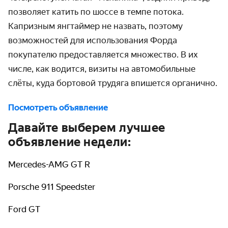
позволяет катить по шоссе в темпе потока.
Капризным янгтаймер не назвать, поэтому
возможностей для использования Форда
покупателю предоставляется множество. В их
числе, как водится, визиты на автомобильные
слёты, куда бортовой трудяга впишется органично.
Посмотреть объявление
Давайте выберем лучшее
объявление недели:
Mercedes-AMG GT R
Porsche 911 Speedster
Ford GT