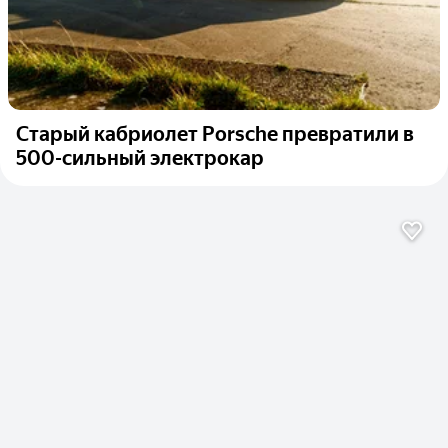
Старый кабриолет Porsche превратили в
500-сильный электрокар