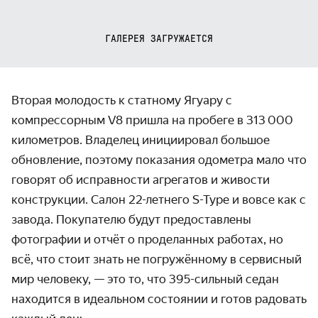
ГАЛЕРЕЯ ЗАГРУЖАЕТСЯ
Вторая молодость к статному Ягуару с
компрессорным V8 пришла на пробеге в 313 000
километров. Владелец инициировал большое
обновление, поэтому показания одометра мало что
говорят об исправности агрегатов и живости
конструкции. Салон 22-летнего S-Type и вовсе как с
завода. Покупателю будут предоставлены
фотографии и отчёт о проделанных работах, но
всё, что стоит знать не погружённому в сервисный
мир человеку, — это то, что 395-сильный седан
находится в идеальном состоянии и готов радовать