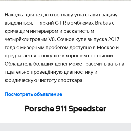
Находка для тех, кто во главу угла ставит задачу
выделиться, — яркий GT R в эмблемах Brabus с
кричащим интерьером и раскатистым
четырёхлитровым V8. Сочное купе выпуска 2017
года с мизерным пробегом доступно в Москве и
предлагается к покупке в хорошем состоянии.
Обладатель больших денег может рассчитывать на
тщательно проведённую диагностику и
юридическую чистоту спорткара.
Посмотреть объявление
Porsche 911 Speedster