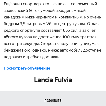
Ещё один спорткар в коллекцию — современный
заокеанский GT с чумовой аэродинамикой,
канадским инжинирингом и компактным, но очень
бодрым 3,5-литровым V6 по центру кузова. Отдача
редкого спорткупе составляет 655 сил, а за счёт
лёгкого кузова на достижение 100 км/ч тратятся
всего три секунды. Скорость получения уникума с
бейджем Ford, однако, ниже: автомобиль доступен
под заказ и требует доставки.
Посмотреть объявление
Lancia Fulvia
ПОДОЖДИТЕ