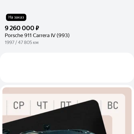
На заказ
9 260 000 ₽
Porsche 911 Carrera IV (993)
1997 / 47 805 км