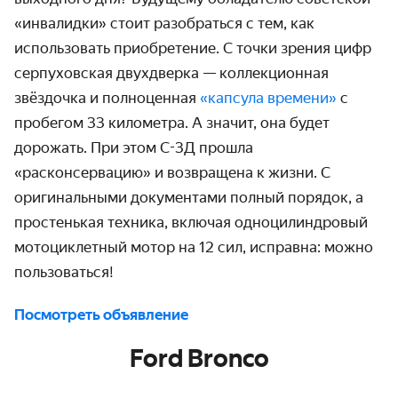
«инвалидки» стоит разобраться с тем, как
использовать приобретение. С точки зрения цифр
серпуховская двухдверка — коллекционная
звёздочка и полноценная
«капсула времени»
с
пробегом 33 километра. А значит, она будет
дорожать. При этом С-3Д прошла
«расконсервацию» и возвращена к жизни. С
оригинальными документами полный порядок, а
простенькая техника, включая одноцилиндровый
мотоциклетный мотор на 12 сил, исправна: можно
пользоваться!
Посмотреть объявление
Ford Bronco