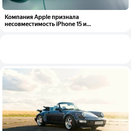
Компания Apple признала
несовместимость iPhone 15 и...