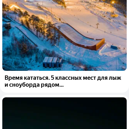
Время кататься. 5 классных мест для лыж
и сноуборда рядом...