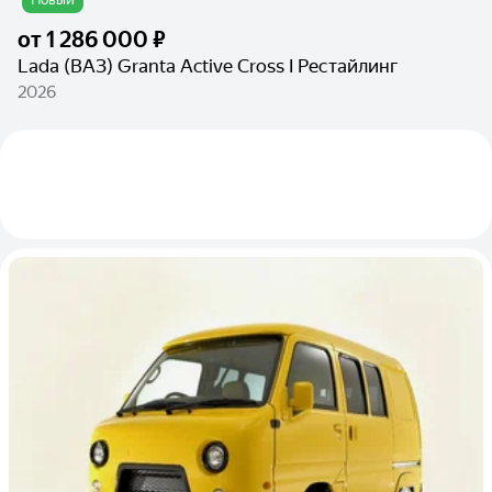
от
1 286 000 ₽
Lada (ВАЗ) Granta Active Cross I Рестайлинг
2026