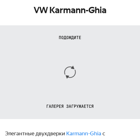
VW Karmann-Ghia
ПОДОЖДИТЕ
ГАЛЕРЕЯ ЗАГРУЖАЕТСЯ
Элегантные двухдверки
Karmann-Ghia
с