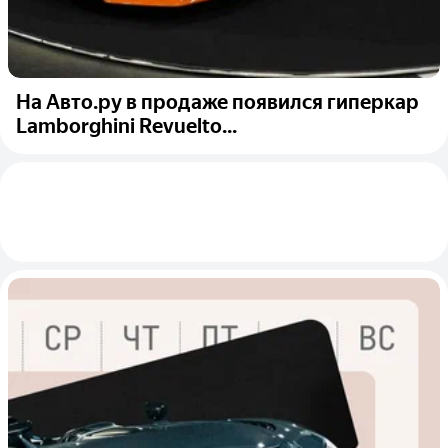
На Авто.ру в продаже появился гиперкар
Lamborghini Revuelto...