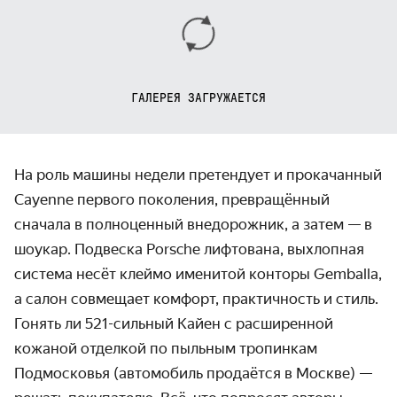
ГАЛЕРЕЯ ЗАГРУЖАЕТСЯ
На роль машины недели претендует и прокачанный
Cayenne первого поколения, превращённый
сначала в полноценный внедорожник, а затем — в
шоукар. Подвеска Porsche лифтована, выхлопная
система несёт клеймо именитой конторы Gemballa,
а салон совмещает комфорт, практичность и стиль.
Гонять ли 521-сильный Кайен с расширенной
кожаной отделкой по пыльным тропинкам
Подмосковья (автомобиль продаётся в Москве) —