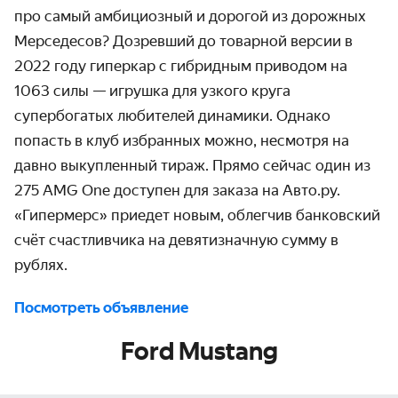
про самый амбициозный и дорогой из дорожных
Мерседесов? Дозревший до товарной версии в
2022 году гиперкар с гибридным приводом на
1063 силы — игрушка для узкого круга
супербогатых любителей динамики. Однако
попасть в клуб избранных можно, несмотря на
давно выкупленный тираж. Прямо сейчас один из
275 AMG One доступен для заказа на Авто.ру.
«Гипермерс» приедет новым, облегчив банковский
счёт счастливчика на девятизначную сумму в
рублях.
Посмотреть объявление
Ford Mustang