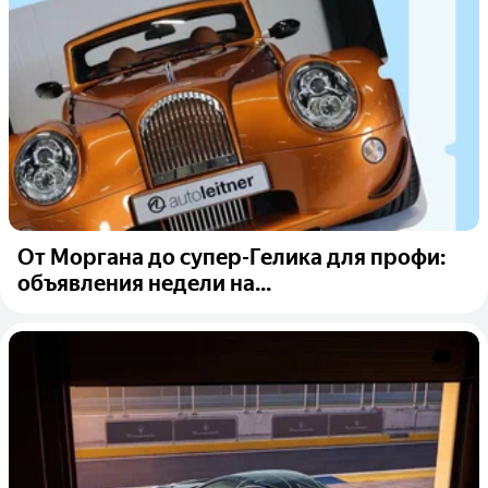
От Моргана до супер-Гелика для профи:
объявления недели на...