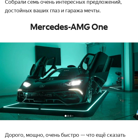
Собрали семь очень интересных предложений,
достойных ваших глаз и гаража мечты.
Mercedes-AMG One
Дорого, мощно, очень быстро — что ещё сказать