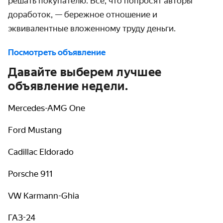
решать покупателю. Всё, что попросят авторы
доработок, — бережное отношение и
эквивалентные вложенному труду деньги.
Посмотреть объявление
Давайте выберем лучшее
объявление недели.
Mercedes-AMG One
Ford Mustang
Cadillac Eldorado
Porsche 911
VW Karmann-Ghia
ГАЗ-24