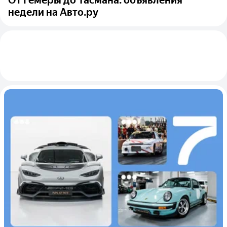
недели на Авто.ру