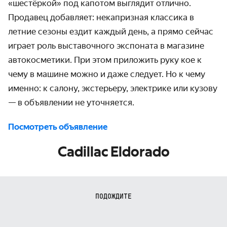
«шестёркой» под капотом выглядит отлично.
Продавец добавляет: некапризная классика в
летние сезоны ездит каждый день, а прямо сейчас
играет роль выставочного экспоната в магазине
автокосметики. При этом приложить руку кое к
чему в машине можно и даже следует. Но к чему
именно: к салону, экстерьеру, электрике или кузову
— в объявлении не уточняется.
Посмотреть объявление
Cadillac Eldorado
ПОДОЖДИТЕ