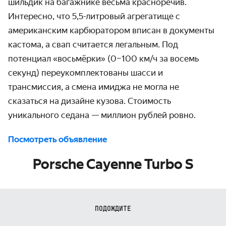
шильдик на багажнике весьма красноречив.
Интересно, что 5,5-литровый агрегатище с
американским карбюратором вписан в документы
кастома, а свап считается легальным. Под
потенциал «восьмёрки» (0–100 км/ч за восемь
секунд) переукомплектованы шасси и
трансмиссия, а смена имиджа не могла не
сказаться на дизайне кузова. Стоимость
уникального седана — миллион рублей ровно.
Посмотреть объявление
Porsche Cayenne Turbo S
ПОДОЖДИТЕ