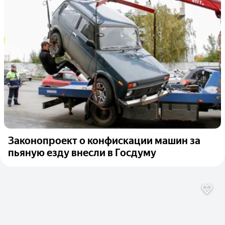
Законопроект о конфискации машин за
пьяную езду внесли в Госдуму