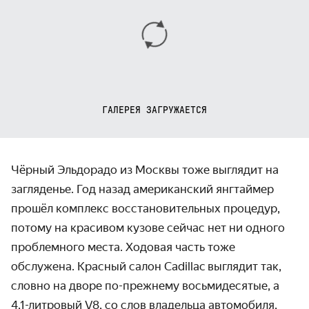
ГАЛЕРЕЯ ЗАГРУЖАЕТСЯ
Чёрный Эльдорадо из Москвы тоже выглядит на
загляденье. Год назад американский янгтаймер
прошёл комплекс восстановительных процедур,
потому на красивом кузове сейчас нет ни одного
проблемного места. Ходовая часть тоже
обслужена. Красный салон Cadillac выглядит так,
словно на дворе по-прежнему восьмидесятые, а
4,1-литровый V8, со слов владельца автомобиля,