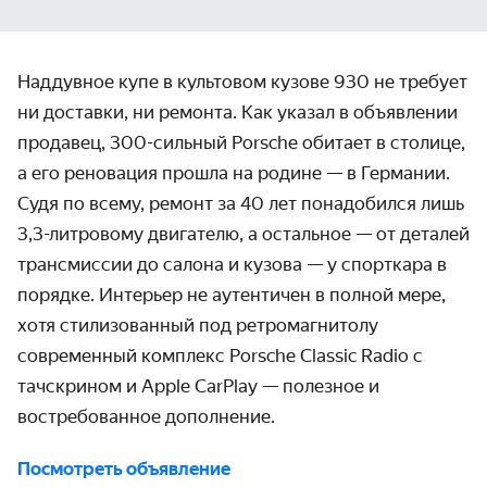
Наддувное купе в культовом кузове 930 не требует
ни доставки, ни ремонта. Как указал в объявлении
продавец, 300-сильный Porsche обитает в столице,
а его реновация прошла на родине — в Германии.
Судя по всему, ремонт за 40 лет понадобился лишь
3,3-литровому двигателю, а остальное — от деталей
трансмиссии до салона и кузова — у спорткара в
порядке. Интерьер не аутентичен в полной мере,
хотя стилизованный под ретромагнитолу
современный комплекс Porsche Classic Radio c
тачскрином и Apple CarPlay — полезное и
востребованное дополнение.
Посмотреть объявление