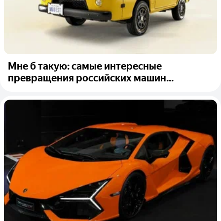
Мне б такую: самые интересные
превращения российских машин...