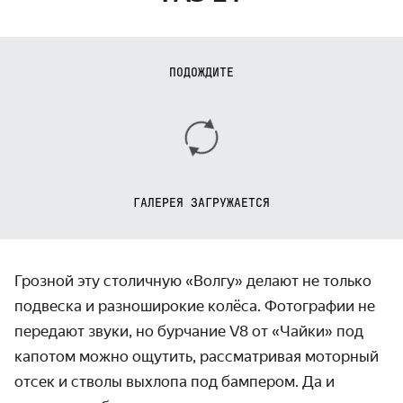
ПОДОЖДИТЕ
ГАЛЕРЕЯ ЗАГРУЖАЕТСЯ
Грозной эту столичную «Волгу» делают не только
подвеска и разноширокие колёса. Фотографии не
передают звуки, но бурчание V8 от «Чайки» под
капотом можно ощутить, рассматривая моторный
отсек и стволы выхлопа под бампером. Да и