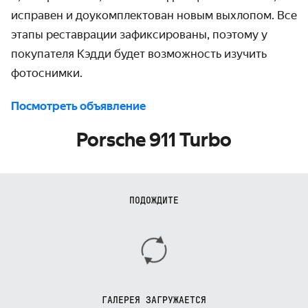
исправен и доукомплектован новым выхлопом. Все
этапы реставрации зафиксированы, поэтому у
покупателя Кэдди будет возможность изучить
фотоснимки.
Посмотреть объявление
Porsche 911 Turbo
ПОДОЖДИТЕ
ГАЛЕРЕЯ ЗАГРУЖАЕТСЯ