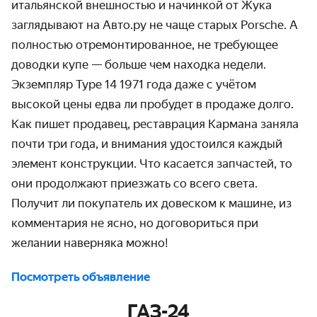
итальянской внешностью и начинкой от Жука
заглядывают на Авто.ру не чаще старых Porsche. А
полностью отремонтированное, не требующее
доводки купе — больше чем находка недели.
Экземпляр Type 14 1971 года даже с учётом
высокой цены едва ли пробудет в продаже долго.
Как пишет продавец, реставрация Кармана заняла
почти три года, и внимания удостоился каждый
элемент конструкции. Что касается запчастей, то
они продолжают приезжать со всего света.
Получит ли покупатель их довеском к машине, из
комментария не ясно, но договориться при
желании наверняка можно!
Посмотреть объявление
ГАЗ-24