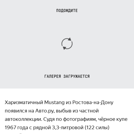
ПОДОЖДИТЕ
ГАЛЕРЕЯ ЗАГРУЖАЕТСЯ
Харизматичный Mustang из Ростова-на-Дону
появился на Авто.ру, выбыв из частной
автоколлекции. Судя по фотографиям, чёрное купе
1967 года с рядной 3,3-литровой (122 силы)