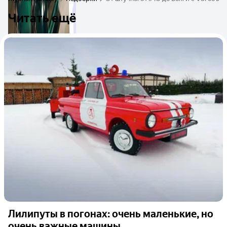
Читать ещё
Лилипуты в погонах: очень маленькие, но
очень важные машины