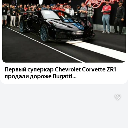
Первый суперкар Chevrolet Corvette ZR1
продали дороже Bugatti...