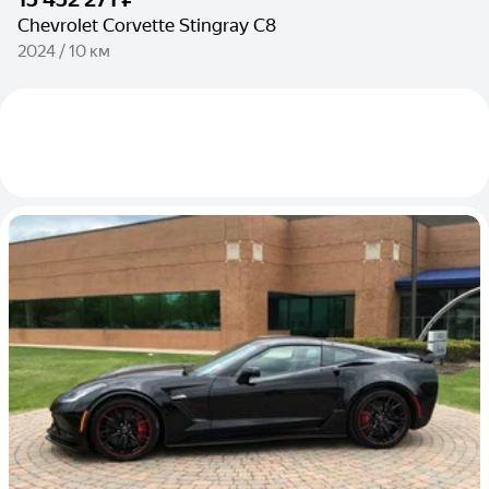
Chevrolet Corvette Stingray C8
2024 / 10 км