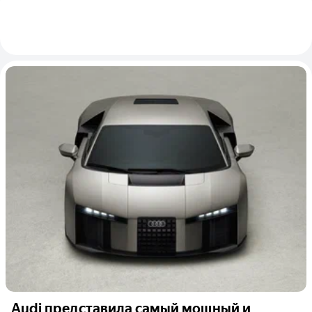
Audi представила самый мощный и