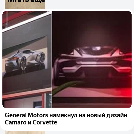
General Motors намекнул на новый дизайн
Camaro и Corvette