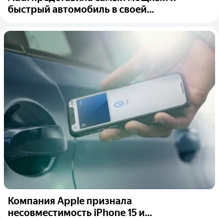
быстрый автомобиль в своей...
Компания Apple признала
несовместимость iPhone 15 и...