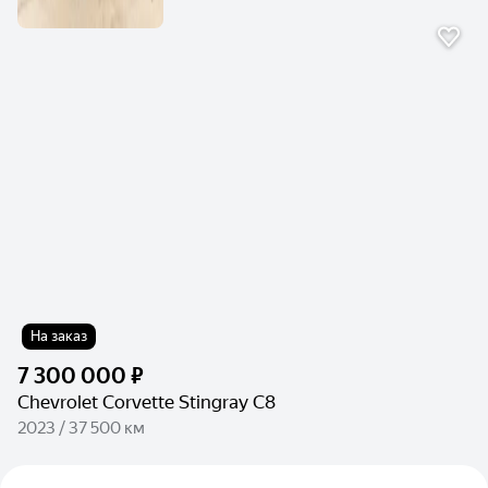
На заказ
7 300 000 ₽
Chevrolet Corvette Stingray C8
2023 / 37 500 км