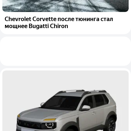
Chevrolet Corvette после тюнинга стал
мощнее Bugatti Chiron