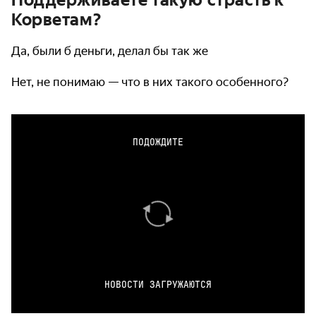
Поддерживаете такую страсть к
Корветам?
Да, были б деньги, делал бы так же
Нет, не понимаю — что в них такого особенного?
ПОДОЖДИТЕ
НОВОСТИ ЗАГРУЖАЮТСЯ