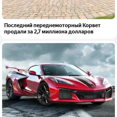
Последний переднемоторный Корвет
продали за 2,7 миллиона долларов