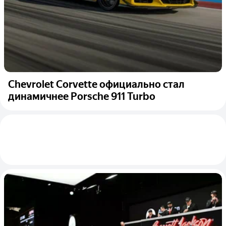
Chevrolet Corvette официально стал
динамичнее Porsche 911 Turbo