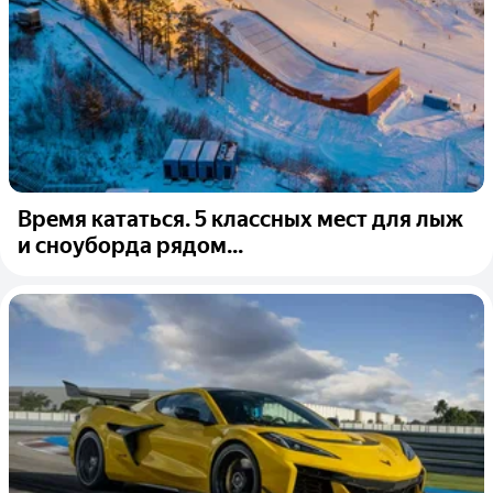
Время кататься. 5 классных мест для лыж
и сноуборда рядом...