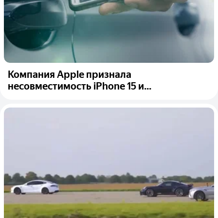
Компания Apple признала
несовместимость iPhone 15 и...