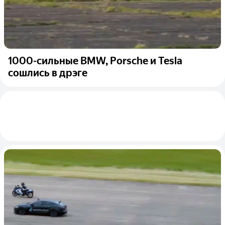
1000-сильные BMW, Porsche и Tesla
сошлись в дрэге