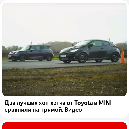
Два лучших хот-хэтча от Toyota и MINI
сравнили на прямой. Видео