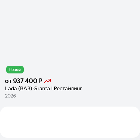
Новый
от
937 400 ₽
Lada (ВАЗ) Granta I Рестайлинг
2026