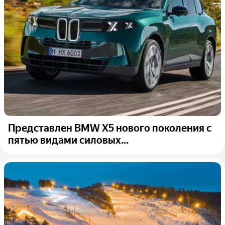
Представлен BMW X5 нового поколения с
пятью видами силовых...