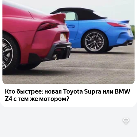
Кто быстрее: новая Toyota Supra или BMW
Z4 с тем же мотором?