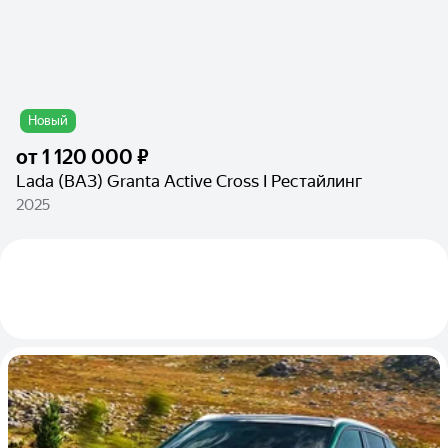
Новый
от
1 120 000 ₽
Lada (ВАЗ) Granta Active Cross I Рестайлинг
2025