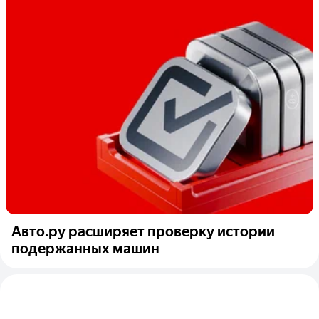
Авто.ру расширяет проверку истории
подержанных машин