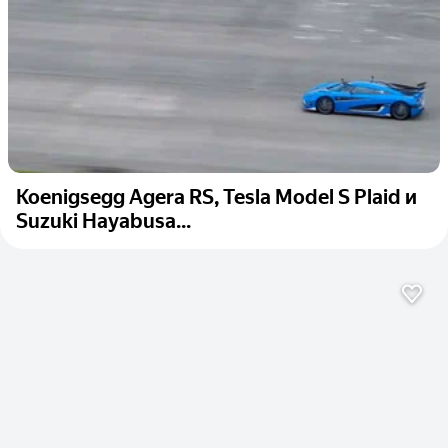
Koenigsegg Agera RS, Tesla Model S Plaid и
Suzuki Hayabusa...