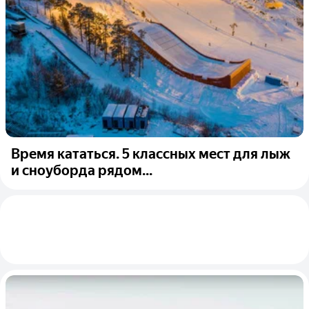
Время кататься. 5 классных мест для лыж
и сноуборда рядом...