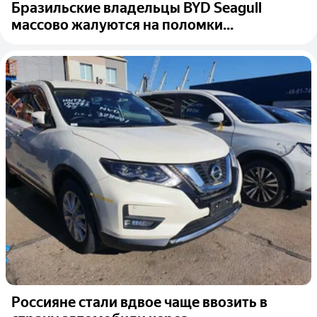
Бразильские владельцы BYD Seagull
массово жалуются на поломки...
Россияне стали вдвое чаще ввозить в