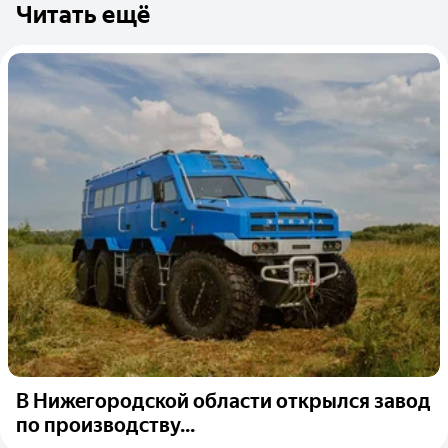
Читать ещё
В Нижегородской области открылся завод
по производству...