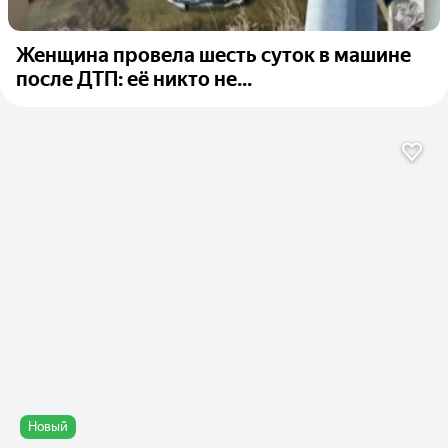
Женщина провела шесть суток в машине
после ДТП: её никто не...
Новый