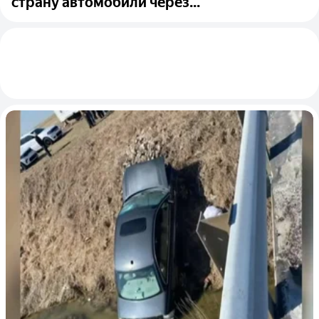
страну автомобили через...