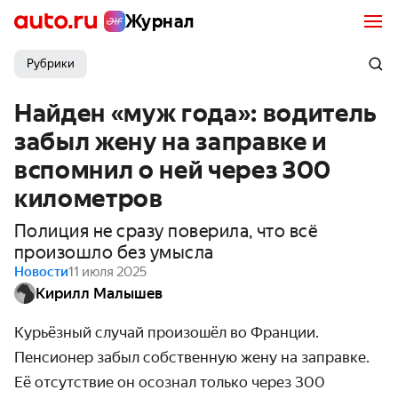
Журнал
Рубрики
Найден «муж года»: водитель
забыл жену на заправке и
вспомнил о ней через 300
километров
Полиция не сразу поверила, что всё
произошло без умысла
Новости
11 июля 2025
Кирилл Малышев
Курьёзный случай произошёл во Франции.
Пенсионер забыл собственную жену на заправке.
Её отсутствие он осознал только через 300