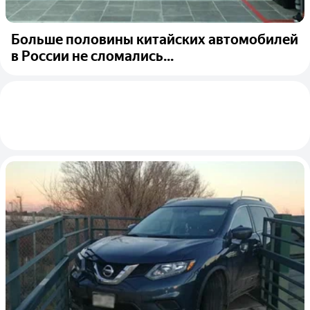
Больше половины китайских автомобилей
в России не сломались...