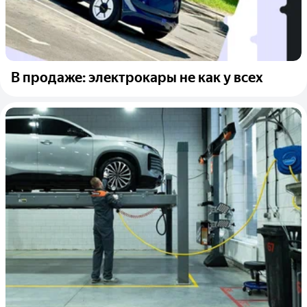
В продаже: электрокары не как у всех