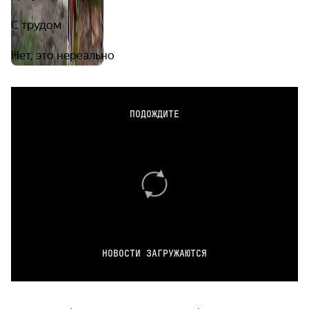
С трудом
Нет, это нереально
ПОДОЖДИТЕ
НОВОСТИ ЗАГРУЖАЮТСЯ