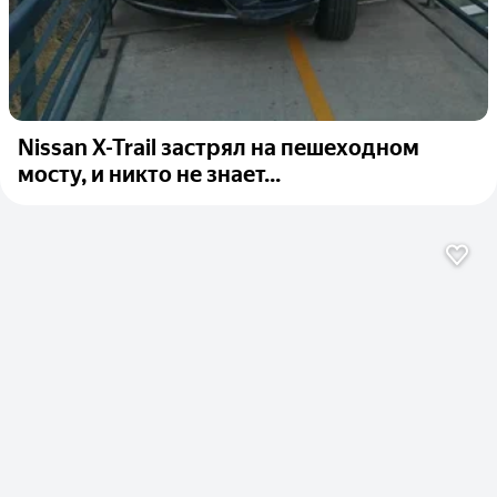
Nissan X-Trail застрял на пешеходном
мосту, и никто не знает...