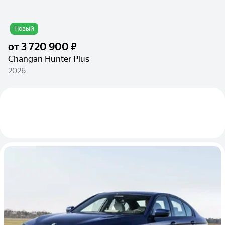
Новый
от
3 720 900 ₽
Changan Hunter Plus
2026