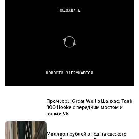
ПОДОЖДИТЕ
НОВОСТИ ЗАГРУЖАЮТСЯ
Премьеры Great Wall в Шанхае: Tank
300 Hooke с передним мостом и
новый V8
Миллион рублей в год на свежего