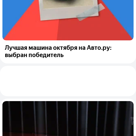
Лучшая машина октября на Авто.ру:
выбран победитель