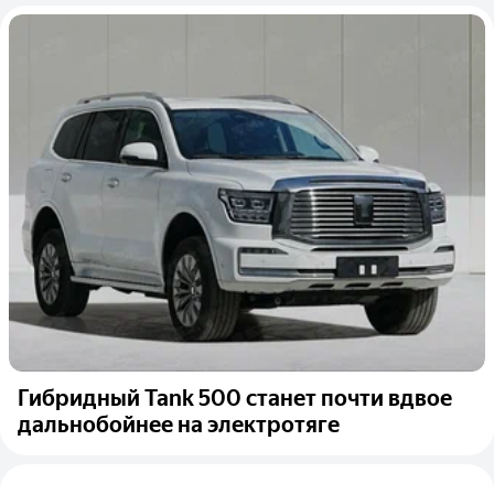
Гибридный Tank 500 станет почти вдвое
дальнобойнее на электротяге