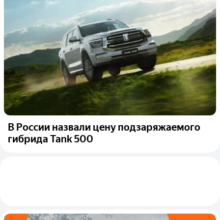
В России назвали цену подзаряжаемого
гибрида Tank 500