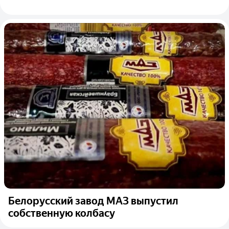
Белорусский завод МАЗ выпустил
собственную колбасу