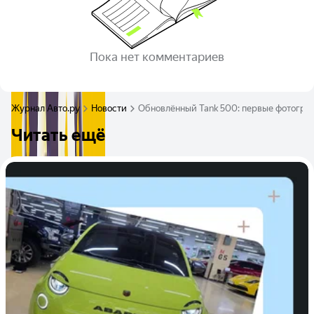
Пока нет комментариев
Журнал Авто.ру
Новости
Обновлённый Tank 500: первые фотогра
Читать ещё