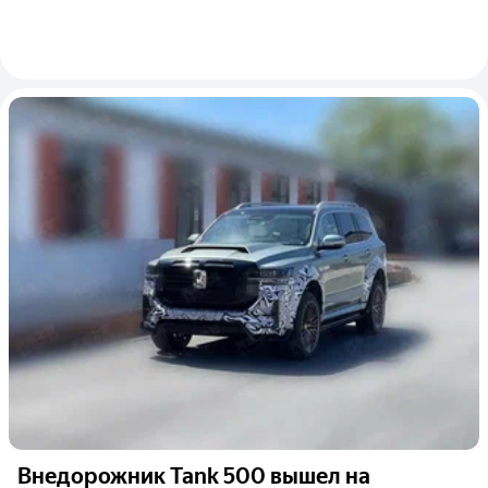
Внедорожник Tank 500 вышел на