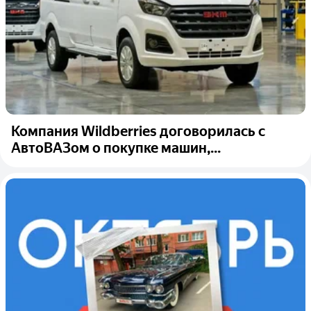
Компания Wildberries договорилась с
АвтоВАЗом о покупке машин,...