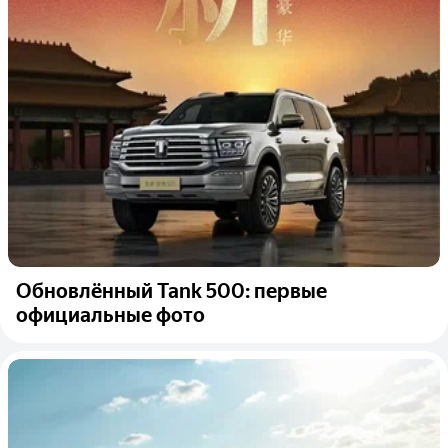
Обновлённый Tank 500: первые
официальные фото