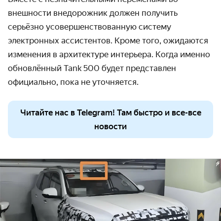
внешности внедорожник должен получить
серьёзно усовершенствованную систему
электронных ассистентов. Кроме того, ожидаются
изменения в архитектуре интерьера. Когда именно
обновлённый Tank 500 будет представлен
официально, пока не уточняется.
Читайте нас в Telegram! Там быстро и все-все
новости