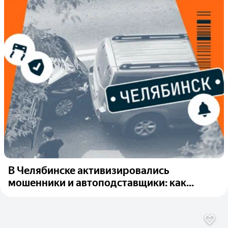
В Челябинске активизировались
мошенники и автоподставщики: как...