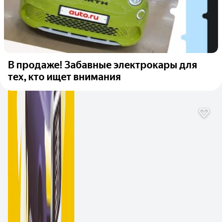
В продаже! Забавные электрокары для
тех, кто ищет внимания