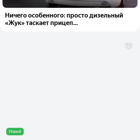
Ничего особенного: просто дизельный
«Жук» таскает прицеп...
Новый