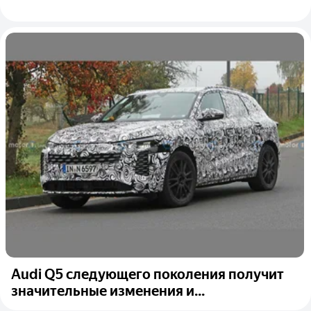
Audi Q5 следующего поколения получит
значительные изменения и...