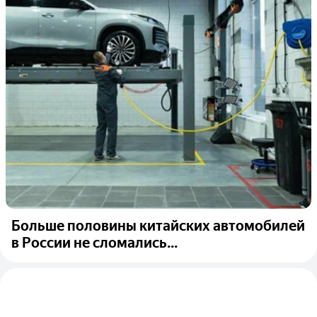
Больше половины китайских автомобилей
в России не сломались...