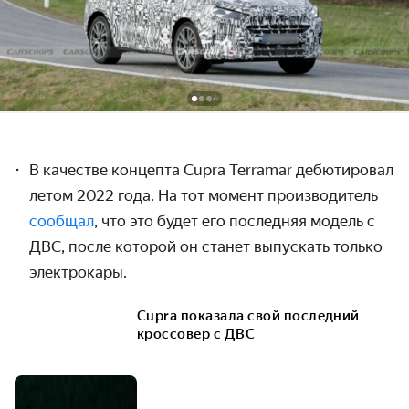
В качестве концепта Cupra Terramar дебютировал
летом 2022 года. На тот момент производитель
сообщал
, что это будет его последняя модель с
ДВС, после которой он станет выпускать только
электрокары.
Cupra показала свой последний
кроссовер с ДВС