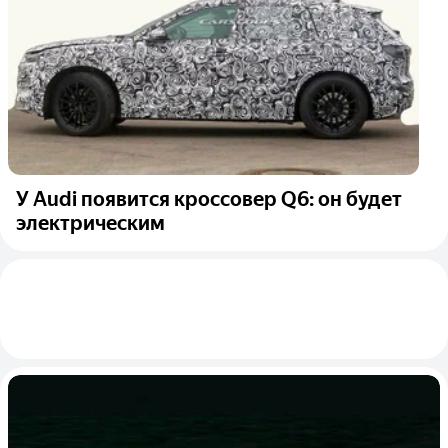
У Audi появится кроссовер Q6: он будет
электрическим