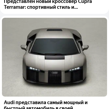
Представлен новый кроссовер Cupra
Terramar: спортивный стиль и...
Audi представила самый мощный и
быстрый автомобиль в своей...