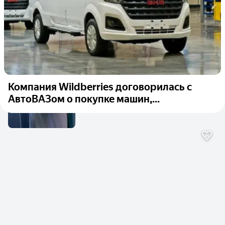
Компания Wildberries договорилась с
АвтоВАЗом о покупке машин,...