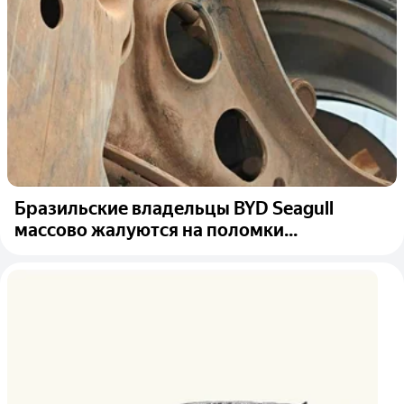
Бразильские владельцы BYD Seagull
массово жалуются на поломки...