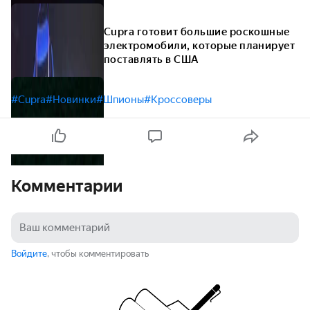
Cupra готовит большие роскошные
электромобили, которые планирует
поставлять в США
#Cupra
#Новинки
#Шпионы
#Кроссоверы
Комментарии
Войдите
, чтобы комментировать