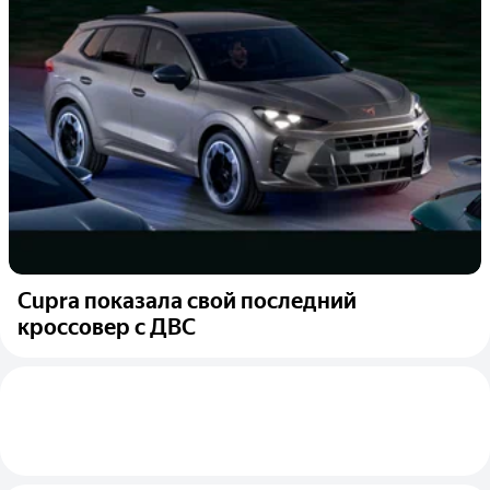
Cupra показала свой последний
кроссовер с ДВС