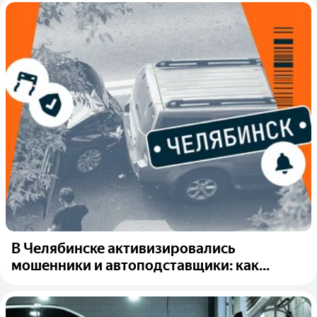
В Челябинске активизировались
мошенники и автоподставщики: как...