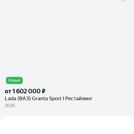
Новый
от
1 602 000 ₽
Lada (ВАЗ) Granta Sport I Рестайлинг
2025