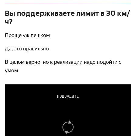
Вы поддерживаете лимит в 30 км/
ч?
Проще уж пешком
Да, это правильно
В целом верно, но к реализации надо подойти с
умом
ПОДОЖДИТЕ