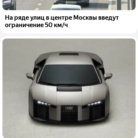
На ряде улиц в центре Москвы введут
ограничение 50 км/ч