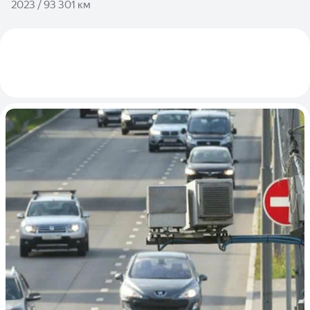
2023 / 93 301 км