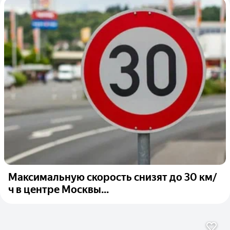
Максимальную скорость снизят до 30 км/
ч в центре Москвы...