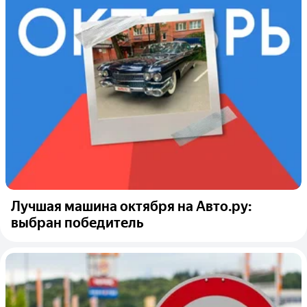
Лучшая машина октября на Авто.ру:
выбран победитель