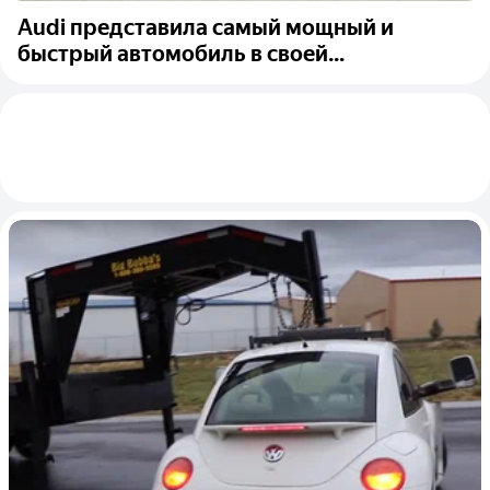
Audi представила самый мощный и
быстрый автомобиль в своей...