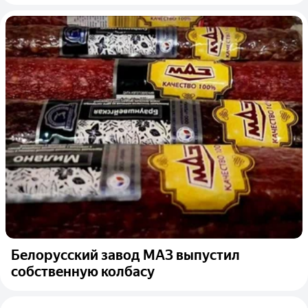
Белорусский завод МАЗ выпустил
собственную колбасу