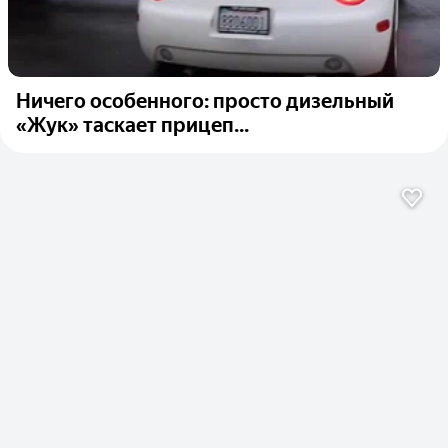
Ничего особенного: просто дизельный
«Жук» таскает прицеп...