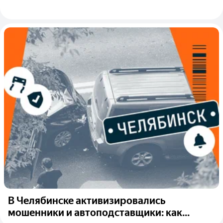
В Челябинске активизировались
мошенники и автоподставщики: как...