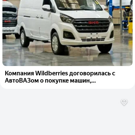
Компания Wildberries договорилась с
АвтоВАЗом о покупке машин,...