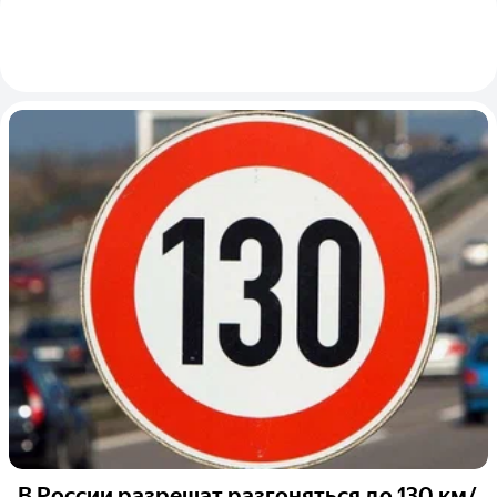
В России разрешат разгоняться до 130 км/