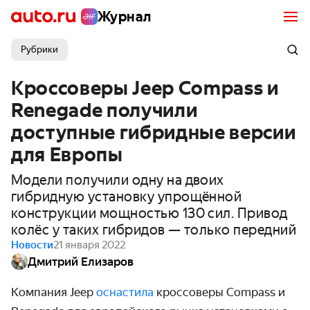
Журнал
Рубрики
Кроссоверы Jeep Compass и
Renegade получили
доступные гибридные версии
для Европы
Модели получили одну на двоих
гибридную установку упрощённой
конструкции мощностью 130 сил. Привод
колёс у таких гибридов — только передний
Новости
21 января 2022
Дмитрий Елизаров
Компания Jeep
оснастила
кроссоверы Compass и