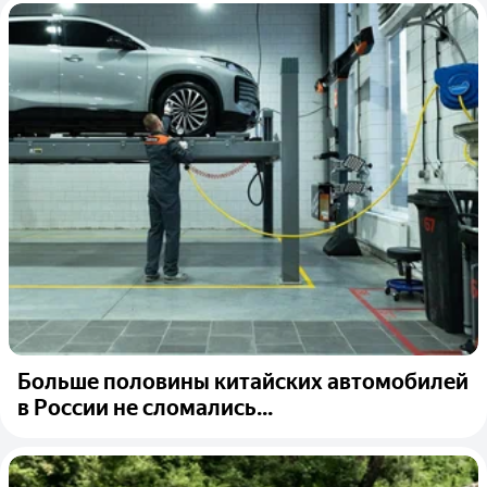
Больше половины китайских автомобилей
в России не сломались...