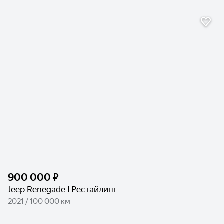
900 000 ₽
Jeep Renegade I Рестайлинг
2021 / 100 000 км