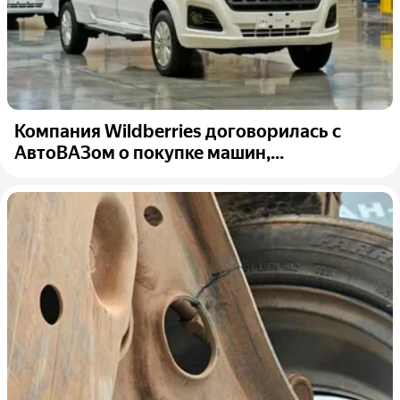
Компания Wildberries договорилась с
АвтоВАЗом о покупке машин,...