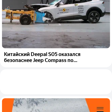
Китайский Deepal S05 оказался
безопаснее Jeep Compass по...