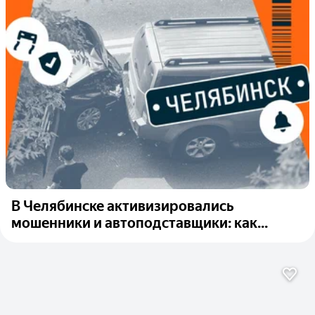
В Челябинске активизировались
мошенники и автоподставщики: как...