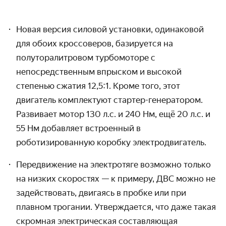
Новая версия силовой установки, одинаковой
для обоих кроссоверов, базируется на
полуторалитровом турбомоторе с
непосредственным впрыском и высокой
степенью сжатия 12,5:1. Кроме того, этот
двигатель комплектуют стартер-генератором.
Развивает мотор 130 л.с. и 240 Нм, ещё 20 л.с. и
55 Нм добавляет встроенный в
роботизированную коробку электродвигатель.
Передвижение на электротяге возможно только
на низких скоростях — к примеру, ДВС можно не
задействовать, двигаясь в пробке или при
плавном трогании. Утверждается, что даже такая
скромная электрическая составляющая