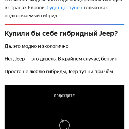
в странах Европы
будет доступен
только как
подключаемый гибрид.
Купили бы себе гибридный Jeep?
Да, это модно и экологично
Нет, Jeep — это дизель. В крайнем случае, бензин
Просто не люблю гибриды, Jeep тут ни при чём
ПОДОЖДИТЕ