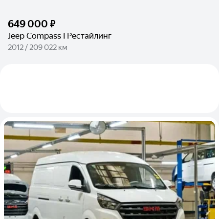
649 000 ₽
Jeep Compass I Рестайлинг
2012 / 209 022 км