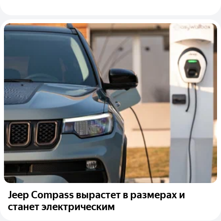
Jeep Compass вырастет в размерах и
станет электрическим