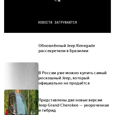
НОВОСТИ ЗАГРУЖАЮТСЯ
Обновлённый Jeep Renegade
рассекретили в Бразилии
В России уже можно купить самый
роскошный Jeep, который
официально не продаётся
Представлены две новые версии
Jeep Grand Cherokee — укороченная
и гибрид