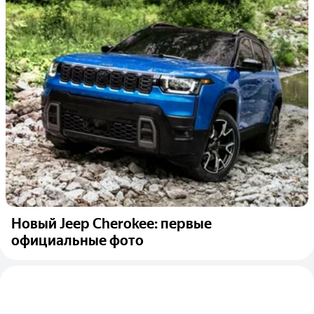
Новый Jeep Cherokee: первые
официальные фото