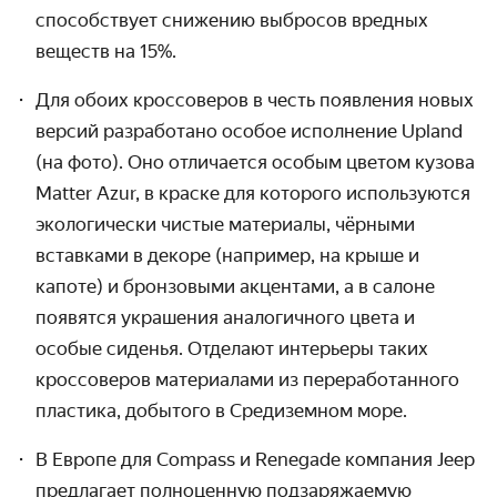
способствует снижению выбросов вредных
веществ на 15%.
Для обоих кроссоверов в честь появления новых
версий разработано особое исполнение Upland
(на фото). Оно отличается особым цветом кузова
Matter Azur, в краске для которого используются
экологически чистые материалы, чёрными
вставками в декоре (например, на крыше и
капоте) и бронзовыми акцентами, а в салоне
появятся украшения аналогичного цвета и
особые сиденья. Отделают интерьеры таких
кроссоверов материалами из переработанного
пластика, добытого в Средиземном море.
В Европе для Compass и Renegade компания Jeep
предлагает полноценную подзаряжаемую