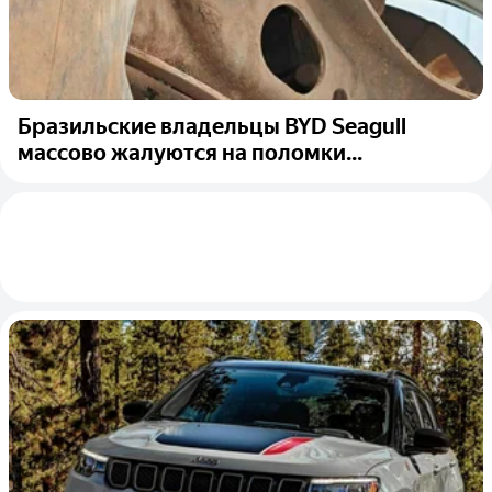
Бразильские владельцы BYD Seagull
массово жалуются на поломки...