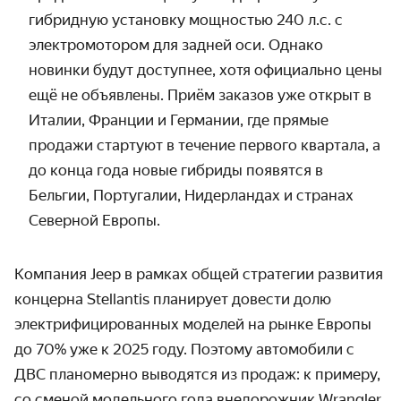
гибридную установку мощностью 240 л.с. с
электромотором для задней оси. Однако
новинки будут доступнее, хотя официально цены
ещё не объявлены. Приём заказов уже открыт в
Италии, Франции и Германии, где прямые
продажи стартуют в течение первого квартала, а
до конца года новые гибриды появятся в
Бельгии, Португалии, Нидерландах и странах
Северной Европы.
Компания Jeep в рамках общей стратегии развития
концерна Stellantis планирует довести долю
электрифицированных моделей на рынке Европы
до 70% уже к 2025 году. Поэтому автомобили с
ДВС планомерно выводятся из продаж: к примеру,
со сменой модельного года внедорожник Wrangler