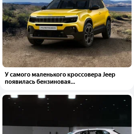
У самого маленького кроссовера Jeep
появилась бензиновая...