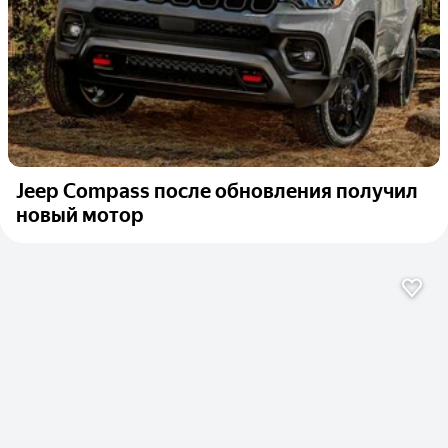
Jeep Compass после обновления получил
новый мотор