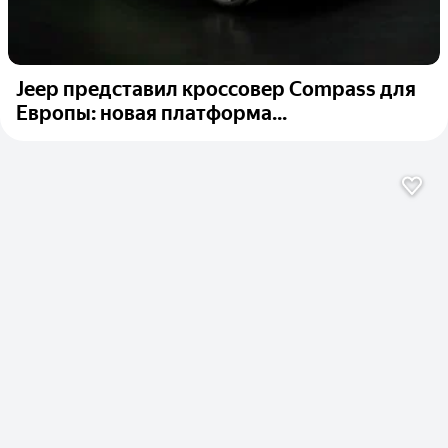
Jeep представил кроссовер Compass для
Европы: новая платформа...